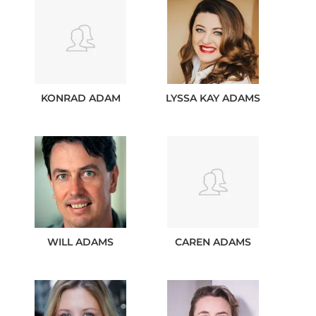
KONRAD
ADAM
LYSSA KAY
ADAMS
WILL
ADAMS
CAREN
ADAMS