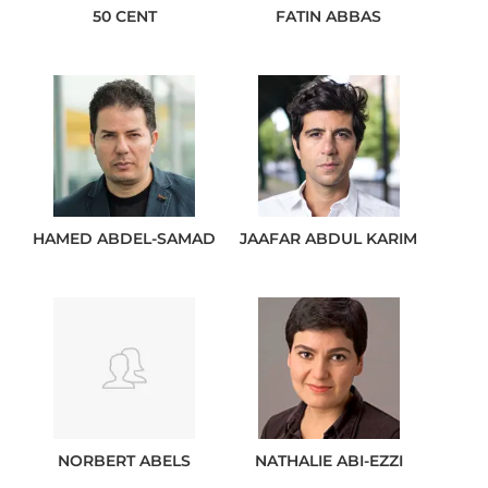
50 CENT
FATIN
ABBAS
HAMED
ABDEL-SAMAD
JAAFAR
ABDUL KARIM
NORBERT
ABELS
NATHALIE
ABI-EZZI