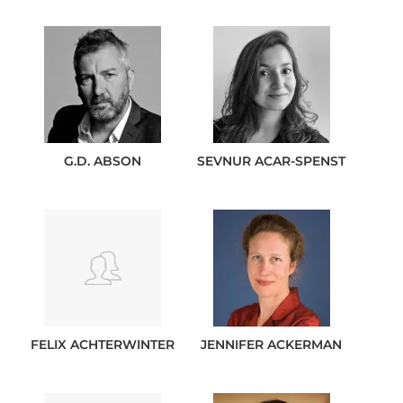
G.D.
ABSON
SEVNUR
ACAR-SPENST
FELIX
ACHTERWINTER
JENNIFER
ACKERMAN