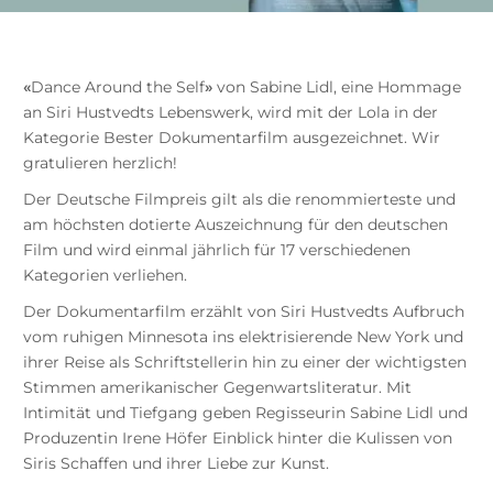
«
Dance Around the Self
»
von Sabine Lidl, eine Hommage
an Siri Hustvedts Lebenswerk, wird mit der Lola in der
Kategorie Bester Dokumentarfilm ausgezeichnet. Wir
gratulieren herzlich!
Der Deutsche Filmpreis gilt als die renommierteste und
am höchsten dotierte Auszeichnung für den deutschen
Film und wird einmal jährlich für 17 verschiedenen
Kategorien verliehen.
Der Dokumentarfilm erzählt von Siri Hustvedts Aufbruch
vom ruhigen Minnesota ins elektrisierende New York und
ihrer Reise als Schriftstellerin hin zu einer der wichtigsten
Stimmen amerikanischer Gegenwartsliteratur. Mit
Intimität und Tiefgang geben Regisseurin Sabine Lidl und
Produzentin Irene Höfer Einblick hinter die Kulissen von
Siris Schaffen und ihrer Liebe zur Kunst.