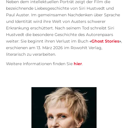
Neben dem intellektuellen Porträt zeigt der Film die
bezeichnende Liebesgeschichte von Siri Hustvedt und
Paul Auster. Im gemeinsamen Nachdenken über Sprache
und Identität wird ihre Welt von Austers schwerer
Erkrankung erschüttert. Nach seinem Tod schreibt Siri
Hustvedt die besondere Geschichte des Autorenpaars
weiter: Sie beginnt ihren Verlust im Buch
«
Ghost Stories
»
,
erschienen am 13. März 2026 im Rowohlt Verlag,
literarisch zu verarbeiten.
Weitere Informationen finden Sie
hier
.