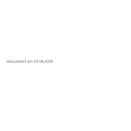
Aktualisiert am 03.06.2026