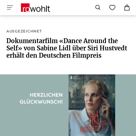
AUSGEZEICHNET
Dokumentarfilm «Dance Around the
Self» von Sabine Lidl über Siri Hustvedt
erhält den Deutschen Filmpreis