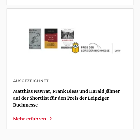
AUSGEZEICHNET
Matthias Nawrat, Frank Biess und Harald Jähner
auf der Shortlist für den Preis der Leipziger
Buchmesse
Mehr erfahren