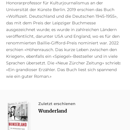
Honorarprofessor für Kulturjournalismus an der
Universität der Künste Berlin. 2019 erschien das Buch
«Wolfszeit. Deutschland und die Deutschen 1945-1955»,
das mit dem Preis der Leipziger Buchmesse
ausgezeichnet wurde; es wurde in zahlreichen Ländern
veröffentlicht, darunter USA und England, wo es für den
renommierten Baillie-Gifford-Preis nominiert war. 2022
erschien «Höhenrausch. Das kurze Leben zwischen den
Kriegen», ebenfalls ein «Spiegel»-Bestseller und in viele
Sprachen übersetzt. Die «Neue Zürcher Zeitung» schrieb:
«Ein grandioser Erzähler. Das Buch liest sich spannend
wie ein guter Roman.»
Zuletzt erschienen
Wunderland