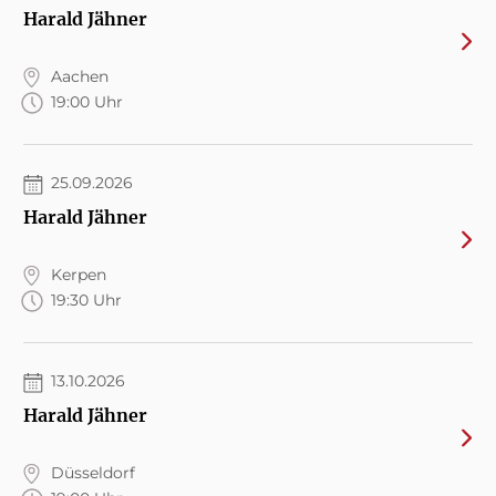
Harald Jähner
Aachen
19:00 Uhr
25.09.2026
Harald Jähner
Kerpen
19:30 Uhr
13.10.2026
Harald Jähner
Düsseldorf