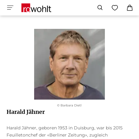
© Barbara Dietl
Harald Jähner
Harald Jähner, geboren 1953 in Duisburg, war bis 2015
Feuilletonchef der «Berliner Zeitung», zugleich