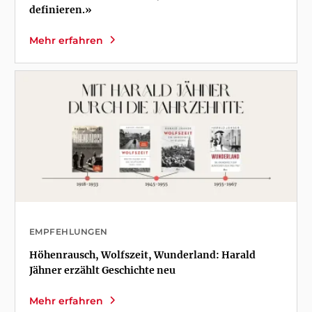
definieren.»
Mehr erfahren
EMPFEHLUNGEN
Höhenrausch, Wolfszeit, Wunderland: Harald
Jähner erzählt Geschichte neu
Mehr erfahren