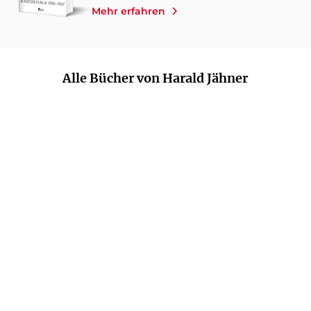
Mehr erfahren
Alle Bücher von Harald Jähner