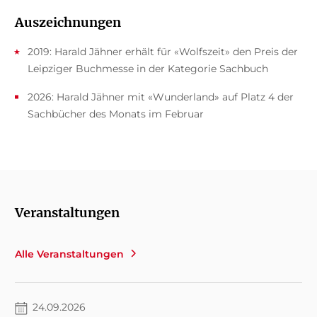
Auszeichnungen
2019: Harald Jähner erhält für «Wolfszeit» den Preis der
Leipziger Buchmesse in der Kategorie Sachbuch
2026: Harald Jähner mit «Wunderland» auf Platz 4 der
Sachbücher des Monats im Februar
Veranstaltungen
Alle Veranstaltungen
24.09.2026