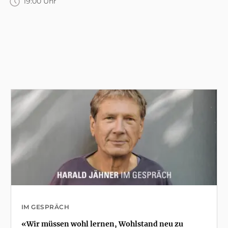
19:00 Uhr
IM GESPRÄCH
«Wir müssen wohl lernen, Wohlstand neu zu