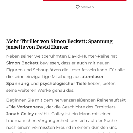
Merken
Mehr Thriller von Simon Beckett: Spannung
jenseits von David Hunter
Neben seiner weltberühmten David-Hunter-Reihe hat
Simon Beckett
bewiesen, dass er auch mit neuen
Figuren und Schauplätzen die Leser fesseln kann. Für alle,
die seine einzigartige Mischung aus
atemloser
Spannung
und
psychologischer Tiefe
lieben, bieten
seine weiteren Werke genau das.
Beginnen Sie mit dem nervenzerreißenden Reihenauftakt
«Die Verlorenen»
, der die Geschichte des Ermittlers
Jonah Colley
erzählt. Colley ist ein Mann mit einer
traumatischen Vergangenheit, der sich auf der Suche
nach einem vermissten Freund in einem dunklen und