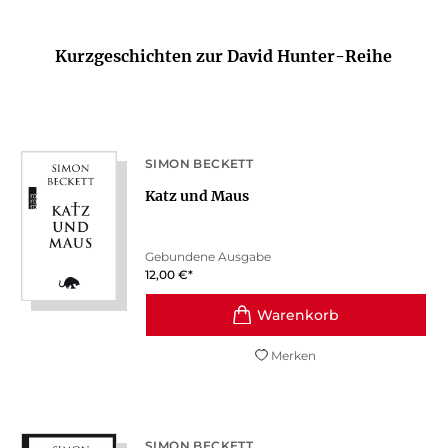
Kurzgeschichten zur David Hunter-Reihe
SIMON BECKETT
Katz und Maus
Gebundene Ausgabe
12,00
€
*
Merken
SIMON BECKETT