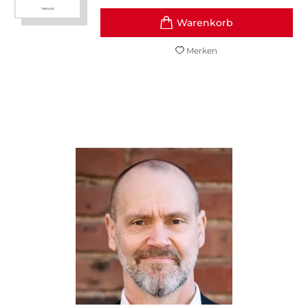
Merken