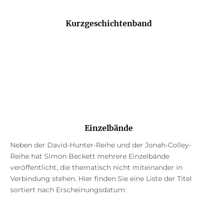
Kurzgeschichtenband
Einzelbände
Neben der David-Hunter-Reihe und der Jonah-Colley-
Reihe hat Simon Beckett mehrere Einzelbände
veröffentlicht, die thematisch nicht miteinander in
Verbindung stehen. Hier finden Sie eine Liste der Titel
sortiert nach Erscheinungsdatum: