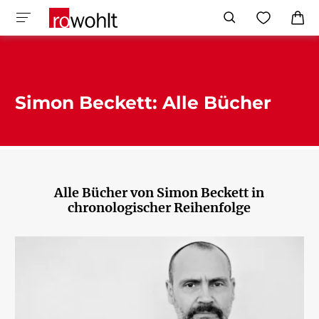
Simon Beckett: Alle Bücher
Alle Bücher von Simon Beckett in
chronologischer Reihenfolge