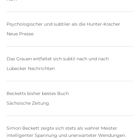
Psychologischer und subtiler als die Hunter-Kracher
Neue Presse
Das Grauen entfaltet sich subtil nach und nach
Lübecker Nachrichten
Becketts bisher bestes Buch
Sächsische Zeitung
Simon Beckett zeigte sich stets als wahrer Meister
intelligenter Spannung und unerwarteter Wendungen.