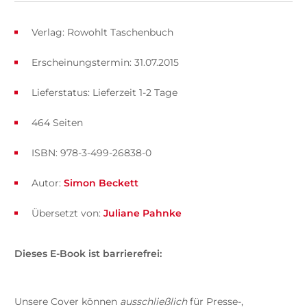
Verlag: Rowohlt Taschenbuch
Erscheinungstermin: 31.07.2015
Lieferstatus: Lieferzeit 1-2 Tage
464 Seiten
ISBN: 978-3-499-26838-0
Autor:
Simon Beckett
Übersetzt von:
Juliane Pahnke
Dieses E-Book ist barrierefrei:
Unsere Cover können
ausschließlich
für Presse-,