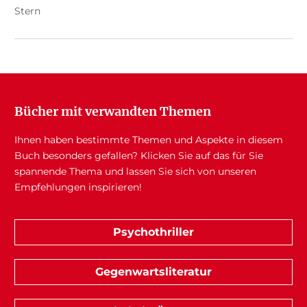
Stern
Bücher mit verwandten Themen
Ihnen haben bestimmte Themen und Aspekte in diesem
Buch besonders gefallen? Klicken Sie auf das für Sie
spannende Thema und lassen Sie sich von unseren
Empfehlungen inspirieren!
Psychothriller
Gegenwartsliteratur