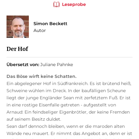
Leseprobe
Simon Beckett
Autor
Der Hof
Übersetzt von:
Juliane Pahnke
Das Böse wirft keine Schatten.
Ein abgelegener Hof in Südfrankreich. Es ist brütend heiß,
Schweine wühlen im Dreck. In der baufälligen Scheune
liegt der junge Engländer Sean mit zerfetztem Fuß. Er ist
in eine rostige Eisenfalle getreten - aufgestellt von
Arnaud: Ein feindseliger Eigenbrötler, der keine Fremden
auf seinem Besitz duldet.
Sean darf dennoch bleiben, wenn er die maroden alten
Wände neu mauert. Er nimmt das Angebot an, denn er ist