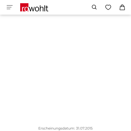
Erscheinungsdatum: 31.07.2015