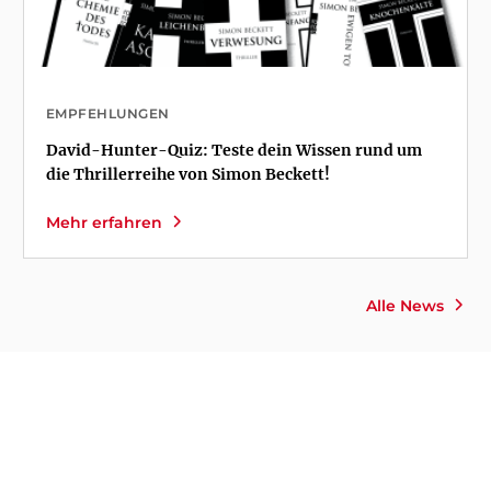
EMPFEHLUNGEN
David-Hunter-Quiz: Teste dein Wissen rund um
die Thrillerreihe von Simon Beckett!
Mehr erfahren
Alle News