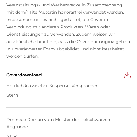
Veranstaltungs- und Werbezwecke in Zusammenhang
mit dem/r Titel/Autor:in honorarfrei verwendet werden.
Insbesondere ist es nicht gestattet, die Cover in
Verbindung mit anderen Produkten, Waren oder
Dienstleistungen zu verwenden. Zudem weisen wir
ausdrücklich darauf hin, dass die Cover nur originalgetreu
in unveränderter Form abgebildet und nicht bearbeitet
werden dürfen.
Coverdownload
Herrlich klassischer Suspense. Versprochen!
Stern
Der neue Roman vom Meister der tiefschwarzen
Abgründe
NDR