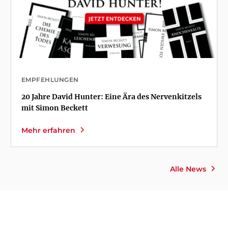
EMPFEHLUNGEN
20 Jahre David Hunter: Eine Ära des Nervenkitzels
mit Simon Beckett
Mehr erfahren
Alle News