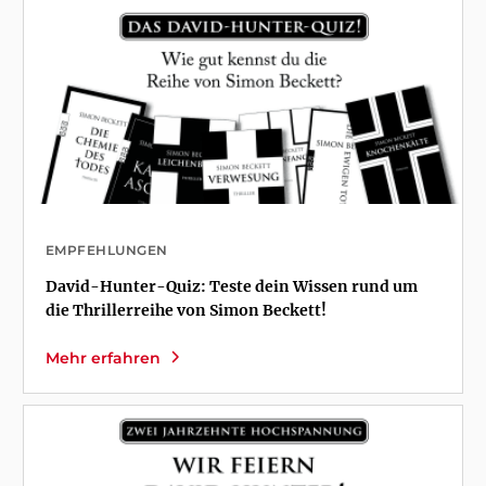
EMPFEHLUNGEN
David-Hunter-Quiz: Teste dein Wissen rund um
die Thrillerreihe von Simon Beckett!
Mehr erfahren