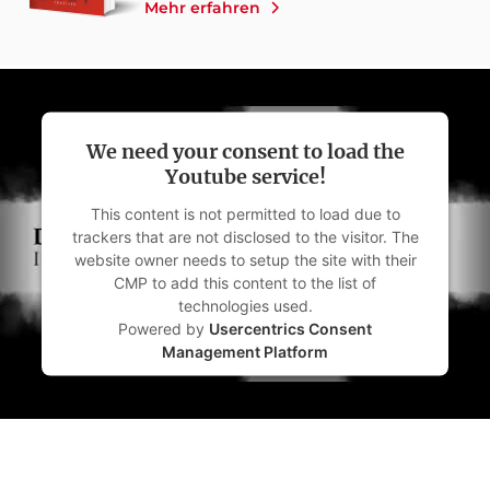
Mehr erfahren
We need your consent to load the
Youtube service!
This content is not permitted to load due to
trackers that are not disclosed to the visitor. The
website owner needs to setup the site with their
CMP to add this content to the list of
technologies used.
Powered by
Usercentrics Consent
Management Platform