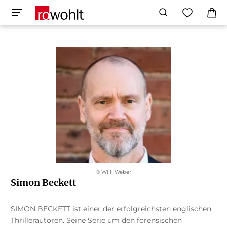
© Willi Weber
Simon Beckett
SIMON BECKETT ist einer der erfolgreichsten englischen
Thrillerautoren. Seine Serie um den forensischen