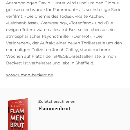
Anthropologen David Hunter wird rund um den Globus
gelesen und wurde für Paramount+ als sechsteilige Serie
verfilmt: «Die Chemie des Todes», «Kalte Asche»,
«Leichenblässe», «Verwesung», «Totenfang» und «Die
ewigen Toten» waren allesamt Bestseller, ebenso sein
atmosphärischer Psychothriller «Der Hof». «Die
Verlorenen», der Auftakt einer neuen Thrillerserie um den
ehemaligen Polizisten Jonah Colley, stand mehrere
Wochen auf Platz 1 der SPIEGEL-Bestsellerliste. Simon
Beckett ist verheiratet und lebt in Sheffield.
www.simon-beckett.de
Zuletzt erschienen
Flammenbrut