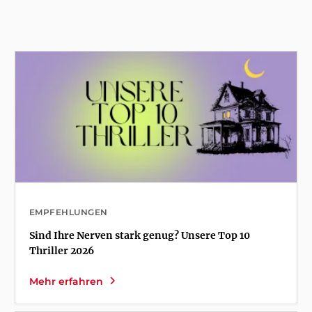
EMPFEHLUNGEN
Sind Ihre Nerven stark genug? Unsere Top 10
Thriller 2026
Mehr erfahren