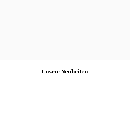
Unsere Neuheiten
NEU