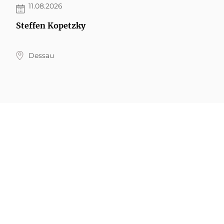
11.08.2026
Steffen Kopetzky
Dessau