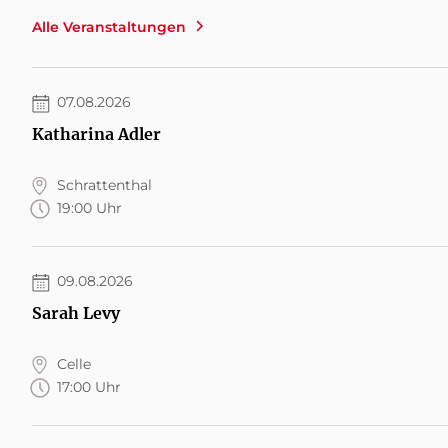
Alle Veranstaltungen
07.08.2026
Katharina Adler
Schrattenthal
19:00 Uhr
09.08.2026
Sarah Levy
Celle
17:00 Uhr