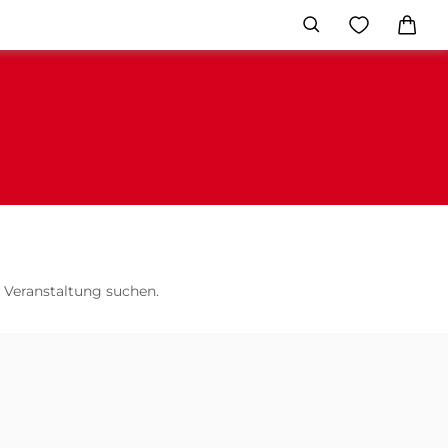
 Veranstaltung suchen.