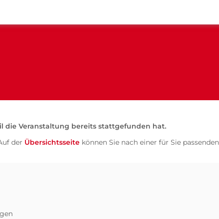
il die Veranstaltung bereits stattgefunden hat.
Auf der
Übersichtsseite
können Sie nach einer für Sie passenden
ngen