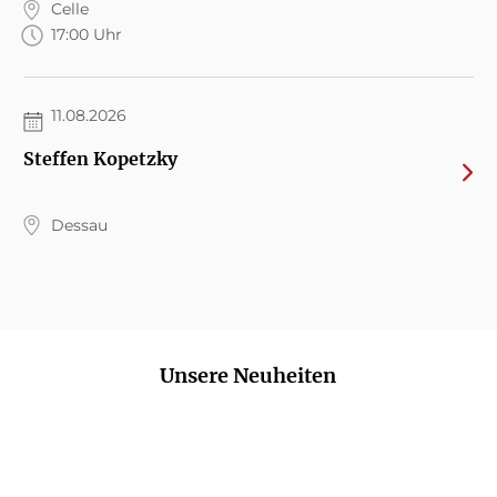
Celle
17:00 Uhr
11.08.2026
Steffen Kopetzky
Dessau
Unsere Neuheiten
NEU
NEU