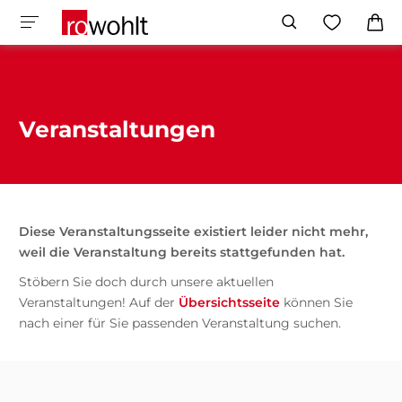
Veranstaltungen
Diese Veranstaltungsseite existiert leider nicht mehr,
weil die Veranstaltung bereits stattgefunden hat.
Stöbern Sie doch durch unsere aktuellen
Veranstaltungen! Auf der
Übersichtsseite
können Sie
nach einer für Sie passenden Veranstaltung suchen.