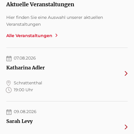
Aktuelle Veranstaltungen
Hier finden Sie eine Auswahl unserer aktuellen
Veranstaltungen
Alle Veranstaltungen
07.08.2026
Katharina Adler
Schrattenthal
19:00 Uhr
09.08.2026
Sarah Levy