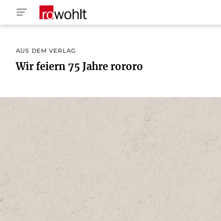
AUS DEM VERLAG
Wir feiern 75 Jahre rororo