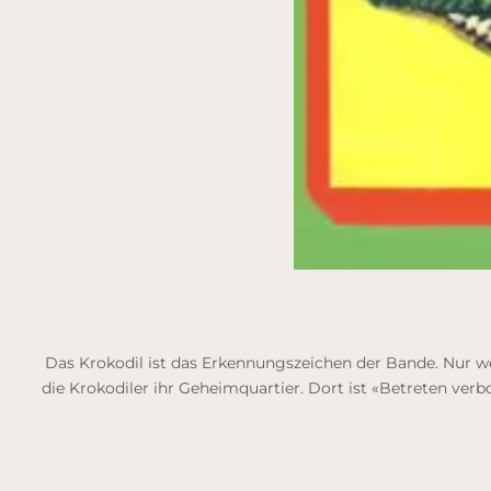
Das Krokodil ist das Erkennungszeichen der Bande. Nur we
die Krokodiler ihr Geheimquartier. Dort ist «Betreten ver