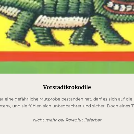
Vorstadtkrokodile
r eine gefährliche Mutprobe bestanden hat, darf es sich auf di
boten», und sie fühlen sich unbeobachtet und sicher. Doch eines
Nicht mehr bei Rowohlt lieferbar