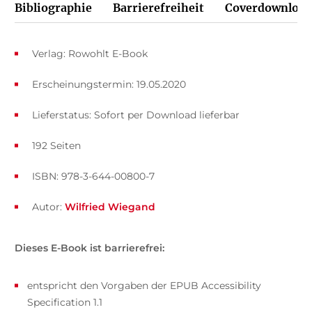
Bibliographie
Barrierefreiheit
Coverdownload
Verlag: Rowohlt E-Book
Erscheinungstermin: 19.05.2020
Lieferstatus: Sofort per Download lieferbar
192 Seiten
ISBN: 978-3-644-00800-7
Autor:
Wilfried Wiegand
Dieses E-Book ist barrierefrei:
entspricht den Vorgaben der EPUB Accessibility
Specification 1.1