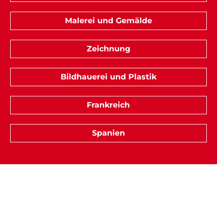
Malerei und Gemälde
Zeichnung
Bildhauerei und Plastik
Frankreich
Spanien