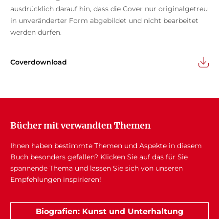
ausdrücklich darauf hin, dass die Cover nur originalgetreu
in unveränderter Form abgebildet und nicht bearbeitet
werden dürfen.
Coverdownload
Bücher mit verwandten Themen
Ihnen haben bestimmte Themen und Aspekte in diesem
Buch besonders gefallen? Klicken Sie auf das für Sie
spannende Thema und lassen Sie sich von unseren
Empfehlungen inspirieren!
Biografien: Kunst und Unterhaltung