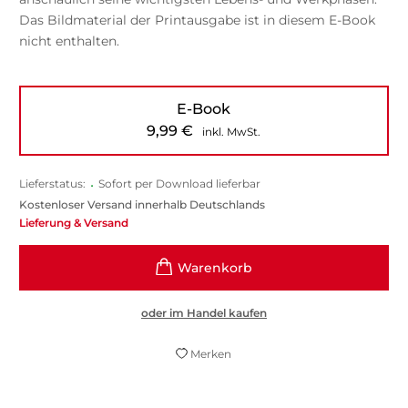
Das Bildmaterial der Printausgabe ist in diesem E-Book
nicht enthalten.
E-Book
9,99
€
inkl. MwSt.
Lieferstatus:
•
Sofort per Download lieferbar
Kostenloser Versand innerhalb Deutschlands
Lieferung & Versand
oder im Handel kaufen
Merken