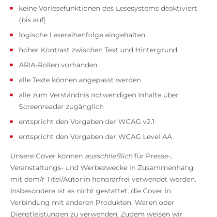
keine Vorlesefunktionen des Lesesystems deaktiviert
(bis auf)
logische Lesereihenfolge eingehalten
hoher Kontrast zwischen Text und Hintergrund
ARIA-Rollen vorhanden
alle Texte können angepasst werden
alle zum Verständnis notwendigen Inhalte über
Screenreader zugänglich
entspricht den Vorgaben der WCAG v2.1
entspricht den Vorgaben der WCAG Level AA
Unsere Cover können
ausschließlich
für Presse-,
Veranstaltungs- und Werbezwecke in Zusammenhang
mit dem/r Titel/Autor:in honorarfrei verwendet werden.
Insbesondere ist es nicht gestattet, die Cover in
Verbindung mit anderen Produkten, Waren oder
Dienstleistungen zu verwenden. Zudem weisen wir