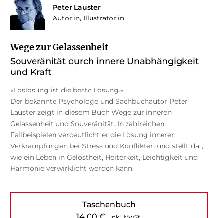
Peter Lauster
Autor:in, Illustrator:in
Wege zur Gelassenheit
Souveränität durch innere Unabhängigkeit
und Kraft
«Loslösung ist die beste Lösung.»
Der bekannte Psychologe und Sachbuchautor Peter
Lauster zeigt in diesem Buch Wege zur inneren
Gelassenheit und Souveränität. In zahlreichen
Fallbeispielen verdeutlicht er die Lösung innerer
Verkrampfungen bei Stress und Konflikten und stellt dar,
wie ein Leben in Gelöstheit, Heiterkeit, Leichtigkeit und
Harmonie verwirklicht werden kann.
Taschenbuch
14,00
€
inkl. MwSt.