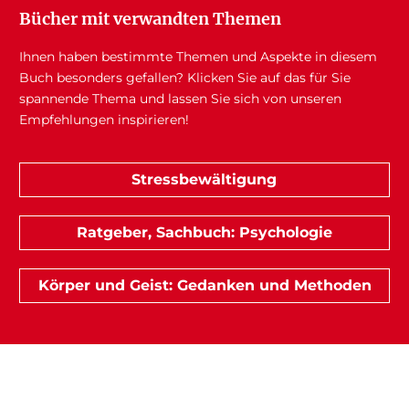
Bücher mit verwandten Themen
Ihnen haben bestimmte Themen und Aspekte in diesem
Buch besonders gefallen? Klicken Sie auf das für Sie
spannende Thema und lassen Sie sich von unseren
Empfehlungen inspirieren!
Stressbewältigung
Ratgeber, Sachbuch: Psychologie
Körper und Geist: Gedanken und Methoden