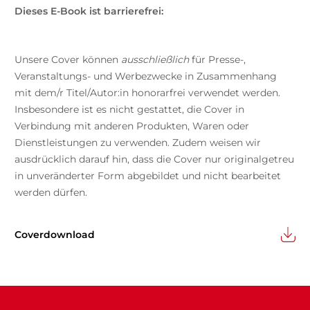
Dieses E-Book ist barrierefrei:
Unsere Cover können
ausschließlich
für Presse-,
Veranstaltungs- und Werbezwecke in Zusammenhang
mit dem/r Titel/Autor:in honorarfrei verwendet werden.
Insbesondere ist es nicht gestattet, die Cover in
Verbindung mit anderen Produkten, Waren oder
Dienstleistungen zu verwenden. Zudem weisen wir
ausdrücklich darauf hin, dass die Cover nur originalgetreu
in unveränderter Form abgebildet und nicht bearbeitet
werden dürfen.
Coverdownload