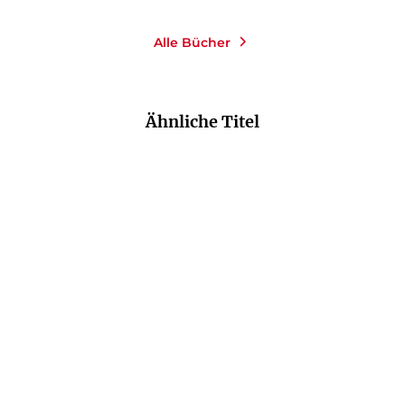
Alle Bücher
Ähnliche Titel