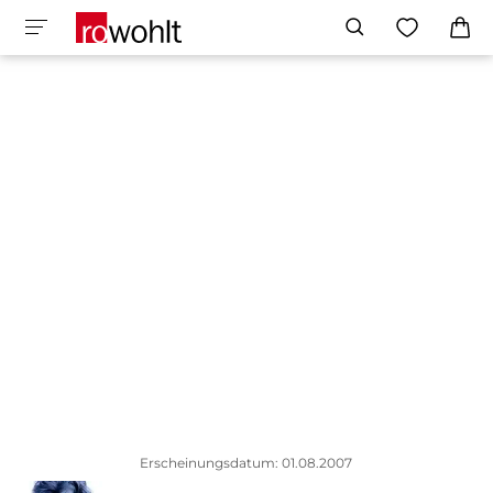
Erscheinungsdatum: 01.08.2007