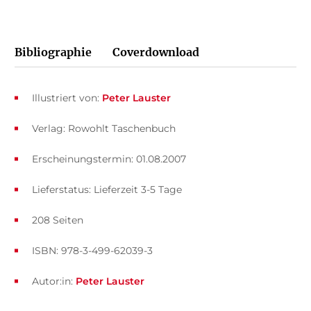
Bibliographie
Coverdownload
Illustriert von:
Peter Lauster
Verlag: Rowohlt Taschenbuch
Erscheinungstermin: 01.08.2007
Lieferstatus: Lieferzeit 3-5 Tage
208 Seiten
ISBN: 978-3-499-62039-3
Autor:in:
Peter Lauster