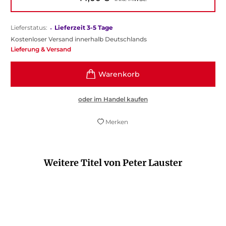
Lieferstatus:
•
Lieferzeit 3-5 Tage
Kostenloser Versand innerhalb Deutschlands
Lieferung & Versand
oder im Handel kaufen
Merken
Weitere Titel von Peter Lauster