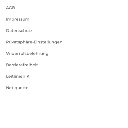
AGB
Impressum
Datenschutz
Privatsphäre-Einstellungen
Widerrufsbelehrung
Barrierefreiheit
Leitlinien KI
Netiquette