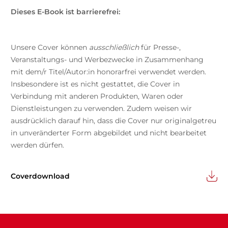
Dieses E-Book ist barrierefrei:
Unsere Cover können
ausschließlich
für Presse-,
Veranstaltungs- und Werbezwecke in Zusammenhang
mit dem/r Titel/Autor:in honorarfrei verwendet werden.
Insbesondere ist es nicht gestattet, die Cover in
Verbindung mit anderen Produkten, Waren oder
Dienstleistungen zu verwenden. Zudem weisen wir
ausdrücklich darauf hin, dass die Cover nur originalgetreu
in unveränderter Form abgebildet und nicht bearbeitet
werden dürfen.
Coverdownload