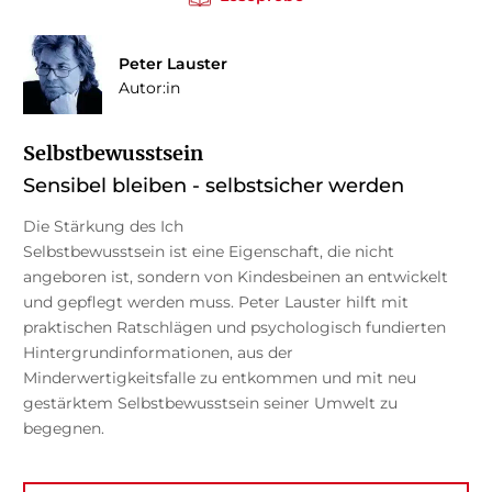
Peter Lauster
Autor:in
Selbstbewusstsein
Sensibel bleiben - selbstsicher werden
Die Stärkung des Ich
Selbstbewusstsein ist eine Eigenschaft, die nicht
angeboren ist, sondern von Kindesbeinen an entwickelt
und gepflegt werden muss. Peter Lauster hilft mit
praktischen Ratschlägen und psychologisch fundierten
Hintergrundinformationen, aus der
Minderwertigkeitsfalle zu entkommen und mit neu
gestärktem Selbstbewusstsein seiner Umwelt zu
begegnen.