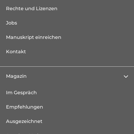
Rechte und Lizenzen
Jobs
Manuskript einreichen
Kontakt
Magazin
Im Gespräch
Empfehlungen
Ausgezeichnet