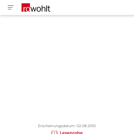
Erscheinungsdatum: 02.08.2010
Leseprobe