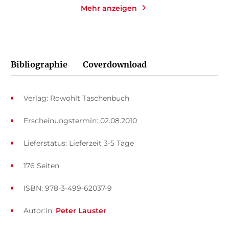
Mehr anzeigen
Bibliographie
Coverdownload
Verlag: Rowohlt Taschenbuch
Erscheinungstermin: 02.08.2010
Lieferstatus: Lieferzeit 3-5 Tage
176 Seiten
ISBN: 978-3-499-62037-9
Autor:in:
Peter Lauster