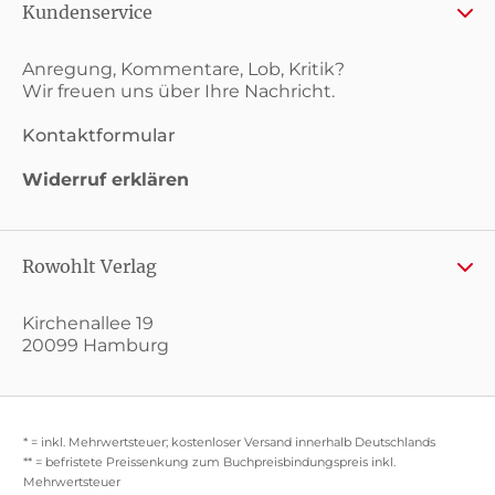
Kundenservice
Anregung, Kommentare, Lob, Kritik?
Wir freuen uns über Ihre Nachricht.
Kontaktformular
Widerruf erklären
Rowohlt Verlag
Kirchenallee 19
20099 Hamburg
* = inkl. Mehrwertsteuer; kostenloser Versand innerhalb Deutschlands
** = befristete Preissenkung zum Buchpreisbindungspreis inkl.
Mehrwertsteuer