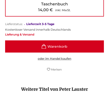
Taschenbuch
14,00
€
inkl. MwSt.
Lieferstatus:
•
Lieferzeit 3-5 Tage
Kostenloser Versand innerhalb Deutschlands
Lieferung & Versand
oder im Handel kaufen
Merken
Weitere Titel von Peter Lauster