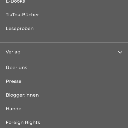
E-Books
TikTok-Bücher
Leseproben
Verlag
Über uns
Presse
Blogger:innen
Handel
Foreign Rights