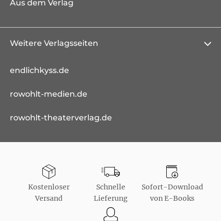
Aus dem Verlag
Weitere Verlagsseiten
endlichkyss.de
rowohlt-medien.de
rowohlt-theaterverlag.de
Kostenloser
Schnelle
Sofort-Download
Versand
Lieferung
von E-Books