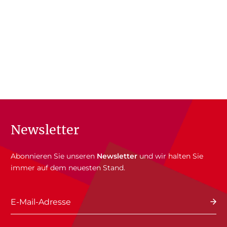
Newsletter
Abonnieren Sie unseren
Newsletter
und wir halten Sie
immer auf dem neuesten Stand.
E-Mail-Adresse