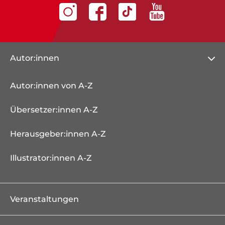
Autor:innen
Autor:innen von A-Z
Übersetzer:innen A-Z
Herausgeber:innen A-Z
Illustrator:innen A-Z
Veranstaltungen