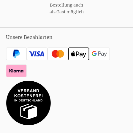
Bestellung auch
als Gast möglich
Unsere Bezahlarten