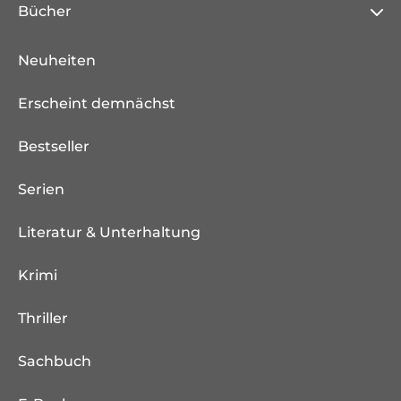
Bücher
Neuheiten
Erscheint demnächst
Bestseller
Serien
Literatur & Unterhaltung
Krimi
Thriller
Sachbuch