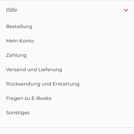
Hilfe
Bestellung
Mein Konto
Zahlung
Versand und Lieferung
Rücksendung und Erstattung
Fragen zu E-Books
Sonstiges