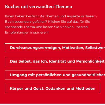
Bücher mit verwandten Themen
Ihnen haben bestimmte Themen und Aspekte in diesem
Buch besonders gefallen? Klicken Sie auf das für Sie
spannende Thema und lassen Sie sich von unseren
Empfehlungen inspirieren!
Durchsetzungsvermögen, Motivation, Selbstwert
Das Selbst, das Ich, Identität und Persönlichkeit
Umgang mit persönlichen und gesundheitliche
Körper und Geist: Gedanken und Methoden