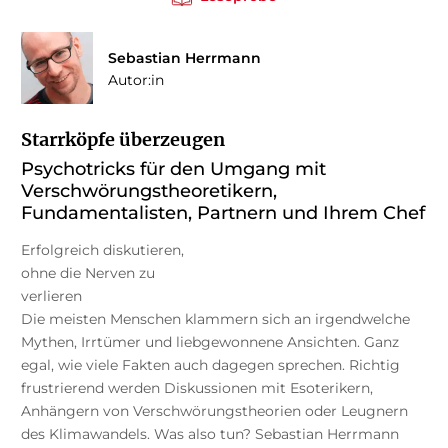
Sebastian Herrmann
Autor:in
Starrköpfe überzeugen
Psychotricks für den Umgang mit
Verschwörungstheoretikern,
Fundamentalisten, Partnern und Ihrem Chef
Erfolgreich diskutieren,
ohne die Nerven zu
verlieren
Die meisten Menschen klammern sich an irgendwelche
Mythen, Irrtümer und liebgewonnene Ansichten. Ganz
egal, wie viele Fakten auch dagegen sprechen. Richtig
frustrierend werden Diskussionen mit Esoterikern,
Anhängern von Verschwörungstheorien oder Leugnern
des Klimawandels. Was also tun? Sebastian Herrmann