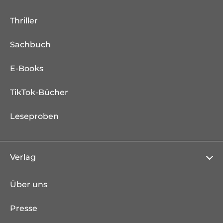
Thriller
Sachbuch
E-Books
TikTok-Bücher
Leseproben
Verlag
Über uns
Presse