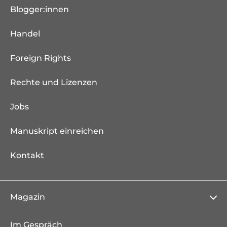
Blogger:innen
Handel
Foreign Rights
Rechte und Lizenzen
Jobs
Manuskript einreichen
Kontakt
Magazin
Im Gespräch