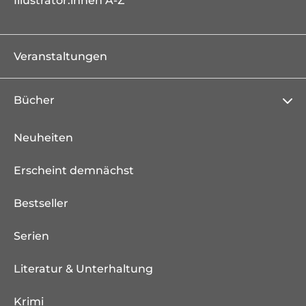
Illustrator:innen A-Z
Veranstaltungen
Bücher
Neuheiten
Erscheint demnächst
Bestseller
Serien
Literatur & Unterhaltung
Krimi