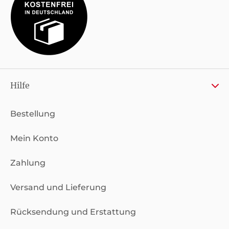
Hilfe
Bestellung
Mein Konto
Zahlung
Versand und Lieferung
Rücksendung und Erstattung