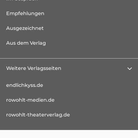
Empfehlungen
Ausgezeichnet
Aus dem Verlag
Weitere Verlagsseiten
endlichkyss.de
rowohlt-medien.de
rowohlt-theaterverlag.de