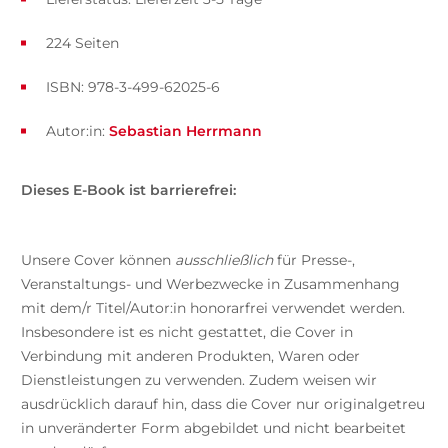
224 Seiten
ISBN: 978-3-499-62025-6
Autor:in:
Sebastian Herrmann
Dieses E-Book ist barrierefrei:
Unsere Cover können
ausschließlich
für Presse-,
Veranstaltungs- und Werbezwecke in Zusammenhang
mit dem/r Titel/Autor:in honorarfrei verwendet werden.
Insbesondere ist es nicht gestattet, die Cover in
Verbindung mit anderen Produkten, Waren oder
Dienstleistungen zu verwenden. Zudem weisen wir
ausdrücklich darauf hin, dass die Cover nur originalgetreu
in unveränderter Form abgebildet und nicht bearbeitet