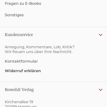
Fragen zu E-Books
Sonstiges
Kundenservice
Anregung, Kommentare, Lob, Kritik?
Wir freuen uns über Ihre Nachricht.
Kontaktformular
Widerruf erklären
Rowohlt Verlag
Kirchenallee 19
20099 Hamburg