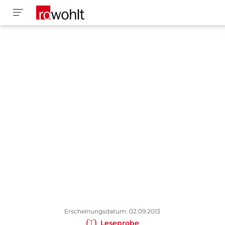
Erscheinungsdatum: 02.09.2013
Leseprobe