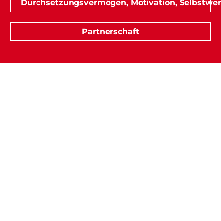
Durchsetzungsvermögen, Motivation, Selbstwert
Partnerschaft