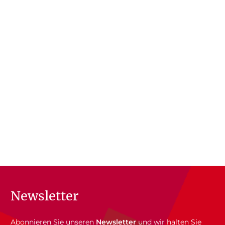
Newsletter
Abonnieren Sie unseren
Newsletter
und wir halten Sie