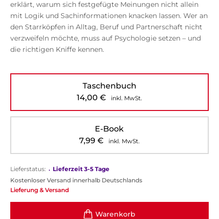
erklärt, warum sich festgefügte Meinungen nicht allein
mit Logik und Sachinformationen knacken lassen. Wer an
den Starrköpfen in Alltag, Beruf und Partnerschaft nicht
verzweifeln möchte, muss auf Psychologie setzen – und
die richtigen Kniffe kennen.
Taschenbuch
14,00
€
inkl. MwSt.
E-Book
7,99
€
inkl. MwSt.
Lieferstatus:
•
Lieferzeit 3-5 Tage
Kostenloser Versand innerhalb Deutschlands
Lieferung & Versand