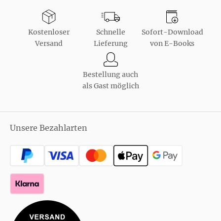
Kostenloser
Schnelle
Sofort-Download
Versand
Lieferung
von E-Books
Bestellung auch
als Gast möglich
Unsere Bezahlarten