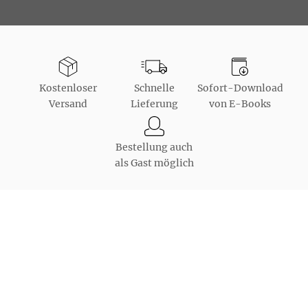
Kostenloser
Schnelle
Sofort-Download
Versand
Lieferung
von E-Books
Bestellung auch
als Gast möglich
Unsere Bezahlarten