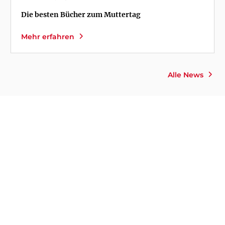
Die besten Bücher zum Muttertag
Mehr erfahren
Alle News