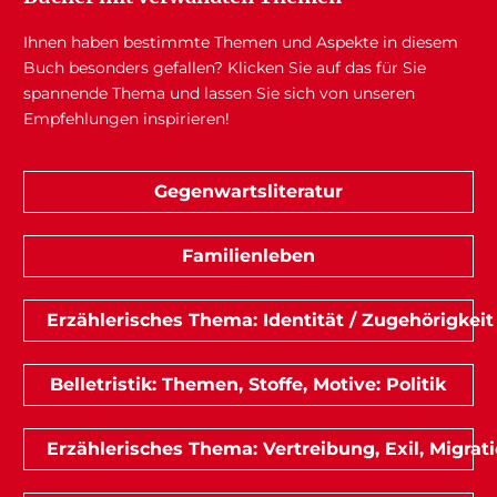
Ihnen haben bestimmte Themen und Aspekte in diesem
Buch besonders gefallen? Klicken Sie auf das für Sie
spannende Thema und lassen Sie sich von unseren
Empfehlungen inspirieren!
Gegenwartsliteratur
Familienleben
Erzählerisches Thema: Identität / Zugehörigkeit
Belletristik: Themen, Stoffe, Motive: Politik
Erzählerisches Thema: Vertreibung, Exil, Migrat