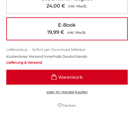
24,00
€
inkl. MwSt.
E-Book
19,99
€
inkl. MwSt.
Lieferstatus:
•
Sofort per Download lieferbar
Kostenloser Versand innerhalb Deutschlands
Lieferung & Versand
oder im Handel kaufen
Merken