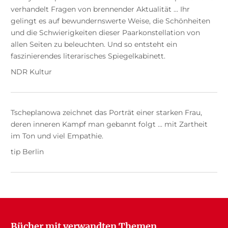
verhandelt Fragen von brennender Aktualität ... Ihr
gelingt es auf bewundernswerte Weise, die Schönheiten
und die Schwierigkeiten dieser Paarkonstellation von
allen Seiten zu beleuchten. Und so entsteht ein
faszinierendes literarisches Spiegelkabinett.
NDR Kultur
Tscheplanowa zeichnet das Porträt einer starken Frau,
deren inneren Kampf man gebannt folgt ... mit Zartheit
im Ton und viel Empathie.
tip Berlin
Bücher mit verwandten Themen