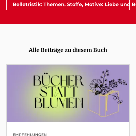
Belletristik: Themen, Stoffe, Motive: Liebe und
Alle Beiträge zu diesem Buch
EMPFEHLUNGEN