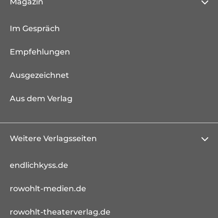
Magazin
Im Gespräch
Empfehlungen
Ausgezeichnet
Aus dem Verlag
Weitere Verlagsseiten
endlichkyss.de
rowohlt-medien.de
rowohlt-theaterverlag.de