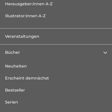
Herausgeber:innen A-Z
Illustrator:innen A-Z
Veranstaltungen
Bücher
Neuheiten
Erscheint demnächst
Bestseller
Serien