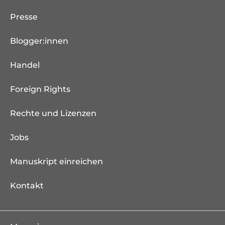
Presse
Blogger:innen
Handel
Foreign Rights
Rechte und Lizenzen
Jobs
Manuskript einreichen
Kontakt