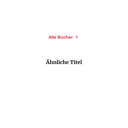
Merken
Alle Bücher
Ähnliche Titel
NEU
NEU