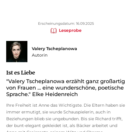
Erscheinungsdatum: 16.09.2025
Leseprobe
Valery Tscheplanowa
Autorin
Ist es Liebe
"Valery Tscheplanowa erzählt ganz großartig
von Frauen ... eine wunderschöne, poetische
Sprache." Elke Heidenreich
Ihre Freiheit ist Anne das Wichtigste. Die Eltern haben sie
immer ermutigt, sie wurde Schauspielerin, auch in
Beziehungen blieb sie ungebunden. Bis sie Richard trifft,
der bunt-elegant gekleidet ist, als Bäcker arbeitet und