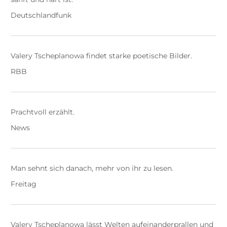
Deutschlandfunk
Valery Tscheplanowa findet starke poetische Bilder.
RBB
Prachtvoll erzählt.
News
Man sehnt sich danach, mehr von ihr zu lesen.
Freitag
Valery Tscheplanowa lässt Welten aufeinanderprallen und