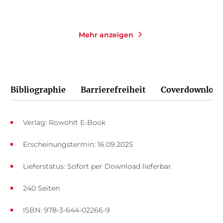
Mehr anzeigen
Bibliographie
Barrierefreiheit
Coverdownload
Verlag: Rowohlt E-Book
Erscheinungstermin: 16.09.2025
Lieferstatus: Sofort per Download lieferbar
240 Seiten
ISBN: 978-3-644-02266-9