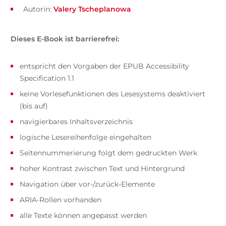
Autorin:
Valery Tscheplanowa
Dieses E-Book ist barrierefrei:
entspricht den Vorgaben der EPUB Accessibility
Specification 1.1
keine Vorlesefunktionen des Lesesystems deaktiviert
(bis auf)
navigierbares Inhaltsverzeichnis
logische Lesereihenfolge eingehalten
Seitennummerierung folgt dem gedruckten Werk
hoher Kontrast zwischen Text und Hintergrund
Navigation über vor-/zurück-Elemente
ARIA-Rollen vorhanden
alle Texte können angepasst werden