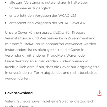
alle zum Verständnis notwendigen Inhalte über
Screenreader zugänglich
entspricht den Vorgaben der WCAG v2.1
entspricht den Vorgaben der WCAG Level AA
Unsere Cover können
ausschließlich
für Presse-,
Veranstaltungs- und Werbezwecke in Zusammenhang
mit dem/r Titel/Autor:in honorarfrei verwendet werden.
Insbesondere ist es nicht gestattet, die Cover in
Verbindung mit anderen Produkten, Waren oder
Dienstleistungen zu verwenden. Zudem weisen wir
ausdrücklich darauf hin, dass die Cover nur originalgetreu
in unveränderter Form abgebildet und nicht bearbeitet
werden dürfen.
Coverdownload
Valery Tscheplanowa findet eine Sprache, die zugleich
sanft und hart ist.