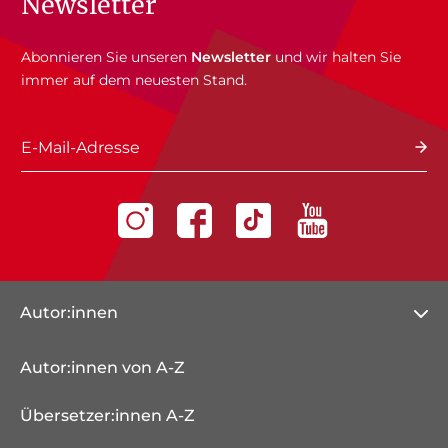
Newsletter
Abonnieren Sie unseren
Newsletter
und wir halten Sie
immer auf dem neuesten Stand.
E-Mail-Adresse
Autor:innen
Autor:innen von A-Z
Übersetzer:innen A-Z