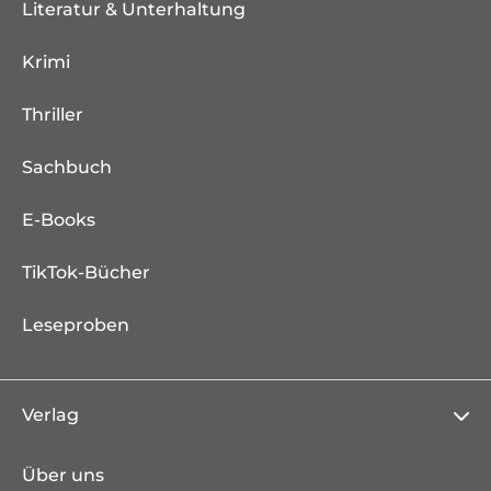
Literatur & Unterhaltung
Krimi
Thriller
Sachbuch
E-Books
TikTok-Bücher
Leseproben
Verlag
Über uns