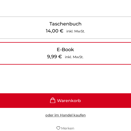
Taschenbuch
14,00
€
inkl. MwSt.
E-Book
9,99
€
inkl. MwSt.
oder im Handel kaufen
Merken