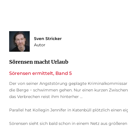
Sven Stricker
Autor
Sörensen macht Urlaub
Sörensen ermittelt, Band 5
Der von seiner Angststörung geplagte Kriminalkommissar Sö
die Berge − schwimmen gehen. Nur einen kurzen Zwischensto
das Verbrechen reist ihm hinterher ...
Parallel hat Kollegin Jennifer in Katenbüll plötzlich einen 
Sörensen sieht sich bald schon in einem Netz aus größeren 