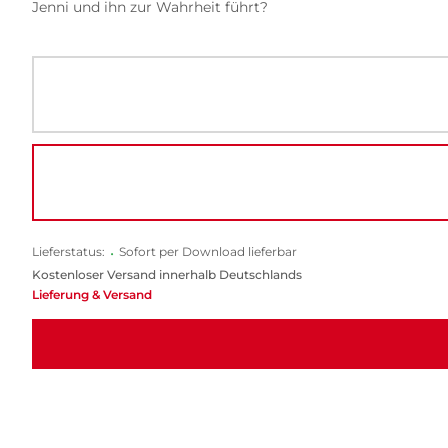
Jenni und ihn zur Wahrheit führt?
Lieferstatus:
•
Sofort per Download lieferbar
Kostenloser Versand innerhalb Deutschlands
Lieferung & Versand