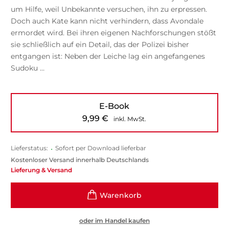
um Hilfe, weil Unbekannte versuchen, ihn zu erpressen.
Doch auch Kate kann nicht verhindern, dass Avondale
ermordet wird. Bei ihren eigenen Nachforschungen stößt
sie schließlich auf ein Detail, das der Polizei bisher
entgangen ist: Neben der Leiche lag ein angefangenes
Sudoku …
E-Book
9,99
€
inkl. MwSt.
Lieferstatus:
•
Sofort per Download lieferbar
Kostenloser Versand innerhalb Deutschlands
Lieferung & Versand
oder im Handel kaufen