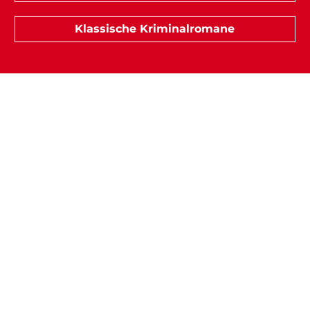
Klassische Kriminalromane