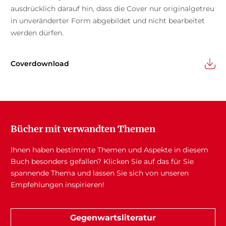
ausdrücklich darauf hin, dass die Cover nur originalgetreu
in unveränderter Form abgebildet und nicht bearbeitet
werden dürfen.
Coverdownload
Bücher mit verwandten Themen
Ihnen haben bestimmte Themen und Aspekte in diesem
Buch besonders gefallen? Klicken Sie auf das für Sie
spannende Thema und lassen Sie sich von unseren
Empfehlungen inspirieren!
Gegenwartsliteratur