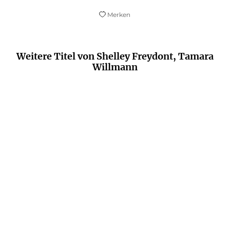
Merken
Weitere Titel von Shelley Freydont, Tamara
Willmann