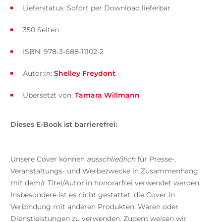
Lieferstatus: Sofort per Download lieferbar
350 Seiten
ISBN: 978-3-688-11102-2
Autor:in:
Shelley Freydont
Übersetzt von:
Tamara Willmann
Dieses E-Book ist barrierefrei:
Unsere Cover können
ausschließlich
für Presse-,
Veranstaltungs- und Werbezwecke in Zusammenhang
mit dem/r Titel/Autor:in honorarfrei verwendet werden.
Insbesondere ist es nicht gestattet, die Cover in
Verbindung mit anderen Produkten, Waren oder
Dienstleistungen zu verwenden. Zudem weisen wir