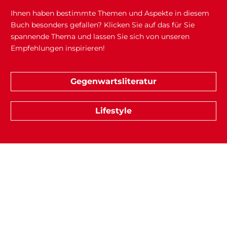
Ihnen haben bestimmte Themen und Aspekte in diesem
Buch besonders gefallen? Klicken Sie auf das für Sie
spannende Thema und lassen Sie sich von unseren
Empfehlungen inspirieren!
Gegenwartsliteratur
Lifestyle