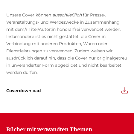
Unsere Cover können
ausschließlich
für Presse-,
Veranstaltungs- und Werbezwecke in Zusammenhang
mit dem/r Titel/Autor:in honorarfrei verwendet werden.
Insbesondere ist es nicht gestattet, die Cover in
Verbindung mit anderen Produkten, Waren oder
Dienstleistungen zu verwenden. Zudem weisen wir
ausdrücklich darauf hin, dass die Cover nur originalgetreu
in unveränderter Form abgebildet und nicht bearbeitet
werden dürfen.
Coverdownload
Bücher mit verwandten Themen