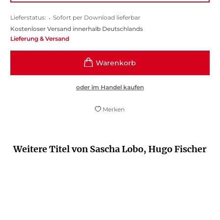
Lieferstatus:
•
Sofort per Download lieferbar
Kostenloser Versand innerhalb Deutschlands
Lieferung & Versand
oder im Handel kaufen
Merken
Weitere Titel von Sascha Lobo, Hugo Fischer