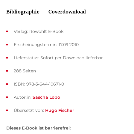
Bibliographie
Coverdownload
Verlag: Rowohlt E-Book
Erscheinungstermin: 17.09.2010
Lieferstatus: Sofort per Download lieferbar
288 Seiten
ISBN: 978-3-644-10671-0
Autor:in:
Sascha Lobo
Übersetzt von:
Hugo Fischer
Dieses E-Book ist barrierefrei: