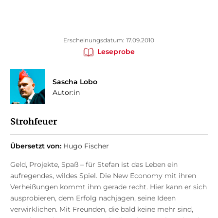
Erscheinungsdatum: 17.09.2010
Leseprobe
Sascha Lobo
Autor:in
Strohfeuer
Übersetzt von:
Hugo Fischer
Geld, Projekte, Spaß – für Stefan ist das Leben ein
aufregendes, wildes Spiel. Die New Economy mit ihren
Verheißungen kommt ihm gerade recht. Hier kann er sich
ausprobieren, dem Erfolg nachjagen, seine Ideen
verwirklichen. Mit Freunden, die bald keine mehr sind,