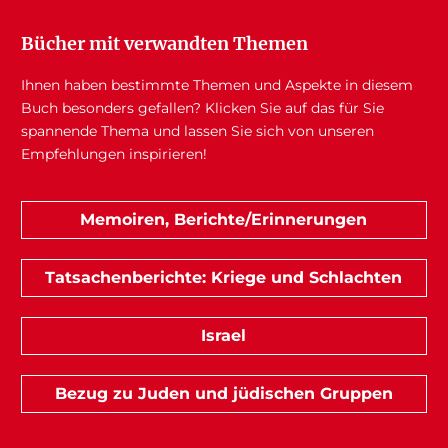
Bücher mit verwandten Themen
Ihnen haben bestimmte Themen und Aspekte in diesem
Buch besonders gefallen? Klicken Sie auf das für Sie
spannende Thema und lassen Sie sich von unseren
Empfehlungen inspirieren!
Memoiren, Berichte/Erinnerungen
Tatsachenberichte: Kriege und Schlachten
Israel
Bezug zu Juden und jüdischen Gruppen