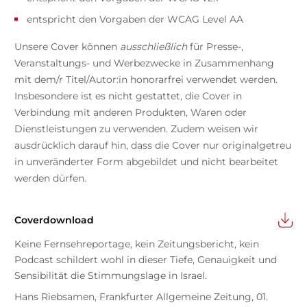
entspricht den Vorgaben der WCAG Level AA
Unsere Cover können
ausschließlich
für Presse-,
Veranstaltungs- und Werbezwecke in Zusammenhang
mit dem/r Titel/Autor:in honorarfrei verwendet werden.
Insbesondere ist es nicht gestattet, die Cover in
Verbindung mit anderen Produkten, Waren oder
Dienstleistungen zu verwenden. Zudem weisen wir
ausdrücklich darauf hin, dass die Cover nur originalgetreu
in unveränderter Form abgebildet und nicht bearbeitet
werden dürfen.
Coverdownload
Keine Fernsehreportage, kein Zeitungsbericht, kein
Podcast schildert wohl in dieser Tiefe, Genauigkeit und
Sensibilität die Stimmungslage in Israel.
Hans Riebsamen, Frankfurter Allgemeine Zeitung, 01.