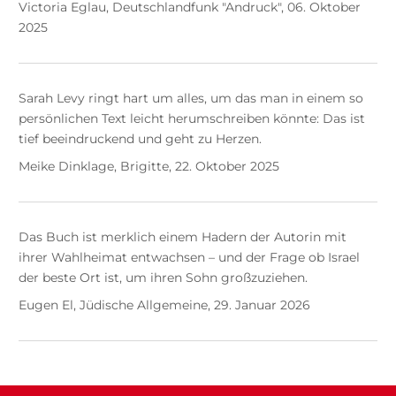
Victoria Eglau, Deutschlandfunk "Andruck", 06. Oktober
2025
Sarah Levy ringt hart um alles, um das man in einem so
persönlichen Text leicht herumschreiben könnte: Das ist
tief beeindruckend und geht zu Herzen.
Meike Dinklage, Brigitte, 22. Oktober 2025
Das Buch ist merklich einem Hadern der Autorin mit
ihrer Wahlheimat entwachsen – und der Frage ob Israel
der beste Ort ist, um ihren Sohn großzuziehen.
Eugen El, Jüdische Allgemeine, 29. Januar 2026