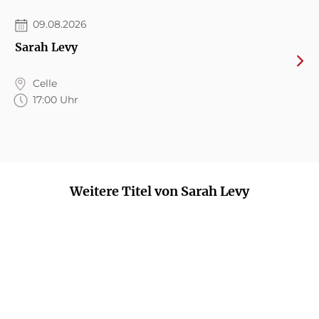
09.08.2026
Sarah Levy
Celle
17:00 Uhr
Weitere Titel von Sarah Levy