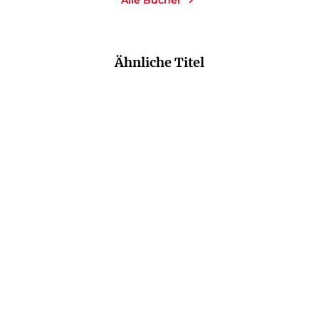
Ähnliche Titel