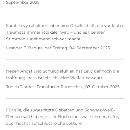
September 2025
Sarah Levy reflektiert über eine Gesellschaft, die vor lauter
Traumata immer radikaler wird – und es liberalen
Stimmen zunehmend schwer macht.
Leander F. Badura, der Freitag, 04. September 2025
Neben Angst und Schuldgefühlen hat Levy dennoch die
Hoffnung, dass Israel sich seine Vielfalt bewahrt.
Judith Tjardes, Frankfurter Rundschau, 07. Oktober 2025
Für alle, die zugespitzte Debatten und Schwarz-Weiß-
Denken satthaben, ist ihr Buch eine zwar schmerzhafte,
aber höchst aufschlussreiche Lektüre.