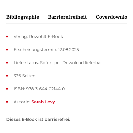
Bibliographie
Barrierefreiheit
Coverdownload
Verlag: Rowohlt E-Book
Erscheinungstermin: 12.08.2025
Lieferstatus: Sofort per Download lieferbar
336 Seiten
ISBN: 978-3-644-02144-0
Autorin:
Sarah Levy
Dieses E-Book ist barrierefrei: