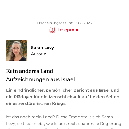
Erscheinungsdatum: 12.08.2025
Leseprobe
Sarah Levy
Autorin
Kein anderes Land
Aufzeichnungen aus Israel
Ein eindringlicher, persönlicher Bericht aus Israel und
ein Plädoyer für die Menschlichkeit auf beiden Seiten
eines zerstörerischen Kriegs.
Ist das noch mein Land? Diese Frage stellt sich Sarah
Levy, seit sie erlebt, wie Israels rechtsnationale Regierung