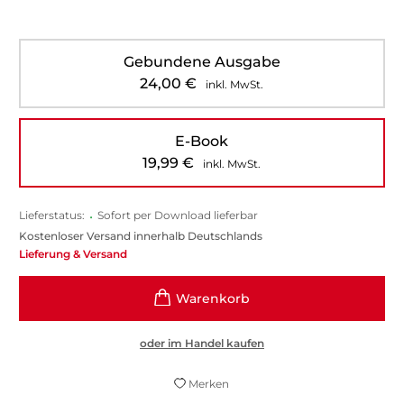
Gebundene Ausgabe
24,00
€
inkl. MwSt.
E-Book
19,99
€
inkl. MwSt.
Lieferstatus:
•
Sofort per Download lieferbar
Kostenloser Versand innerhalb Deutschlands
Lieferung & Versand
oder im Handel kaufen
Merken