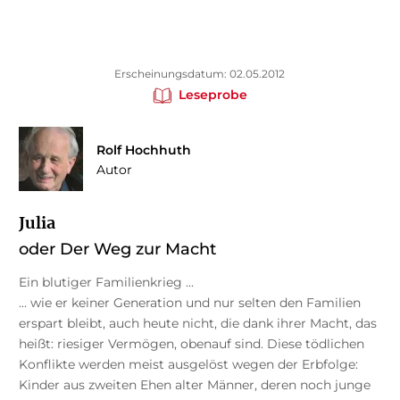
Erscheinungsdatum: 02.05.2012
Leseprobe
Rolf Hochhuth
Autor
Julia
oder Der Weg zur Macht
Ein blutiger Familienkrieg ...
... wie er keiner Generation und nur selten den Familien
erspart bleibt, auch heute nicht, die dank ihrer Macht, das
heißt: riesiger Vermögen, obenauf sind. Diese tödlichen
Konflikte werden meist ausgelöst wegen der Erbfolge:
Kinder aus zweiten Ehen alter Männer, deren noch junge