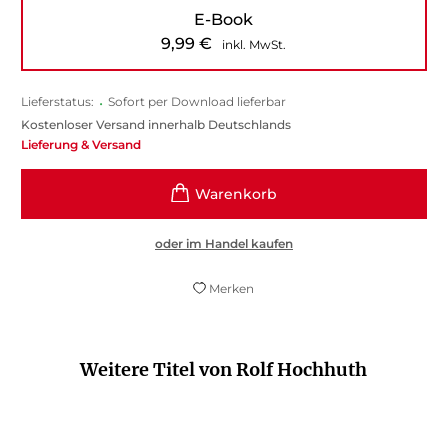
E-Book
9,99
€
inkl. MwSt.
Lieferstatus:
•
Sofort per Download lieferbar
Kostenloser Versand innerhalb Deutschlands
Lieferung & Versand
oder im Handel kaufen
Merken
Weitere Titel von Rolf Hochhuth