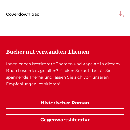
Coverdownload
Bücher mit verwandten Themen
Ihnen haben bestimmte Themen und Aspekte in diesem
Buch besonders gefallen? Klicken Sie auf das für Sie
spannende Thema und lassen Sie sich von unseren
Empfehlungen inspirieren!
Historischer Roman
Gegenwartsliteratur