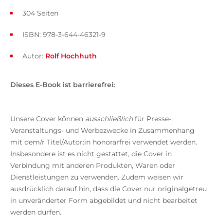
304 Seiten
ISBN: 978-3-644-46321-9
Autor:
Rolf Hochhuth
Dieses E-Book ist barrierefrei:
Unsere Cover können
ausschließlich
für Presse-,
Veranstaltungs- und Werbezwecke in Zusammenhang
mit dem/r Titel/Autor:in honorarfrei verwendet werden.
Insbesondere ist es nicht gestattet, die Cover in
Verbindung mit anderen Produkten, Waren oder
Dienstleistungen zu verwenden. Zudem weisen wir
ausdrücklich darauf hin, dass die Cover nur originalgetreu
in unveränderter Form abgebildet und nicht bearbeitet
werden dürfen.