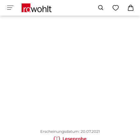
Erscheinungsdatum: 20.07.2021
Leseprobe