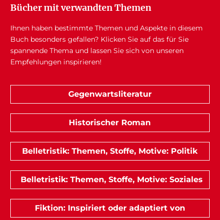
Bücher mit verwandten Themen
Ihnen haben bestimmte Themen und Aspekte in diesem
Buch besonders gefallen? Klicken Sie auf das für Sie
spannende Thema und lassen Sie sich von unseren
Empfehlungen inspirieren!
Gegenwartsliteratur
Historischer Roman
Belletristik: Themen, Stoffe, Motive: Politik
Belletristik: Themen, Stoffe, Motive: Soziales
Fiktion: Inspiriert oder adaptiert von