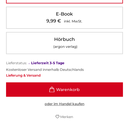
E-Book
9,99
€
inkl. MwSt.
Hörbuch
(argon verlag)
Lieferstatus:
•
Lieferzeit 3-5 Tage
Kostenloser Versand innerhalb Deutschlands
Lieferung & Versand
oder im Handel kaufen
Merken