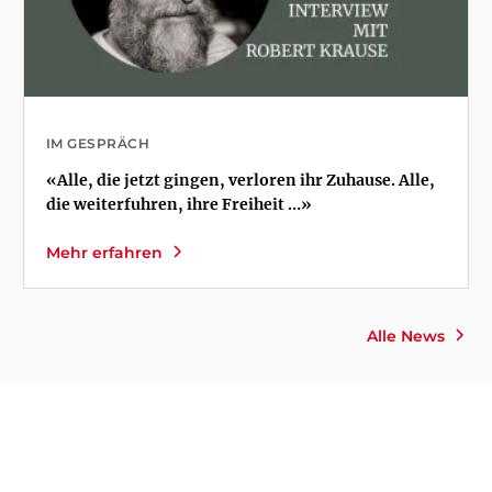
IM GESPRÄCH
«Alle, die jetzt gingen, verloren ihr Zuhause. Alle,
die weiterfuhren, ihre Freiheit …»
Mehr erfahren
Alle News