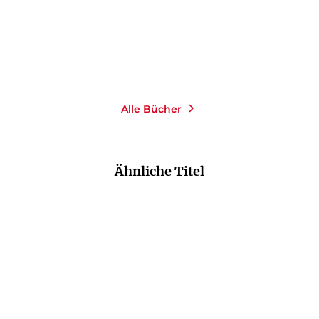
Merken
Alle Bücher
Ähnliche Titel
NEU
NEU