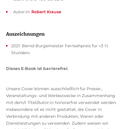
Autor:in:
Robert Krause
Auszeichnungen
2021: Bernd Burgemeister Fernsehpreis für «3 ½
Stunden»
Dieses E-Book ist barrierefrei:
Unsere Cover können
ausschließlich
für Presse-,
Veranstaltungs- und Werbezwecke in Zusammenhang
mit dem/r Titel/Autor:in honorarfrei verwendet werden.
Insbesondere ist es nicht gestattet, die Cover in
Verbindung mit anderen Produkten, Waren oder
Dienstleistungen zu verwenden. Zudem weisen wir