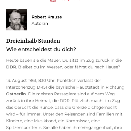
Robert Krause
Autor:in
Dreieinhalb Stunden
Wie entscheidest du dich?
Heute bauen sie die Mauer. Du sitzt im Zug zurück in die
DDR
. Bleibst du im Westen, oder fährst du nach Hause?
13. August 1961, 8:10 Uhr. Pünktlich verlässt der
Interzonenzug D-151 die bayrische Hauptstadt in Richtung
Ostberlin
. Die meisten Passagiere sind auf dem Weg
zurück in ihre Heimat, die DDR. Plötzlich macht im Zug
das Gerücht die Runde, dass die Grenze dichtgemacht
wird – für immer. Unter den Reisenden sind Familien mit
Kindern, eine Musikband, ein Kommissar, eine
Spitzensportlerin. Sie alle haben ihre Vergangenheit, ihre