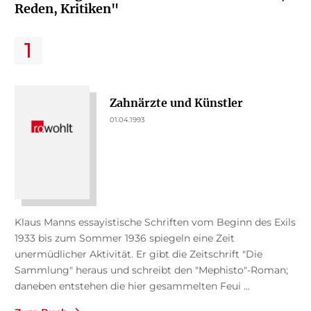
Reden, Kritiken"
Zahnärzte und Künstler
01.04.1993
Klaus Manns essayistische Schriften vom Beginn des Exils
1933 bis zum Sommer 1936 spiegeln eine Zeit
unermüdlicher Aktivität. Er gibt die Zeitschrift "Die
Sammlung" heraus und schreibt den "Mephisto"-Roman;
daneben entstehen die hier gesammelten Feui ...