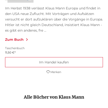
Im Herbst 1938 verlässt Klaus Mann Europa und findet in
den USA neue Zuflucht. Mit Vorträgen und Aufsätzen
versucht er dort aufzuklären über die Vorgänge in Europa.
Hitler ist nicht gleich Deutschland, insistiert Klaus Mann -
es gibt ein anderes, fre ...
Zum Buch
Taschenbuch
11,50
€
*
Im Handel kaufen
Merken
Alle Bücher von Klaus Mann