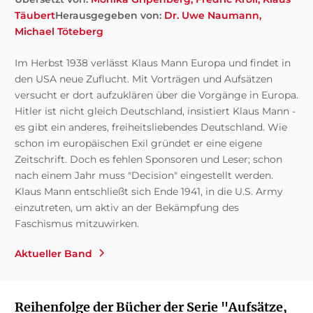
Täubert
Herausgegeben von:
Dr. Uwe Naumann
Michael Töteberg
Im Herbst 1938 verlässt Klaus Mann Europa und findet in
den USA neue Zuflucht. Mit Vorträgen und Aufsätzen
versucht er dort aufzuklären über die Vorgänge in Europa.
Hitler ist nicht gleich Deutschland, insistiert Klaus Mann -
es gibt ein anderes, freiheitsliebendes Deutschland. Wie
schon im europäischen Exil gründet er eine eigene
Zeitschrift. Doch es fehlen Sponsoren und Leser; schon
nach einem Jahr muss "Decision" eingestellt werden.
Klaus Mann entschließt sich Ende 1941, in die U.S. Army
einzutreten, um aktiv an der Bekämpfung des
Faschismus mitzuwirken.
Aktueller Band
Reihenfolge der Bücher der Serie "Aufsätze,