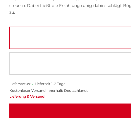
steuern. Dabei fließt die Erzählung ruhig dahin, schlägt
zu.
Lieferstatus:
•
Lieferzeit 1-2 Tage
Kostenloser Versand innerhalb Deutschlands
Lieferung & Versand