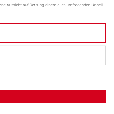
ohne Aussicht auf Rettung einem alles umfassenden Unheil