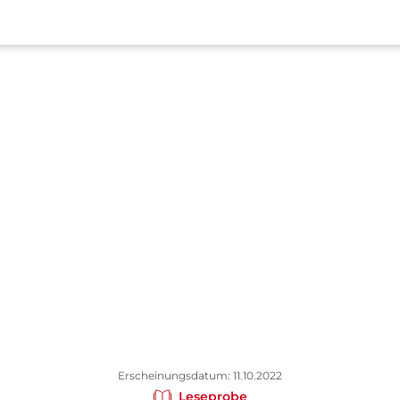
Erscheinungsdatum: 11.10.2022
Leseprobe