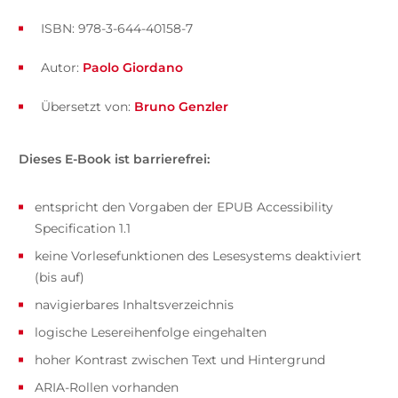
ISBN: 978-3-644-40158-7
Autor:
Paolo Giordano
Übersetzt von:
Bruno Genzler
Dieses E-Book ist barrierefrei:
entspricht den Vorgaben der EPUB Accessibility
Specification 1.1
keine Vorlesefunktionen des Lesesystems deaktiviert
(bis auf)
navigierbares Inhaltsverzeichnis
logische Lesereihenfolge eingehalten
hoher Kontrast zwischen Text und Hintergrund
ARIA-Rollen vorhanden