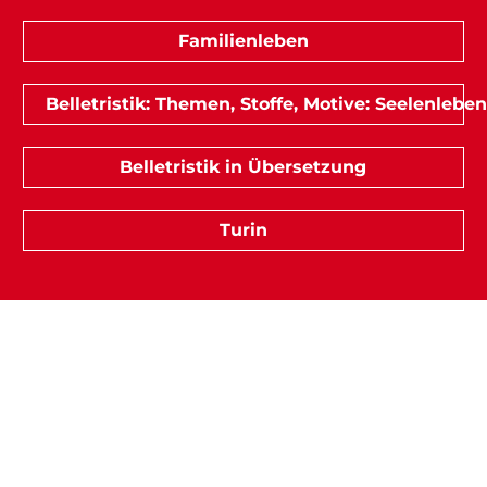
Familienleben
Belletristik: Themen, Stoffe, Motive: Seelenleben
Belletristik in Übersetzung
Turin