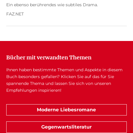
Ein ebenso berührendes wie subtiles Drama.
FAZ.NET
Bücher mit verwandten Themen
Ihnen haben bestimmte Themen und Aspekte in diesem
Buch besonders gefallen? Klicken Sie auf das für Sie
spannende Thema und lassen Sie sich von unseren
Empfehlungen inspirieren!
Moderne Liebesromane
Gegenwartsliteratur