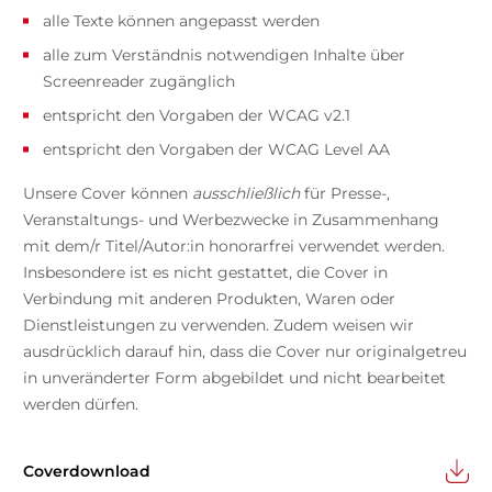
alle Texte können angepasst werden
alle zum Verständnis notwendigen Inhalte über
Screenreader zugänglich
entspricht den Vorgaben der WCAG v2.1
entspricht den Vorgaben der WCAG Level AA
Unsere Cover können
ausschließlich
für Presse-,
Veranstaltungs- und Werbezwecke in Zusammenhang
mit dem/r Titel/Autor:in honorarfrei verwendet werden.
Insbesondere ist es nicht gestattet, die Cover in
Verbindung mit anderen Produkten, Waren oder
Dienstleistungen zu verwenden. Zudem weisen wir
ausdrücklich darauf hin, dass die Cover nur originalgetreu
in unveränderter Form abgebildet und nicht bearbeitet
werden dürfen.
Coverdownload