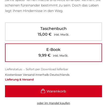
scheinen füreinander bestimmt zu sein. Doch das Leben
legt ihnen Hindernisse in den Weg.
Taschenbuch
15,00
€
inkl. MwSt.
E-Book
9,99
€
inkl. MwSt.
Lieferstatus:
•
Sofort per Download lieferbar
Kostenloser Versand innerhalb Deutschlands
Lieferung & Versand
oder im Handel kaufen