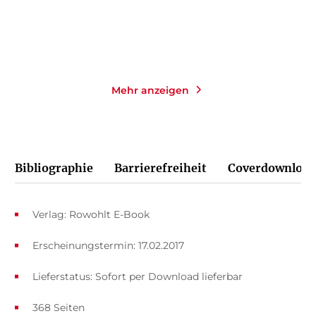
Merken
Merken
Mehr anzeigen
Bibliographie
Barrierefreiheit
Coverdownload
Verlag: Rowohlt E-Book
Erscheinungstermin: 17.02.2017
Lieferstatus: Sofort per Download lieferbar
368 Seiten