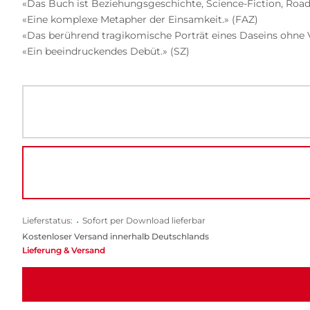
«Das Buch ist Beziehungsgeschichte, Science-Fiction, Road-M
«Eine komplexe Metapher der Einsamkeit.» (FAZ)
«Das berührend tragikomische Porträt eines Daseins ohne 
«Ein beeindruckendes Debüt.» (SZ)
Lieferstatus:
•
Sofort per Download lieferbar
Kostenloser Versand innerhalb Deutschlands
Lieferung & Versand