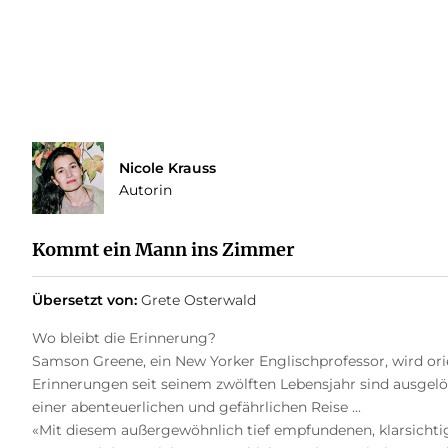
Nicole Krauss
Autorin
Kommt ein Mann ins Zimmer
Übersetzt von:
Grete Osterwald
Wo bleibt die Erinnerung?
Samson Greene, ein New Yorker Englischprofessor, wird orie
Erinnerungen seit seinem zwölften Lebensjahr sind ausgel
einer abenteuerlichen und gefährlichen Reise ...
«Mit diesem außergewöhnlich tief empfundenen, klarsichtig