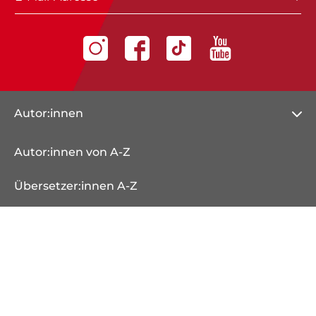
Autor:innen
Autor:innen von A-Z
Übersetzer:innen A-Z
Herausgeber:innen A-Z
Illustrator:innen A-Z
Veranstaltungen