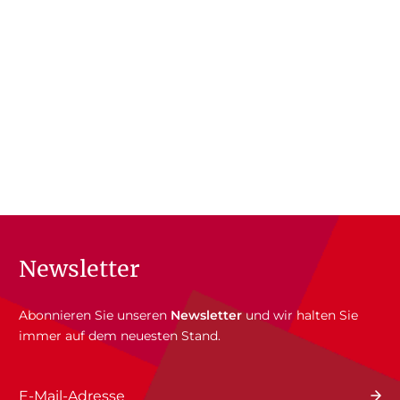
Newsletter
Abonnieren Sie unseren
Newsletter
und wir halten Sie
immer auf dem neuesten Stand.
E-Mail-Adresse