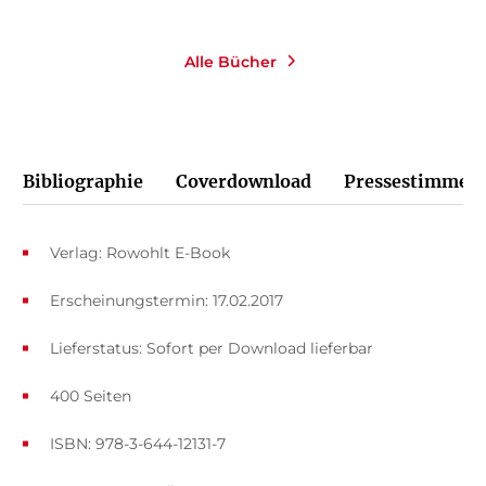
Alle Bücher
Bibliographie
Coverdownload
Pressestimmen
Verlag: Rowohlt E-Book
Erscheinungstermin: 17.02.2017
Lieferstatus: Sofort per Download lieferbar
400 Seiten
ISBN: 978-3-644-12131-7