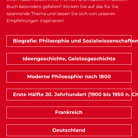
Buch besonders gefallen? Klicken Sie auf das für Sie
spannende Thema und lassen Sie sich von unseren
Empfehlungen inspirieren!
Biografie: Philosophie und Sozialwissenschafte
Ideengeschichte, Geistesgeschichte
Moderne Philosophie: nach 1800
Erste Hälfte 20. Jahrhundert (1900 bis 1950 n. Ch
Frankreich
Deutschland