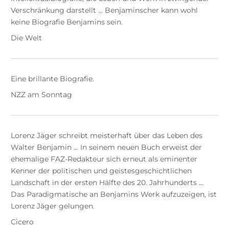
Verschränkung darstellt ... Benjaminscher kann wohl
keine Biografie Benjamins sein.
Die Welt
Eine brillante Biografie.
NZZ am Sonntag
Lorenz Jäger schreibt meisterhaft über das Leben des
Walter Benjamin ... In seinem neuen Buch erweist der
ehemalige FAZ-Redakteur sich erneut als eminenter
Kenner der politischen und geistesgeschichtlichen
Landschaft in der ersten Hälfte des 20. Jahrhunderts ...
Das Paradigmatische an Benjamins Werk aufzuzeigen, ist
Lorenz Jäger gelungen.
Cicero