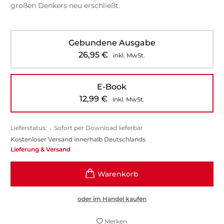
großen Denkers neu erschließt.
Gebundene Ausgabe
26,95
€
inkl. MwSt.
E-Book
12,99
€
inkl. MwSt.
Lieferstatus:
•
Sofort per Download lieferbar
Kostenloser Versand innerhalb Deutschlands
Lieferung & Versand
oder im Handel kaufen
Merken