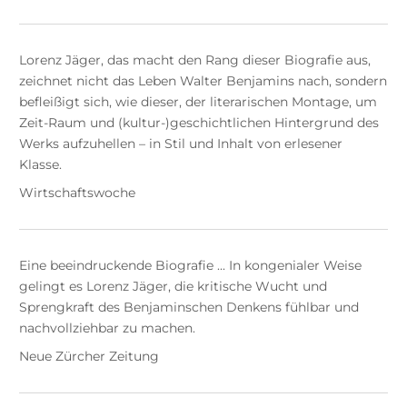
Lorenz Jäger, das macht den Rang dieser Biografie aus,
zeichnet nicht das Leben Walter Benjamins nach, sondern
befleißigt sich, wie dieser, der literarischen Montage, um
Zeit-Raum und (kultur-)geschichtlichen Hintergrund des
Werks aufzuhellen – in Stil und Inhalt von erlesener
Klasse.
Wirtschaftswoche
Eine beeindruckende Biografie ... In kongenialer Weise
gelingt es Lorenz Jäger, die kritische Wucht und
Sprengkraft des Benjaminschen Denkens fühlbar und
nachvollziehbar zu machen.
Neue Zürcher Zeitung