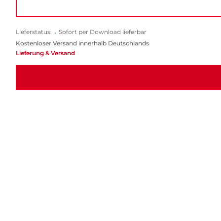
Lieferstatus:
•
Sofort per Download lieferbar
Kostenloser Versand innerhalb Deutschlands
Lieferung & Versand