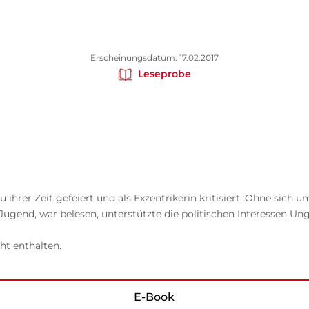
Erscheinungsdatum: 17.02.2017
Leseprobe
u ihrer Zeit gefeiert und als Exzentrikerin kritisiert. Ohne sic
 Jugend, war belesen, unterstützte die politischen Interessen Ung
ht enthalten.
E-Book