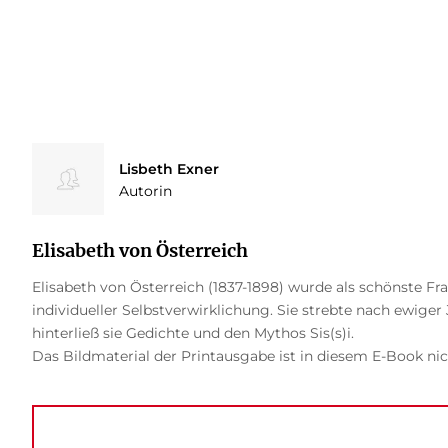
Lisbeth Exner
Autorin
Elisabeth von Österreich
Elisabeth von Österreich (1837-1898) wurde als schönste Fra
individueller Selbstverwirklichung. Sie strebte nach ewiger
hinterließ sie Gedichte und den Mythos Sis(s)i.
Das Bildmaterial der Printausgabe ist in diesem E-Book nic