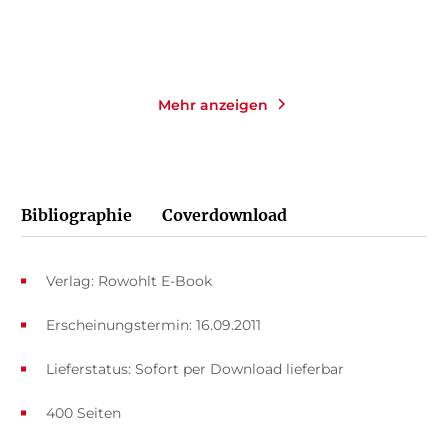
Merken
Merken
Mehr anzeigen
Bibliographie
Coverdownload
Verlag: Rowohlt E-Book
Erscheinungstermin: 16.09.2011
Lieferstatus: Sofort per Download lieferbar
400 Seiten