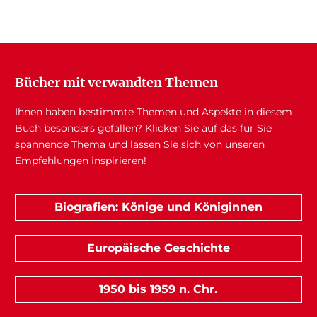
Bücher mit verwandten Themen
Ihnen haben bestimmte Themen und Aspekte in diesem
Buch besonders gefallen? Klicken Sie auf das für Sie
spannende Thema und lassen Sie sich von unseren
Empfehlungen inspirieren!
Biografien: Könige und Königinnen
Europäische Geschichte
1950 bis 1959 n. Chr.