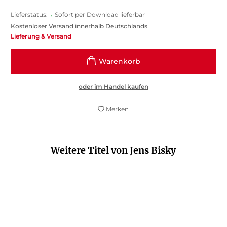
Lieferstatus:
•
Sofort per Download lieferbar
Kostenloser Versand innerhalb Deutschlands
Lieferung & Versand
oder im Handel kaufen
Merken
Weitere Titel von Jens Bisky