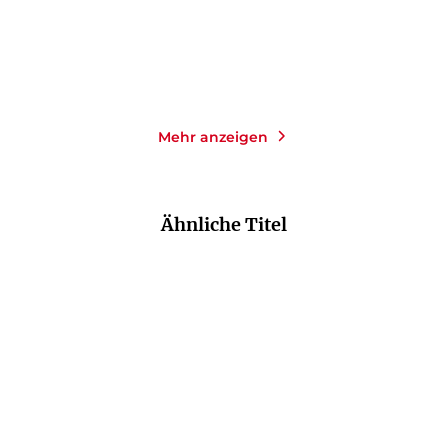
Merken
Merken
Mehr anzeigen
Ähnliche Titel