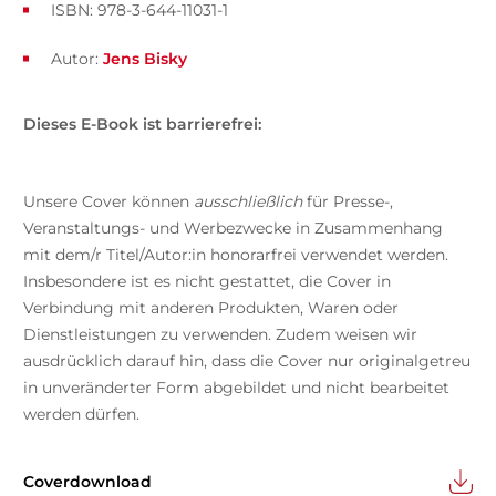
ISBN: 978-3-644-11031-1
Autor:
Jens Bisky
Dieses E-Book ist barrierefrei:
Unsere Cover können
ausschließlich
für Presse-,
Veranstaltungs- und Werbezwecke in Zusammenhang
mit dem/r Titel/Autor:in honorarfrei verwendet werden.
Insbesondere ist es nicht gestattet, die Cover in
Verbindung mit anderen Produkten, Waren oder
Dienstleistungen zu verwenden. Zudem weisen wir
ausdrücklich darauf hin, dass die Cover nur originalgetreu
in unveränderter Form abgebildet und nicht bearbeitet
werden dürfen.
Coverdownload