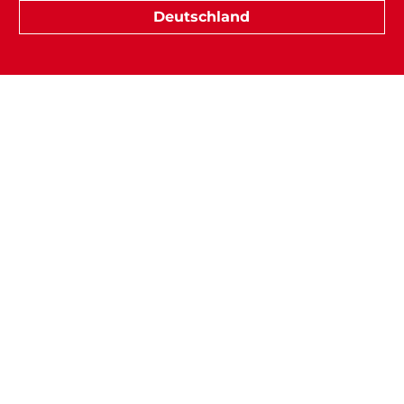
Deutschland