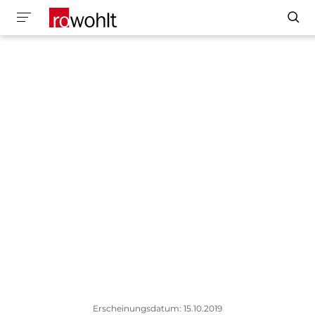
Erscheinungsdatum: 15.10.2019