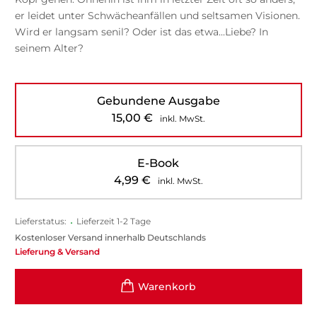
er leidet unter Schwächeanfällen und seltsamen Visionen.
Wird er langsam senil? Oder ist das etwa...Liebe? In
seinem Alter?
Gebundene Ausgabe
15,00
€
inkl. MwSt.
E-Book
4,99
€
inkl. MwSt.
Lieferstatus:
•
Lieferzeit 1-2 Tage
Kostenloser Versand innerhalb Deutschlands
Lieferung & Versand