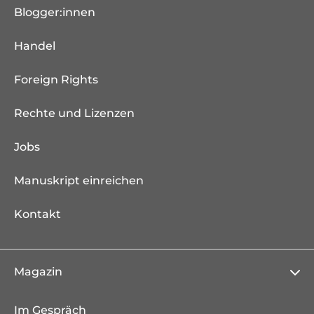
Blogger:innen
Handel
Foreign Rights
Rechte und Lizenzen
Jobs
Manuskript einreichen
Kontakt
Magazin
Im Gespräch