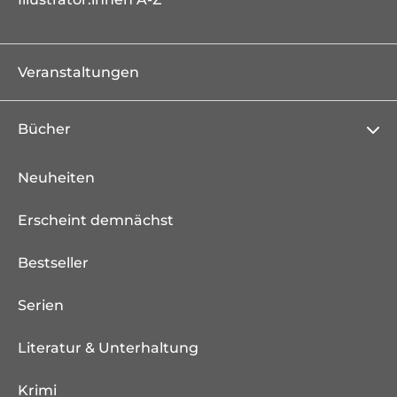
Veranstaltungen
Bücher
Neuheiten
Erscheint demnächst
Bestseller
Serien
Literatur & Unterhaltung
Krimi