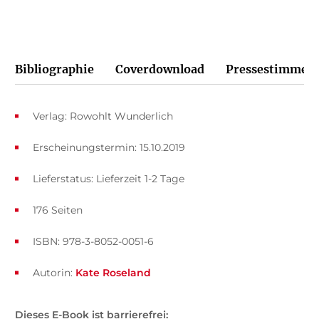
Bibliographie
Coverdownload
Pressestimmen
Verlag: Rowohlt Wunderlich
Erscheinungstermin: 15.10.2019
Lieferstatus: Lieferzeit 1-2 Tage
176 Seiten
ISBN: 978-3-8052-0051-6
Autorin:
Kate Roseland
Dieses E-Book ist barrierefrei: