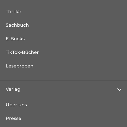
Thriller
Sachbuch
E-Books
TikTok-Bücher
Leseproben
Verlag
Über uns
Presse