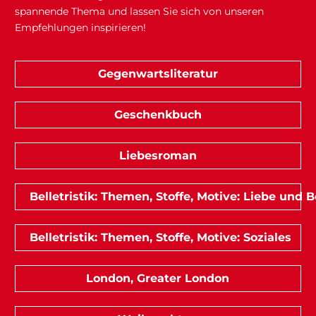
spannende Thema und lassen Sie sich von unseren
Empfehlungen inspirieren!
Gegenwartsliteratur
Geschenkbuch
Liebesroman
Belletristik: Themen, Stoffe, Motive: Liebe und
Belletristik: Themen, Stoffe, Motive: Soziales
London, Greater London