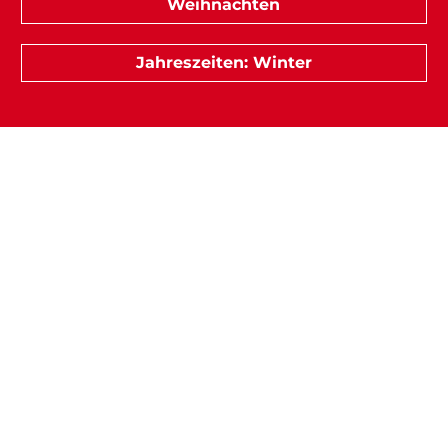
Weihnachten
Jahreszeiten: Winter