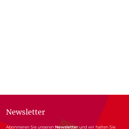
Newsletter
Abonnieren Sie unseren
Newsletter
und wir halten Sie