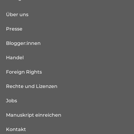
Über uns
Presse
Blogger:innen
Handel
Foreign Rights
Rechte und Lizenzen
Jobs
Manuskript einreichen
Kontakt