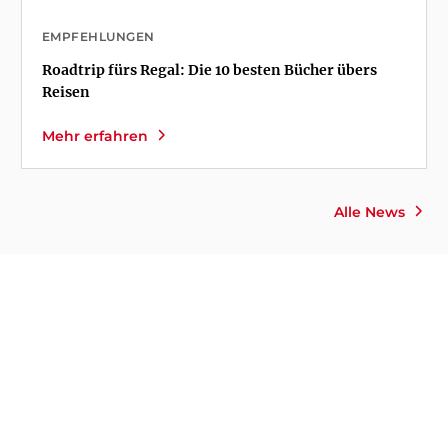
EMPFEHLUNGEN
Roadtrip fürs Regal: Die 10 besten Bücher übers
Reisen
Mehr erfahren
Alle News