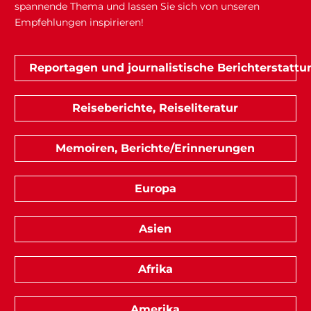
spannende Thema und lassen Sie sich von unseren
Empfehlungen inspirieren!
Reportagen und journalistische Berichterstattu
Reiseberichte, Reiseliteratur
Memoiren, Berichte/Erinnerungen
Europa
Asien
Afrika
Amerika