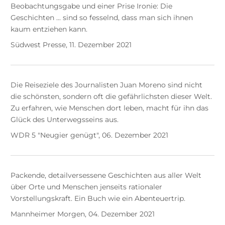
Beobachtungsgabe und einer Prise Ironie: Die
Geschichten ... sind so fesselnd, dass man sich ihnen
kaum entziehen kann.
Südwest Presse, 11. Dezember 2021
Die Reiseziele des Journalisten Juan Moreno sind nicht
die schönsten, sondern oft die gefährlichsten dieser Welt.
Zu erfahren, wie Menschen dort leben, macht für ihn das
Glück des Unterwegsseins aus.
WDR 5 "Neugier genügt", 06. Dezember 2021
Packende, detailversessene Geschichten aus aller Welt
über Orte und Menschen jenseits rationaler
Vorstellungskraft. Ein Buch wie ein Abenteuertrip.
Mannheimer Morgen, 04. Dezember 2021