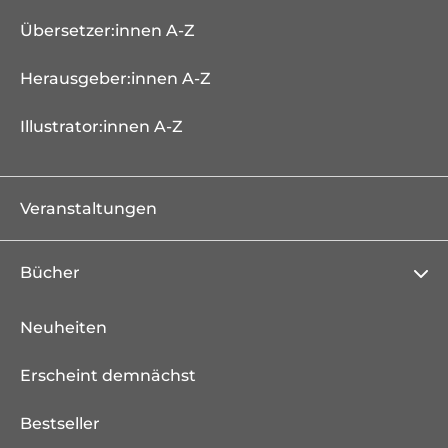
Übersetzer:innen A-Z
Herausgeber:innen A-Z
Illustrator:innen A-Z
Veranstaltungen
Bücher
Neuheiten
Erscheint demnächst
Bestseller