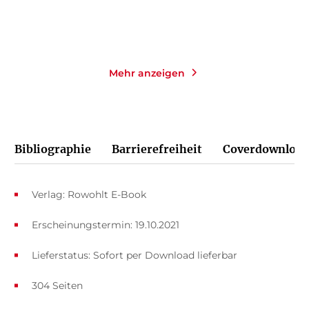
Merken
Merken
Mehr anzeigen
Bibliographie
Barrierefreiheit
Coverdownload
Verlag: Rowohlt E-Book
Erscheinungstermin: 19.10.2021
Lieferstatus: Sofort per Download lieferbar
304 Seiten