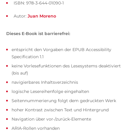
ISBN: 978-3-644-01090-1
Autor:
Juan Moreno
Dieses E-Book ist barrierefrei:
entspricht den Vorgaben der EPUB Accessibility
Specification 1.1
keine Vorlesefunktionen des Lesesystems deaktiviert
(bis auf)
navigierbares Inhaltsverzeichnis
logische Lesereihenfolge eingehalten
Seitennummerierung folgt dem gedruckten Werk
hoher Kontrast zwischen Text und Hintergrund
Navigation über vor-/zurück-Elemente
ARIA-Rollen vorhanden