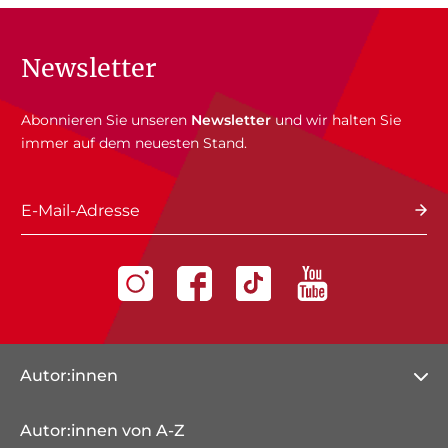
Newsletter
Abonnieren Sie unseren
Newsletter
und wir halten Sie
immer auf dem neuesten Stand.
E-Mail-Adresse
Autor:innen
Autor:innen von A-Z