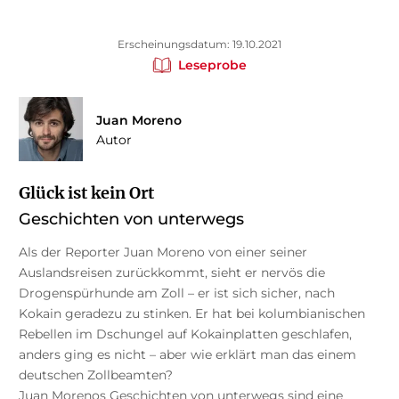
Erscheinungsdatum: 19.10.2021
Leseprobe
Juan Moreno
Autor
Glück ist kein Ort
Geschichten von unterwegs
Als der Reporter Juan Moreno von einer seiner
Auslandsreisen zurückkommt, sieht er nervös die
Drogenspürhunde am Zoll – er ist sich sicher, nach
Kokain geradezu zu stinken. Er hat bei kolumbianischen
Rebellen im Dschungel auf Kokainplatten geschlafen,
anders ging es nicht – aber wie erklärt man das einem
deutschen Zollbeamten?
Juan Morenos Geschichten von unterwegs sind eine