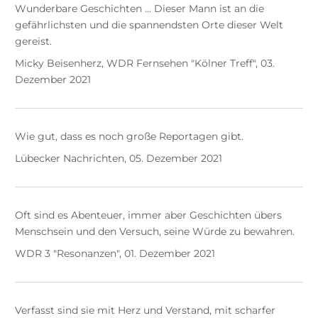
Wunderbare Geschichten … Dieser Mann ist an die
gefährlichsten und die spannendsten Orte dieser Welt
gereist.
Micky Beisenherz, WDR Fernsehen "Kölner Treff", 03.
Dezember 2021
Wie gut, dass es noch große Reportagen gibt.
Lübecker Nachrichten, 05. Dezember 2021
Oft sind es Abenteuer, immer aber Geschichten übers
Menschsein und den Versuch, seine Würde zu bewahren.
WDR 3 "Resonanzen", 01. Dezember 2021
Verfasst sind sie mit Herz und Verstand, mit scharfer