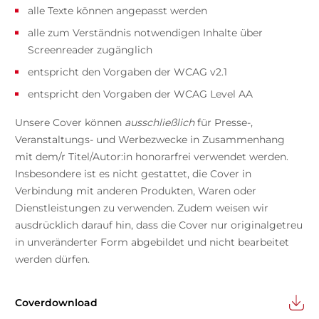
alle Texte können angepasst werden
alle zum Verständnis notwendigen Inhalte über
Screenreader zugänglich
entspricht den Vorgaben der WCAG v2.1
entspricht den Vorgaben der WCAG Level AA
Unsere Cover können
ausschließlich
für Presse-,
Veranstaltungs- und Werbezwecke in Zusammenhang
mit dem/r Titel/Autor:in honorarfrei verwendet werden.
Insbesondere ist es nicht gestattet, die Cover in
Verbindung mit anderen Produkten, Waren oder
Dienstleistungen zu verwenden. Zudem weisen wir
ausdrücklich darauf hin, dass die Cover nur originalgetreu
in unveränderter Form abgebildet und nicht bearbeitet
werden dürfen.
Coverdownload