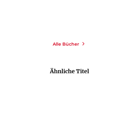
Merken
Alle Bücher
Ähnliche Titel