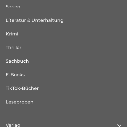
Serien
Literatur & Unterhaltung
Krimi
Thriller
Sachbuch
E-Books
TikTok-Bücher
Leseproben
Verlag