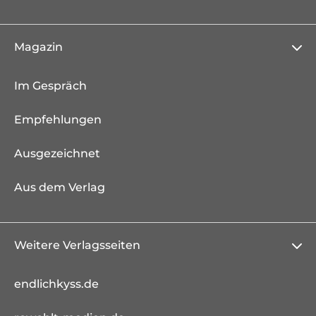
Magazin
Im Gespräch
Empfehlungen
Ausgezeichnet
Aus dem Verlag
Weitere Verlagsseiten
endlichkyss.de