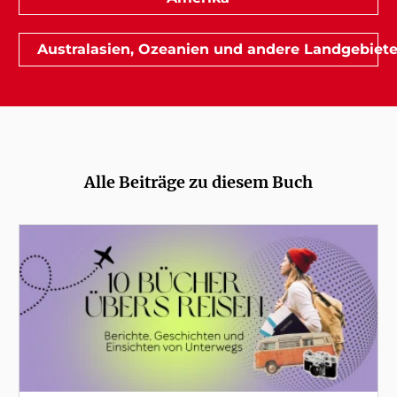
Australasien, Ozeanien und andere Landgebiete
Alle Beiträge zu diesem Buch