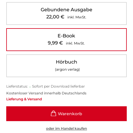
Gebundene Ausgabe
22,00
€
inkl. MwSt.
E-Book
9,99
€
inkl. MwSt.
Hörbuch
(argon verlag)
Lieferstatus:
•
Sofort per Download lieferbar
Kostenloser Versand innerhalb Deutschlands
Lieferung & Versand
oder im Handel kaufen