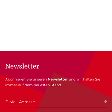
Newsletter
Abonnieren Sie unseren
Newsletter
und wir halten Sie
immer auf dem neuesten Stand.
E-Mail-Adresse