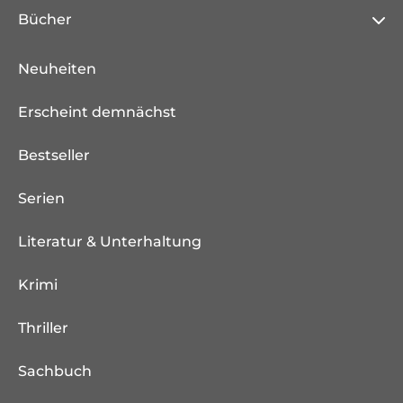
Bücher
Neuheiten
Erscheint demnächst
Bestseller
Serien
Literatur & Unterhaltung
Krimi
Thriller
Sachbuch