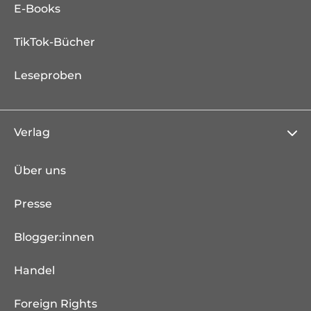
E-Books
TikTok-Bücher
Leseproben
Verlag
Über uns
Presse
Blogger:innen
Handel
Foreign Rights