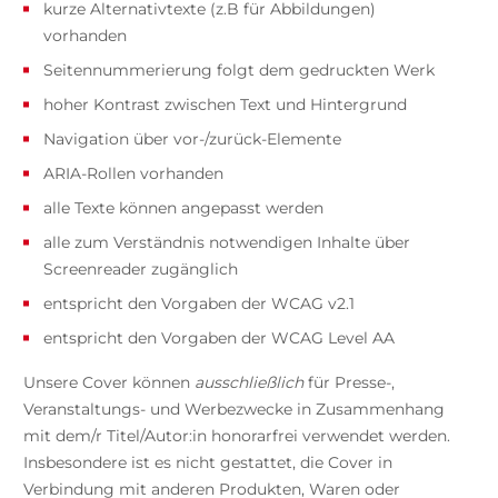
kurze Alternativtexte (z.B für Abbildungen)
vorhanden
Seitennummerierung folgt dem gedruckten Werk
hoher Kontrast zwischen Text und Hintergrund
Navigation über vor-/zurück-Elemente
ARIA-Rollen vorhanden
alle Texte können angepasst werden
alle zum Verständnis notwendigen Inhalte über
Screenreader zugänglich
entspricht den Vorgaben der WCAG v2.1
entspricht den Vorgaben der WCAG Level AA
Unsere Cover können
ausschließlich
für Presse-,
Veranstaltungs- und Werbezwecke in Zusammenhang
mit dem/r Titel/Autor:in honorarfrei verwendet werden.
Insbesondere ist es nicht gestattet, die Cover in
Verbindung mit anderen Produkten, Waren oder