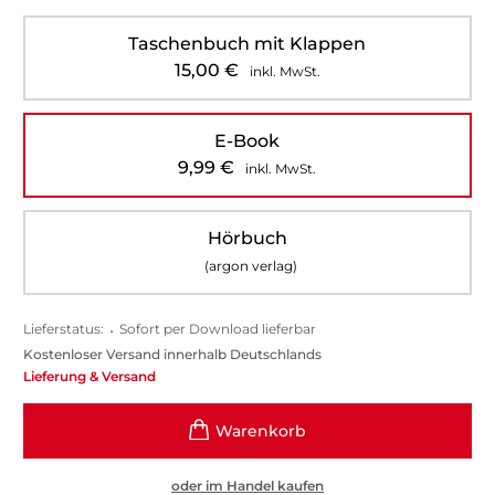
Taschenbuch mit Klappen
15,00
€
inkl. MwSt.
E-Book
9,99
€
inkl. MwSt.
Hörbuch
(argon verlag)
Lieferstatus:
•
Sofort per Download lieferbar
Kostenloser Versand innerhalb Deutschlands
Lieferung & Versand
oder im Handel kaufen