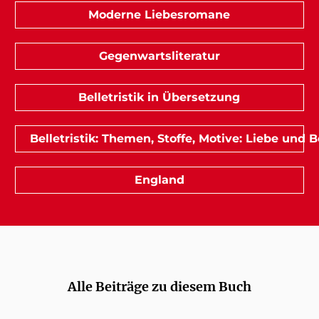
Moderne Liebesromane
Gegenwartsliteratur
Belletristik in Übersetzung
Belletristik: Themen, Stoffe, Motive: Liebe und
England
Alle Beiträge zu diesem Buch