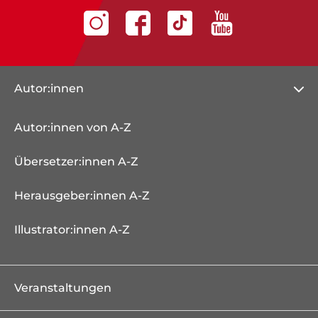
Autor:innen
Autor:innen von A-Z
Übersetzer:innen A-Z
Herausgeber:innen A-Z
Illustrator:innen A-Z
Veranstaltungen