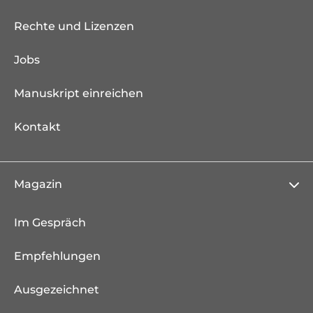
Rechte und Lizenzen
Jobs
Manuskript einreichen
Kontakt
Magazin
Im Gespräch
Empfehlungen
Ausgezeichnet