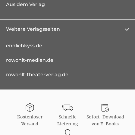
Aus dem Verlag
Weitere Verlagsseiten
endlichkyss.de
rowohlt-medien.de
rowohlt-theaterverlag.de
Kostenloser
Schnelle
Sofort-Download
Versand
Lieferung
von E-Books