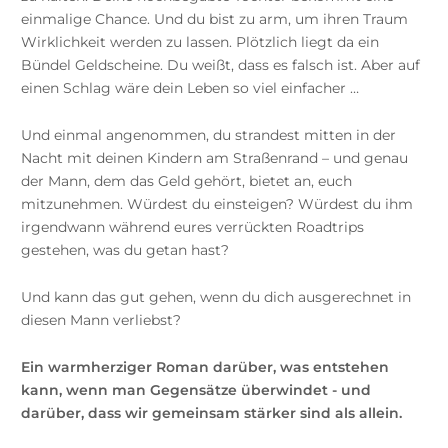
einmalige Chance. Und du bist zu arm, um ihren Traum
Wirklichkeit werden zu lassen. Plötzlich liegt da ein
Bündel Geldscheine. Du weißt, dass es falsch ist. Aber auf
einen Schlag wäre dein Leben so viel einfacher …
Und einmal angenommen, du strandest mitten in der
Nacht mit deinen Kindern am Straßenrand – und genau
der Mann, dem das Geld gehört, bietet an, euch
mitzunehmen. Würdest du einsteigen? Würdest du ihm
irgendwann während eures verrückten Roadtrips
gestehen, was du getan hast?
Und kann das gut gehen, wenn du dich ausgerechnet in
diesen Mann verliebst?
Ein warmherziger Roman darüber, was entstehen
kann, wenn man Gegensätze überwindet - und
darüber, dass wir gemeinsam stärker sind als allein.