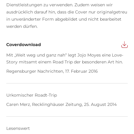
Dienstleistungen zu verwenden. Zudem weisen wir
ausdrücklich darauf hin, dass die Cover nur originalgetreu
in unveränderter Form abgebildet und nicht bearbeitet
werden dürfen.
Coverdownload
Mit „Weit weg und ganz nah“ legt Jojo Moyes eine Love-
Story mitsamt einem Road Trip der besonderen Art hin.
Regensburger Nachrichten, 17. Februar 2016
Urkomischer Roadt-Trip
Caren Merz, Recklinghäuser Zeitung, 25. August 2014
Lesenswert