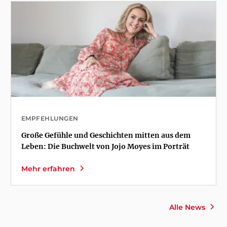
EMPFEHLUNGEN
Große Gefühle und Geschichten mitten aus dem
Leben: Die Buchwelt von Jojo Moyes im Porträt
Mehr erfahren
Alle News