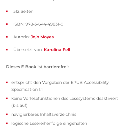
512 Seiten
ISBN: 978-3-644-49831-0
Autorin:
Jojo Moyes
Übersetzt von:
Karolina Fell
Dieses E-Book ist barrierefrei:
entspricht den Vorgaben der EPUB Accessibility
Specification 1.1
keine Vorlesefunktionen des Lesesystems deaktiviert
(bis auf)
navigierbares Inhaltsverzeichnis
logische Lesereihenfolge eingehalten