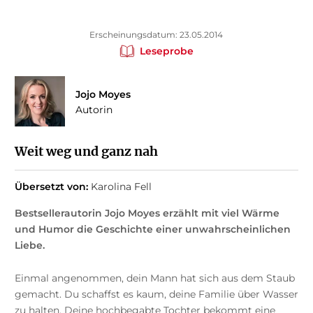
Erscheinungsdatum: 23.05.2014
Leseprobe
Jojo Moyes
Autorin
Weit weg und ganz nah
Übersetzt von:
Karolina Fell
Bestsellerautorin Jojo Moyes erzählt mit viel Wärme
und Humor die Geschichte einer unwahrscheinlichen
Liebe.
Einmal angenommen, dein Mann hat sich aus dem Staub
gemacht. Du schaffst es kaum, deine Familie über Wasser
zu halten. Deine hochbegabte Tochter bekommt eine