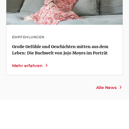
EMPFEHLUNGEN
Große Gefühle und Geschichten mitten aus dem
Leben: Die Buchwelt von Jojo Moyes im Porträt
Mehr erfahren
Alle News