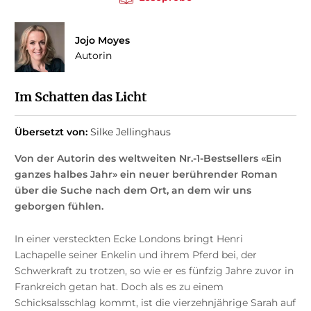
Jojo Moyes
Autorin
Im Schatten das Licht
Übersetzt von:
Silke Jellinghaus
Von der Autorin des weltweiten Nr.-1-Bestsellers
«Ein
ganzes halbes Jahr
» ein neuer berührender Roman
über die Suche nach dem Ort, an dem wir uns
geborgen fühlen.
In einer versteckten Ecke Londons bringt Henri
Lachapelle seiner Enkelin und ihrem Pferd bei, der
Schwerkraft zu trotzen, so wie er es fünfzig Jahre zuvor in
Frankreich getan hat. Doch als es zu einem
Schicksalsschlag kommt, ist die vierzehnjährige Sarah auf