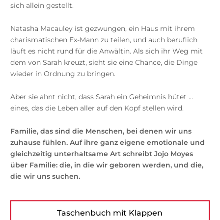
sich allein gestellt.
Natasha Macauley ist gezwungen, ein Haus mit ihrem
charismatischen Ex-Mann zu teilen, und auch beruflich
läuft es nicht rund für die Anwältin. Als sich ihr Weg mit
dem von Sarah kreuzt, sieht sie eine Chance, die Dinge
wieder in Ordnung zu bringen.
Aber sie ahnt nicht, dass Sarah ein Geheimnis hütet ...
eines, das die Leben aller auf den Kopf stellen wird.
Familie, das sind die Menschen, bei denen wir uns
zuhause fühlen. Auf ihre ganz eigene emotionale und
gleichzeitig unterhaltsame Art schreibt Jojo Moyes
über Familie: die, in die wir geboren werden, und die,
die wir uns suchen.
Taschenbuch mit Klappen