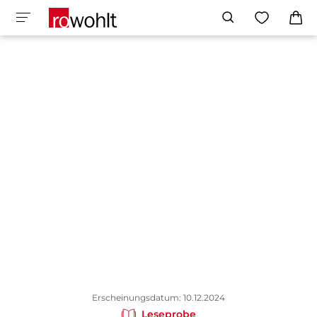
Erscheinungsdatum: 10.12.2024
Leseprobe