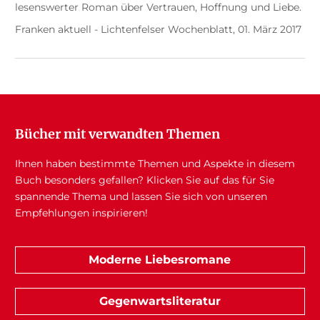
lesenswerter Roman über Vertrauen, Hoffnung und Liebe.
Franken aktuell - Lichtenfelser Wochenblatt, 01. März 2017
Bücher mit verwandten Themen
Ihnen haben bestimmte Themen und Aspekte in diesem
Buch besonders gefallen? Klicken Sie auf das für Sie
spannende Thema und lassen Sie sich von unseren
Empfehlungen inspirieren!
Moderne Liebesromane
Gegenwartsliteratur