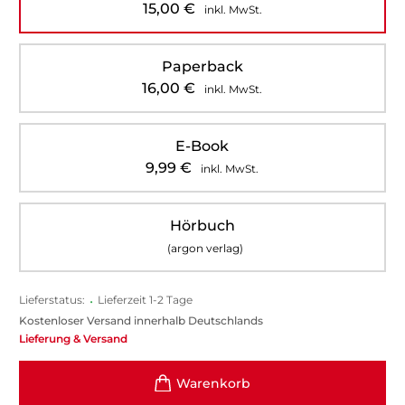
15,00
€
inkl. MwSt.
Paperback
16,00
€
inkl. MwSt.
E-Book
9,99
€
inkl. MwSt.
Hörbuch
(argon verlag)
Lieferstatus:
•
Lieferzeit 1-2 Tage
Kostenloser Versand innerhalb Deutschlands
Lieferung & Versand