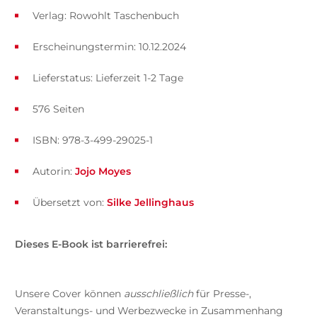
Verlag: Rowohlt Taschenbuch
Erscheinungstermin: 10.12.2024
Lieferstatus: Lieferzeit 1-2 Tage
576 Seiten
ISBN: 978-3-499-29025-1
Autorin:
Jojo Moyes
Übersetzt von:
Silke Jellinghaus
Dieses E-Book ist barrierefrei:
Unsere Cover können
ausschließlich
für Presse-,
Veranstaltungs- und Werbezwecke in Zusammenhang