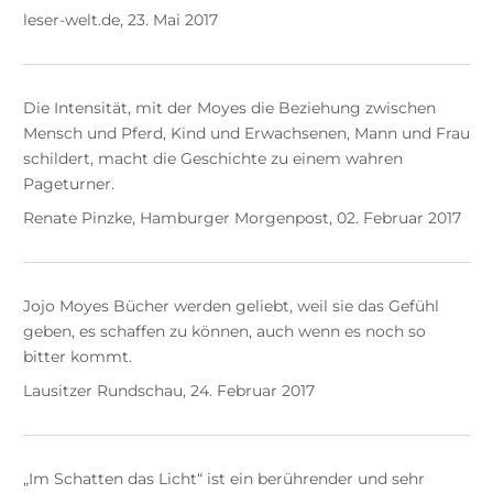
leser-welt.de, 23. Mai 2017
Die Intensität, mit der Moyes die Beziehung zwischen
Mensch und Pferd, Kind und Erwachsenen, Mann und Frau
schildert, macht die Geschichte zu einem wahren
Pageturner.
Renate Pinzke, Hamburger Morgenpost, 02. Februar 2017
Jojo Moyes Bücher werden geliebt, weil sie das Gefühl
geben, es schaffen zu können, auch wenn es noch so
bitter kommt.
Lausitzer Rundschau, 24. Februar 2017
„Im Schatten das Licht“ ist ein berührender und sehr