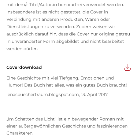
mit dem/r Titel/Autor:in honorarfrei verwendet werden.
Insbesondere ist es nicht gestattet, die Cover in
Verbindung mit anderen Produkten, Waren oder
Dienstleistungen zu verwenden. Zudem weisen wir
ausdrücklich darauf hin, dass die Cover nur originalgetreu
in unveränderter Form abgebildet und nicht bearbeitet
werden dürfen.
Coverdownload
Eine Geschichte mit viel Tiefgang, Emotionen und
Humor! Das Buch hat alles, was ein gutes Buch braucht!
lenasbuechertraum.blogspot.com, 13. April 2017
„Im Schatten das Licht“ ist ein bewegender Roman mit
einer außergewöhnlichen Geschichte und faszinierenden
Charakteren.