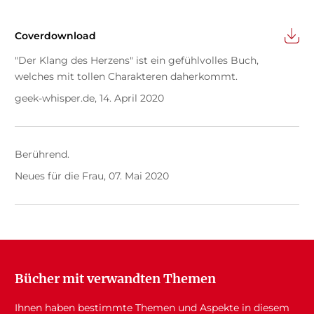
Coverdownload
"Der Klang des Herzens" ist ein gefühlvolles Buch,
welches mit tollen Charakteren daherkommt.
geek-whisper.de, 14. April 2020
Berührend.
Neues für die Frau, 07. Mai 2020
Bücher mit verwandten Themen
Ihnen haben bestimmte Themen und Aspekte in diesem