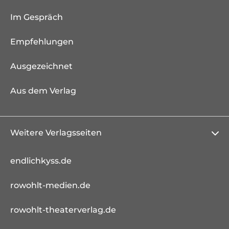
Im Gespräch
Empfehlungen
Ausgezeichnet
Aus dem Verlag
Weitere Verlagsseiten
endlichkyss.de
rowohlt-medien.de
rowohlt-theaterverlag.de