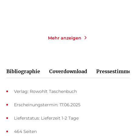
Merken
Merken
Mehr anzeigen
Bibliographie
Coverdownload
Pressestimmen
Verlag: Rowohlt Taschenbuch
Erscheinungstermin: 17.06.2025
Lieferstatus: Lieferzeit 1-2 Tage
464 Seiten