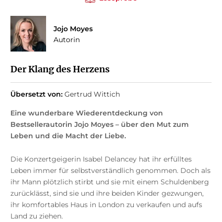
Jojo Moyes
Autorin
Der Klang des Herzens
Übersetzt von:
Gertrud Wittich
Eine wunderbare Wiederentdeckung von
Bestsellerautorin Jojo Moyes – über den Mut zum
Leben und die Macht der Liebe.
Die Konzertgeigerin Isabel Delancey hat ihr erfülltes
Leben immer für selbstverständlich genommen. Doch als
ihr Mann plötzlich stirbt und sie mit einem Schuldenberg
zurücklässt, sind sie und ihre beiden Kinder gezwungen,
ihr komfortables Haus in London zu verkaufen und aufs
Land zu ziehen.