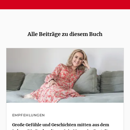
Alle Beiträge zu diesem Buch
EMPFEHLUNGEN
Große Gefühle und Geschichten mitten aus dem