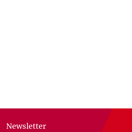
Newsletter