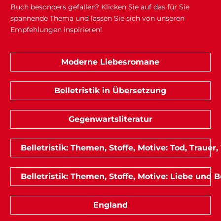
Buch besonders gefallen? Klicken Sie auf das für Sie
spannende Thema und lassen Sie sich von unseren
Empfehlungen inspirieren!
Moderne Liebesromane
Belletristik in Übersetzung
Gegenwartsliteratur
Belletristik: Themen, Stoffe, Motive: Tod, Trauer,
Belletristik: Themen, Stoffe, Motive: Liebe und
England