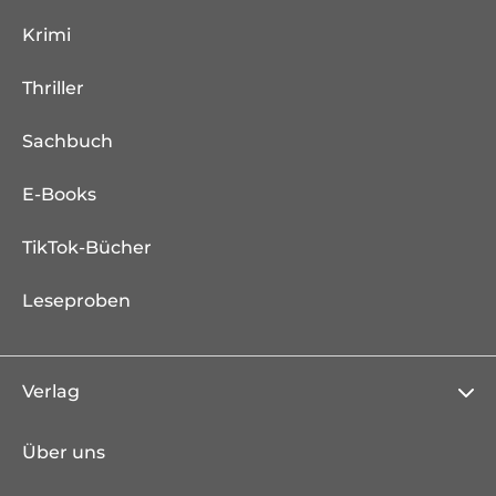
Krimi
Thriller
Sachbuch
E-Books
TikTok-Bücher
Leseproben
Verlag
Über uns