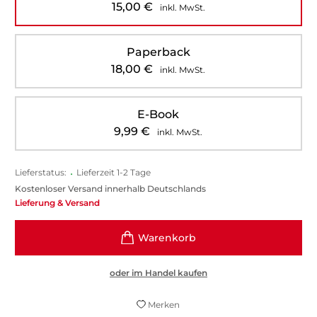
15,00
€
inkl. MwSt.
Paperback
18,00
€
inkl. MwSt.
E-Book
9,99
€
inkl. MwSt.
Lieferstatus:
•
Lieferzeit 1-2 Tage
Kostenloser Versand innerhalb Deutschlands
Lieferung & Versand
oder im Handel kaufen
Merken