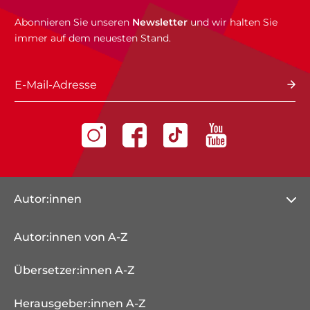
Abonnieren Sie unseren
Newsletter
und wir halten Sie
immer auf dem neuesten Stand.
E-Mail-Adresse
Autor:innen
Autor:innen von A-Z
Übersetzer:innen A-Z
Herausgeber:innen A-Z