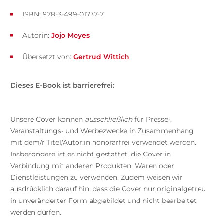
ISBN: 978-3-499-01737-7
Autorin:
Jojo Moyes
Übersetzt von:
Gertrud Wittich
Dieses E-Book ist barrierefrei:
Unsere Cover können
ausschließlich
für Presse-,
Veranstaltungs- und Werbezwecke in Zusammenhang
mit dem/r Titel/Autor:in honorarfrei verwendet werden.
Insbesondere ist es nicht gestattet, die Cover in
Verbindung mit anderen Produkten, Waren oder
Dienstleistungen zu verwenden. Zudem weisen wir
ausdrücklich darauf hin, dass die Cover nur originalgetreu
in unveränderter Form abgebildet und nicht bearbeitet
werden dürfen.