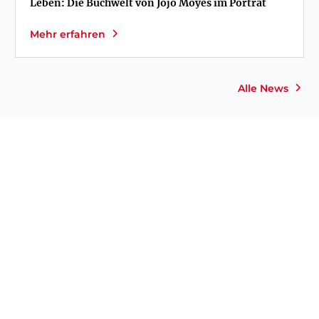
Leben: Die Buchwelt von Jojo Moyes im Porträt
Mehr erfahren
Alle News