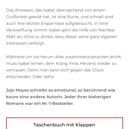
Das Anwesen, das Isabel überraschend von einem
Großonkel geerbt hat, ist eine Ruine, und schnell sind
auch ihre letzten Ersparnisse aufgebraucht. In ihrer
Verzweiflung nimmt Isabel gern die Hilfe von Nachbar
Matt an, ohne zu ahnen, dass dieser seine ganz eigenen
Interessen verfolgt.
Während um sie herum alles zusammenzubrechen droht,
muss Isabel lernen, dem Klang ihres Herzens wieder zu
vertrauen. Denn man kann sich gegen das Glück
entscheiden. Oder dafür.
Jojo Moyes schreibt so emotional, so berührend wie
kaum eine andere Autorin. Jeder ihrer bisherigen
Romane war ein Nr.-1-Bestseller.
Taschenbuch mit Klappen