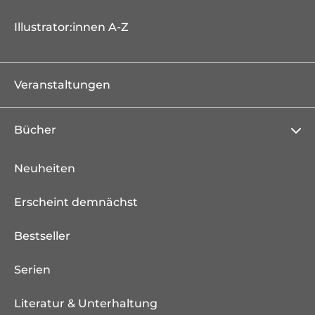
Illustrator:innen A-Z
Veranstaltungen
Bücher
Neuheiten
Erscheint demnächst
Bestseller
Serien
Literatur & Unterhaltung