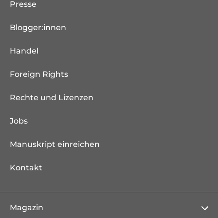
Presse
Blogger:innen
Handel
Foreign Rights
Rechte und Lizenzen
Jobs
Manuskript einreichen
Kontakt
Magazin