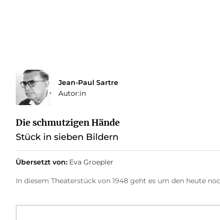
Jean-Paul Sartre
Autor:in
Die schmutzigen Hände
Stück in sieben Bildern
Übersetzt von:
Eva Groepler
In diesem Theaterstück von 1948 geht es um den heute