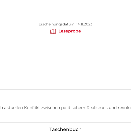
Erscheinungsdatum: 14.11.2023
Leseprobe
 noch aktuellen Konflikt zwischen politischem Realismus 
Taschenbuch