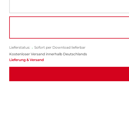
Lieferstatus:
•
Sofort per Download lieferbar
Kostenloser Versand innerhalb Deutschlands
Lieferung & Versand