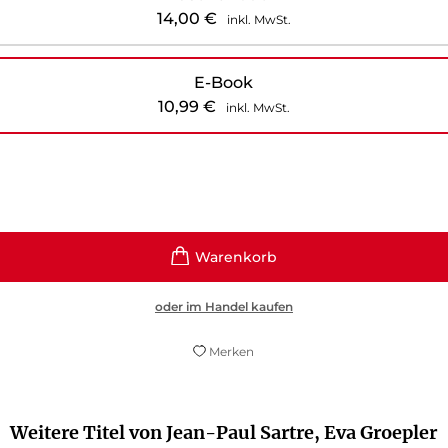
14,00
€
inkl. MwSt.
E-Book
10,99
€
inkl. MwSt.
oder im Handel kaufen
Merken
Weitere Titel von Jean-Paul Sartre, Eva Groepler