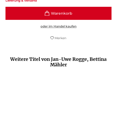
Lieferung & Versand
oder im Handel kaufen
Merken
Weitere Titel von Jan-Uwe Rogge, Bettina
Mähler