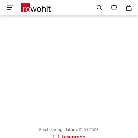
Erscheinungsdatum: 01.04.2003
Leseprobe