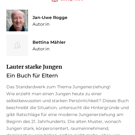
Jan-Uwe Rogge
Autor:in
Bettina Mähler
Autor:in
Lauter starke Jungen
Ein Buch für Eltern
Das Standardwerk zum Thema Jungenerziehung!
Wie erzieht man einen Jungen heute zu einer
selbstbewussten und starken Persönlichkeit? Dieses Buch
beschreibt die Situation, untersucht die Hintergründe und
gibt Ratschläge für eine moderne Jungenerziehung am
Beginn des 21. Jahrhunderts. Die alten Muster, wonach
Jungen stark, körperorientert, raumeinnehmend,