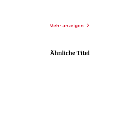
Merken
Merken
Mehr anzeigen
Ähnliche Titel