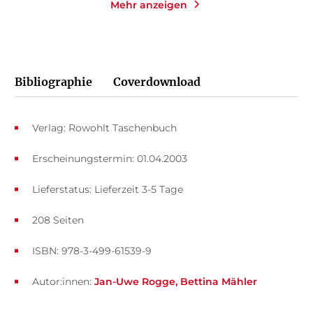
Mehr anzeigen
Bibliographie
Coverdownload
Verlag: Rowohlt Taschenbuch
Erscheinungstermin: 01.04.2003
Lieferstatus: Lieferzeit 3-5 Tage
208 Seiten
ISBN: 978-3-499-61539-9
Autor:innen:
Jan-Uwe Rogge
Bettina Mähler