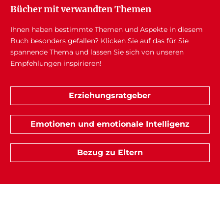
Bücher mit verwandten Themen
Ihnen haben bestimmte Themen und Aspekte in diesem
Buch besonders gefallen? Klicken Sie auf das für Sie
spannende Thema und lassen Sie sich von unseren
Empfehlungen inspirieren!
Erziehungsratgeber
Emotionen und emotionale Intelligenz
Bezug zu Eltern