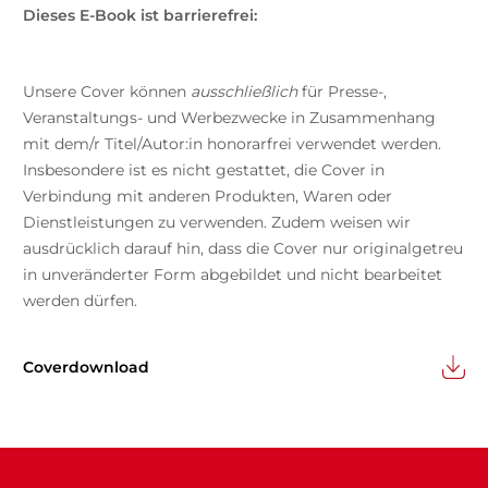
Dieses E-Book ist barrierefrei:
Unsere Cover können
ausschließlich
für Presse-,
Veranstaltungs- und Werbezwecke in Zusammenhang
mit dem/r Titel/Autor:in honorarfrei verwendet werden.
Insbesondere ist es nicht gestattet, die Cover in
Verbindung mit anderen Produkten, Waren oder
Dienstleistungen zu verwenden. Zudem weisen wir
ausdrücklich darauf hin, dass die Cover nur originalgetreu
in unveränderter Form abgebildet und nicht bearbeitet
werden dürfen.
Coverdownload