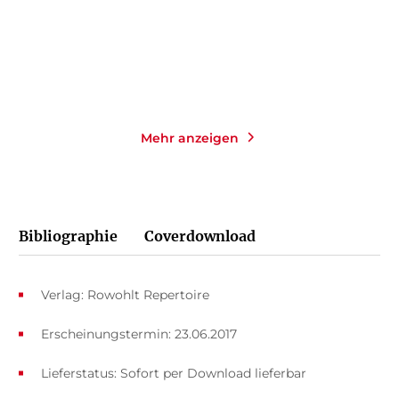
Merken
Merken
Mehr anzeigen
Bibliographie
Coverdownload
Verlag: Rowohlt Repertoire
Erscheinungstermin: 23.06.2017
Lieferstatus: Sofort per Download lieferbar