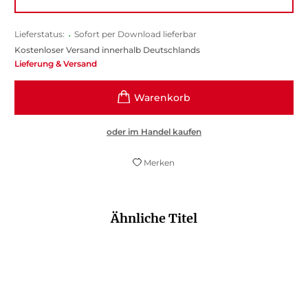
Lieferstatus:
•
Sofort per Download lieferbar
Kostenloser Versand innerhalb Deutschlands
Lieferung & Versand
oder im Handel kaufen
Merken
Ähnliche Titel