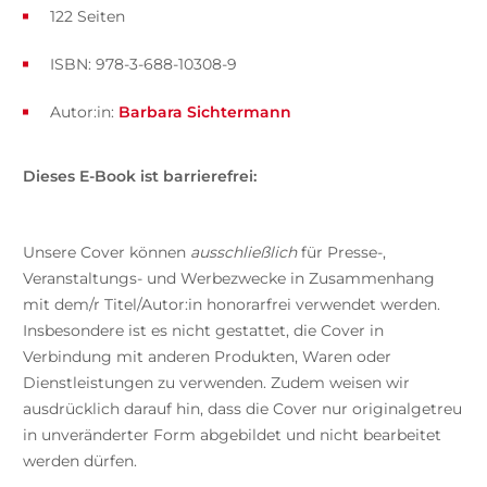
122 Seiten
ISBN: 978-3-688-10308-9
Autor:in:
Barbara Sichtermann
Dieses E-Book ist barrierefrei:
Unsere Cover können
ausschließlich
für Presse-,
Veranstaltungs- und Werbezwecke in Zusammenhang
mit dem/r Titel/Autor:in honorarfrei verwendet werden.
Insbesondere ist es nicht gestattet, die Cover in
Verbindung mit anderen Produkten, Waren oder
Dienstleistungen zu verwenden. Zudem weisen wir
ausdrücklich darauf hin, dass die Cover nur originalgetreu
in unveränderter Form abgebildet und nicht bearbeitet
werden dürfen.