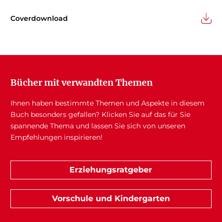
Coverdownload
Bücher mit verwandten Themen
Ihnen haben bestimmte Themen und Aspekte in diesem
Buch besonders gefallen? Klicken Sie auf das für Sie
spannende Thema und lassen Sie sich von unseren
Empfehlungen inspirieren!
Erziehungsratgeber
Vorschule und Kindergarten