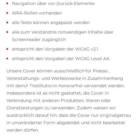
Navigation über vor-/zurück-Elemente
ARIA-Rollen vorhanden
alle Texte können angepasst werden
alle zum Verständnis notwendigen Inhalte über
Screenreader zugänglich
entspricht den Vorgaben der WCAG v2.1
entspricht den Vorgaben der WCAG Level AA
Unsere Cover können
ausschließlich
für Presse-,
Veranstaltungs- und Werbezwecke in Zusammenhang
mit dem/r Titel/Autor:in honorarfrei verwendet werden.
Insbesondere ist es nicht gestattet, die Cover in
Verbindung mit anderen Produkten, Waren oder
Dienstleistungen zu verwenden. Zudem weisen wir
ausdrücklich darauf hin, dass die Cover nur originalgetreu
in unveränderter Form abgebildet und nicht bearbeitet
werden dürfen.