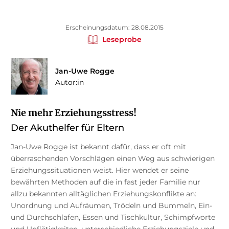
Erscheinungsdatum: 28.08.2015
Leseprobe
Jan-Uwe Rogge
Autor:in
Nie mehr Erziehungsstress!
Der Akuthelfer für Eltern
Jan-Uwe Rogge ist bekannt dafür, dass er oft mit
überraschenden Vorschlägen einen Weg aus schwierigen
Erziehungssituationen weist. Hier wendet er seine
bewährten Methoden auf die in fast jeder Familie nur
allzu bekannten alltäglichen Erziehungskonflikte an:
Unordnung und Aufräumen, Trödeln und Bummeln, Ein-
und Durchschlafen, Essen und Tischkultur, Schimpfworte
und Unflätigkeiten, unterschiedliche Erziehungsziele und