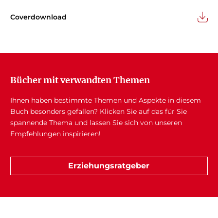
Coverdownload
Bücher mit verwandten Themen
Ihnen haben bestimmte Themen und Aspekte in diesem
Buch besonders gefallen? Klicken Sie auf das für Sie
spannende Thema und lassen Sie sich von unseren
Empfehlungen inspirieren!
Erziehungsratgeber