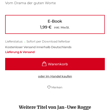
Vom Drama der guten Worte
E-Book
1,99
€
inkl. MwSt.
Lieferstatus:
•
Sofort per Download lieferbar
Kostenloser Versand innerhalb Deutschlands
Lieferung & Versand
oder im Handel kaufen
Merken
Weitere Titel von Jan-Uwe Rogge