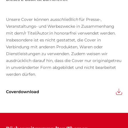
Unsere Cover können
ausschließlich
für Presse-,
Veranstaltungs- und Werbezwecke in Zusammenhang
mit dem/r Titel/Autor:in honorarfrei verwendet werden.
Insbesondere ist es nicht gestattet, die Cover in
Verbindung mit anderen Produkten, Waren oder
Dienstleistungen zu verwenden. Zudem weisen wir
ausdrücklich darauf hin, dass die Cover nur originalgetreu
in unveränderter Form abgebildet und nicht bearbeitet
werden dürfen.
Coverdownload