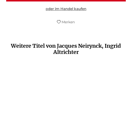
oder im Handel kaufen
Merken
Weitere Titel von Jacques Neirynck, Ingrid
Altrichter