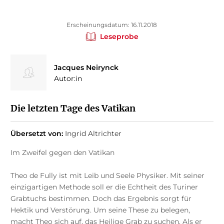
Erscheinungsdatum: 16.11.2018
Leseprobe
Jacques Neirynck
Autor:in
Die letzten Tage des Vatikan
Übersetzt von:
Ingrid Altrichter
Im Zweifel gegen den Vatikan
Theo de Fully ist mit Leib und Seele Physiker. Mit seiner
einzigartigen Methode soll er die Echtheit des Turiner
Grabtuchs bestimmen. Doch das Ergebnis sorgt für
Hektik und Verstörung. Um seine These zu belegen,
macht Theo sich auf, das Heilige Grab zu suchen. Als er