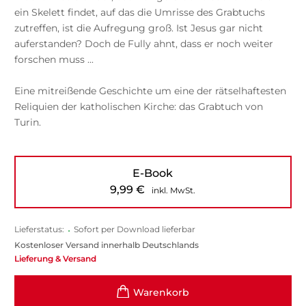
ein Skelett findet, auf das die Umrisse des Grabtuchs
zutreffen, ist die Aufregung groß. Ist Jesus gar nicht
auferstanden? Doch de Fully ahnt, dass er noch weiter
forschen muss ...
Eine mitreißende Geschichte um eine der rätselhaftesten
Reliquien der katholischen Kirche: das Grabtuch von
Turin.
E-Book
9,99
€
inkl. MwSt.
Lieferstatus:
•
Sofort per Download lieferbar
Kostenloser Versand innerhalb Deutschlands
Lieferung & Versand