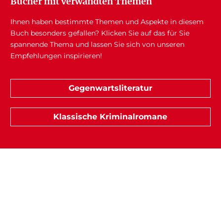
Bücher mit verwandten Themen
Ihnen haben bestimmte Themen und Aspekte in diesem
Buch besonders gefallen? Klicken Sie auf das für Sie
spannende Thema und lassen Sie sich von unseren
Empfehlungen inspirieren!
Gegenwartsliteratur
Klassische Kriminalromane