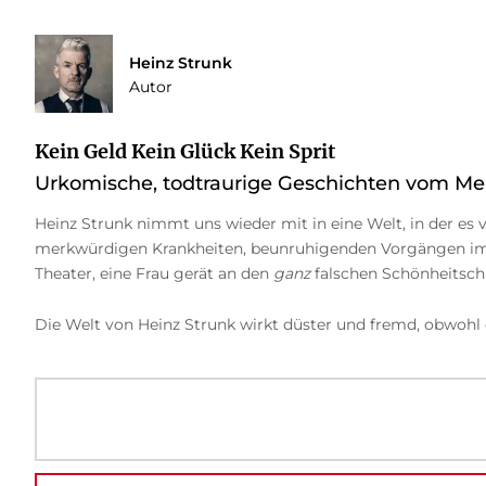
Heinz Strunk
Autor
Kein Geld Kein Glück Kein Sprit
Urkomische, todtraurige Geschichten vom Meis
Heinz Strunk nimmt uns wieder mit in eine Welt, in der es 
merkwürdigen Krankheiten, beunruhigenden Vorgängen im N
Theater, eine Frau gerät an den
ganz
falschen Schönheitsch
Die Welt von Heinz Strunk wirkt düster und fremd, obwohl o