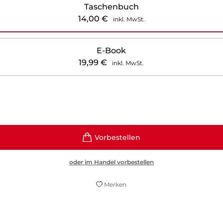
Taschenbuch
14,00
€
inkl. MwSt.
E-Book
19,99
€
inkl. MwSt.
oder im Handel vorbestellen
Merken