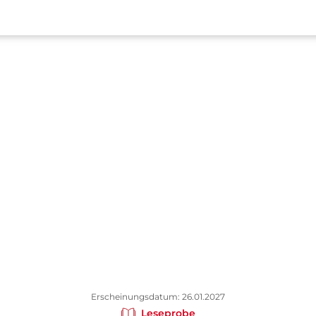
Erscheinungsdatum: 26.01.2027
Leseprobe