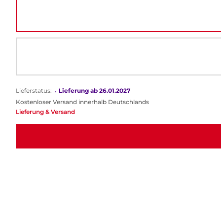
Lieferstatus:
•
Lieferung ab 26.01.2027
Kostenloser Versand innerhalb Deutschlands
Lieferung & Versand