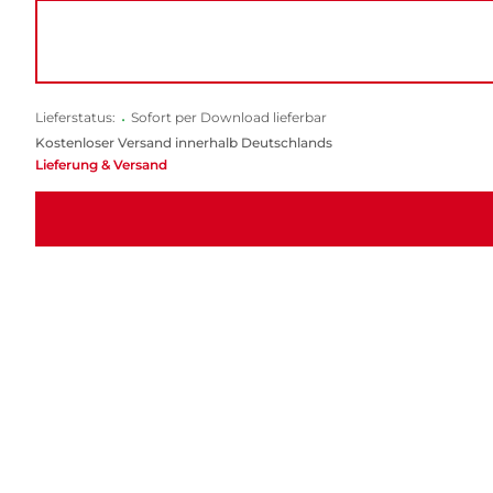
Lieferstatus:
•
Sofort per Download lieferbar
Kostenloser Versand innerhalb Deutschlands
Lieferung & Versand