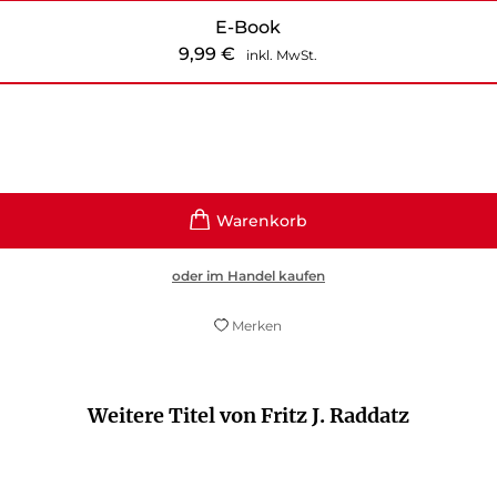
E-Book
9,99
€
inkl. MwSt.
oder im Handel kaufen
Merken
Weitere Titel von Fritz J. Raddatz