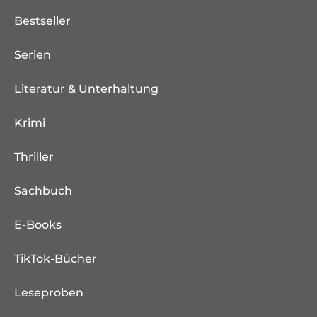
Bestseller
Serien
Literatur & Unterhaltung
Krimi
Thriller
Sachbuch
E-Books
TikTok-Bücher
Leseproben