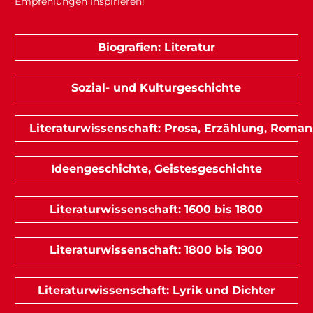
Empfehlungen inspirieren!
Biografien: Literatur
Sozial- und Kulturgeschichte
Literaturwissenschaft: Prosa, Erzählung, Roman
Ideengeschichte, Geistesgeschichte
Literaturwissenschaft: 1600 bis 1800
Literaturwissenschaft: 1800 bis 1900
Literaturwissenschaft: Lyrik und Dichter