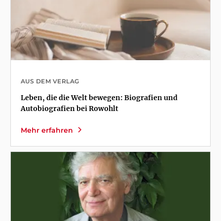
AUS DEM VERLAG
Leben, die die Welt bewegen: Biografien und
Autobiografien bei Rowohlt
Mehr erfahren