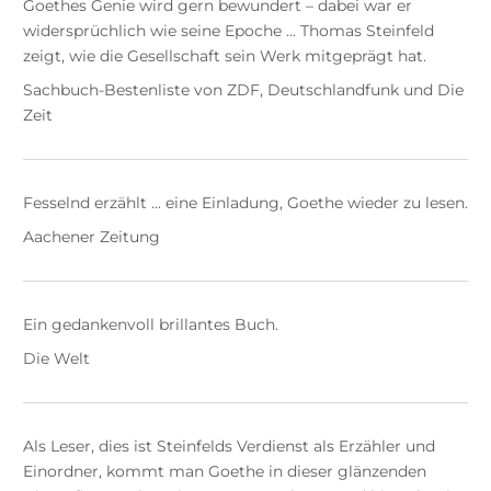
Goethes Genie wird gern bewundert – dabei war er
widersprüchlich wie seine Epoche ... Thomas Steinfeld
zeigt, wie die Gesellschaft sein Werk mitgeprägt hat.
Sachbuch-Bestenliste von ZDF, Deutschlandfunk und Die
Zeit
Fesselnd erzählt ... eine Einladung, Goethe wieder zu lesen.
Aachener Zeitung
Ein gedankenvoll brillantes Buch.
Die Welt
Als Leser, dies ist Steinfelds Verdienst als Erzähler und
Einordner, kommt man Goethe in dieser glänzenden