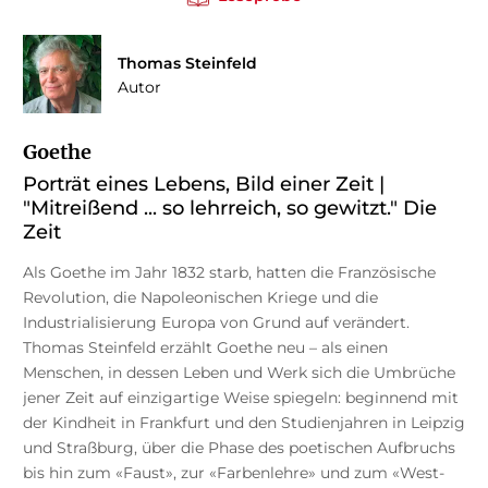
Thomas Steinfeld
Autor
Goethe
Porträt eines Lebens, Bild einer Zeit |
"Mitreißend ... so lehrreich, so gewitzt." Die
Zeit
Als Goethe im Jahr 1832 starb, hatten die Französische
Revolution, die Napoleonischen Kriege und die
Industrialisierung Europa von Grund auf verändert.
Thomas Steinfeld erzählt Goethe neu – als einen
Menschen, in dessen Leben und Werk sich die Umbrüche
jener Zeit auf einzigartige Weise spiegeln: beginnend mit
der Kindheit in Frankfurt und den Studienjahren in Leipzig
und Straßburg, über die Phase des poetischen Aufbruchs
bis hin zum «Faust», zur «Farbenlehre» und zum «West-