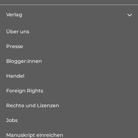
Verlag
Über uns
Presse
Blogger:innen
Handel
Foreign Rights
Rechte und Lizenzen
Jobs
Manuskript einreichen