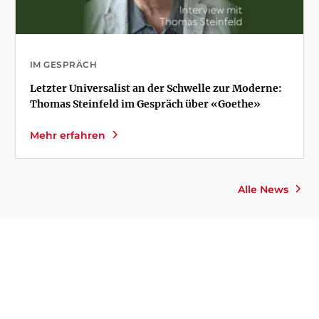
IM GESPRÄCH
Letzter Universalist an der Schwelle zur Moderne:
Thomas Steinfeld im Gespräch über «Goethe»
Mehr erfahren
Alle News