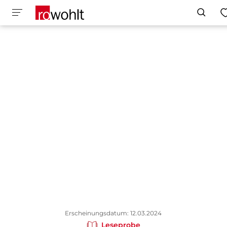
Erscheinungsdatum: 12.03.2024
Leseprobe