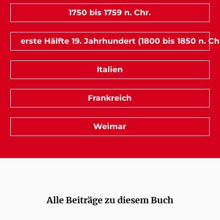
1750 bis 1759 n. Chr.
erste Hälfte 19. Jahrhundert (1800 bis 1850 n. Chr
Italien
Frankreich
Weimar
Alle Beiträge zu diesem Buch