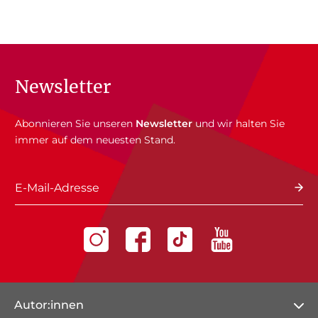
Newsletter
Abonnieren Sie unseren
Newsletter
und wir halten Sie
immer auf dem neuesten Stand.
E-Mail-Adresse
Autor:innen