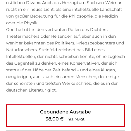
östlichen Divan». Auch das Herzogtum Sachsen-Weimar
rückt in ein neues Licht, als eine intellektuelle Landschaft
von großer Bedeutung für die Philosophie, die Medizin
oder die Physik.
Goethe tritt in den vertrauten Rollen des Dichters,
Theatermachers oder Reisenden auf, aber auch in den
weniger bekannten des Politikers, Kriegsbeobachters und
Naturforschers. Steinfeld zeichnet das Bild eines
Intellektuellen, der nichts schreiben konnte, ohne zugleich
das Gegenteil zu denken, eines Konservativen, der sich
stets auf der Höhe der Zeit befand – und eines klugen,
neugierigen, aber auch einsamen Menschen, der einige
der schönsten und tiefsten Werke schrieb, die es in der
deutschen Literatur gibt.
Gebundene Ausgabe
38,00
€
inkl. MwSt.