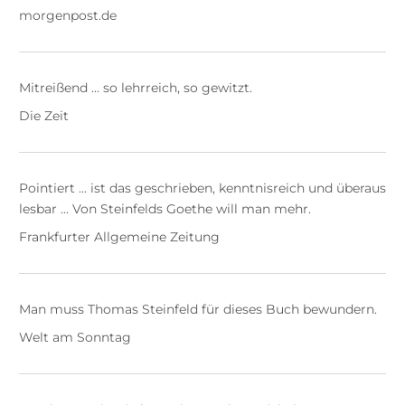
morgenpost.de
Mitreißend ... so lehrreich, so gewitzt.
Die Zeit
Pointiert ... ist das geschrieben, kenntnisreich und überaus
lesbar ... Von Steinfelds Goethe will man mehr.
Frankfurter Allgemeine Zeitung
Man muss Thomas Steinfeld für dieses Buch bewundern.
Welt am Sonntag