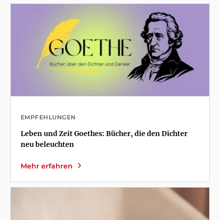
EMPFEHLUNGEN
Leben und Zeit Goethes: Bücher, die den Dichter
neu beleuchten
Mehr erfahren