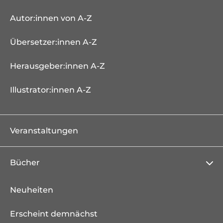
Autor:innen von A-Z
Übersetzer:innen A-Z
Herausgeber:innen A-Z
Illustrator:innen A-Z
Veranstaltungen
Bücher
Neuheiten
Erscheint demnächst