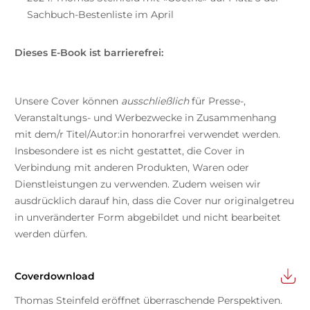
Sachbuch-Bestenliste im April
Dieses E-Book ist barrierefrei:
Unsere Cover können
ausschließlich
für Presse-,
Veranstaltungs- und Werbezwecke in Zusammenhang
mit dem/r Titel/Autor:in honorarfrei verwendet werden.
Insbesondere ist es nicht gestattet, die Cover in
Verbindung mit anderen Produkten, Waren oder
Dienstleistungen zu verwenden. Zudem weisen wir
ausdrücklich darauf hin, dass die Cover nur originalgetreu
in unveränderter Form abgebildet und nicht bearbeitet
werden dürfen.
Coverdownload
Thomas Steinfeld eröffnet überraschende Perspektiven.