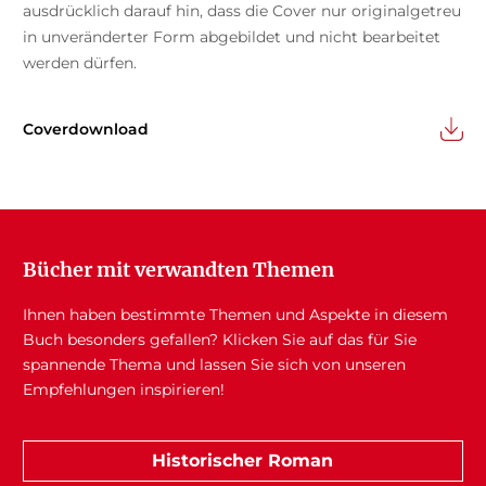
ausdrücklich darauf hin, dass die Cover nur originalgetreu
in unveränderter Form abgebildet und nicht bearbeitet
werden dürfen.
Coverdownload
Bücher mit verwandten Themen
Ihnen haben bestimmte Themen und Aspekte in diesem
Buch besonders gefallen? Klicken Sie auf das für Sie
spannende Thema und lassen Sie sich von unseren
Empfehlungen inspirieren!
Historischer Roman