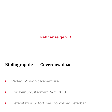
Merken
Merken
Mehr anzeigen
Bibliographie
Coverdownload
Verlag: Rowohlt Repertoire
Erscheinungstermin: 24.01.2018
Lieferstatus: Sofort per Download lieferbar