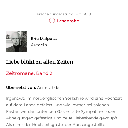
Erscheinungsdatum: 24.01.2018
Leseprobe
Eric Malpass
Autor:in
Liebe blüht zu allen Zeiten
Zeitromane, Band 2
Übersetzt von:
Anne Uhde
Irgendwo im nordenglischen Yorkshire wird eine Hochzeit
auf dem Lande gefeiert, und wie immer bei solchen
Festen werden unter den Gästen alte Sympathien oder
Abneigungen gefestigt und neue Liebesbande geknüpft.
Als einer der Hochzeitsgäste, der Bankangestellte