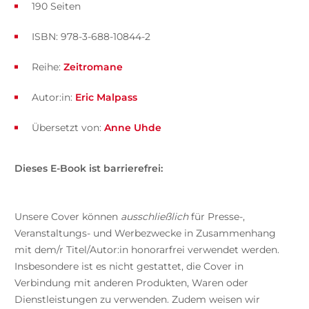
190 Seiten
ISBN: 978-3-688-10844-2
Reihe:
Zeitromane
Autor:in:
Eric Malpass
Übersetzt von:
Anne Uhde
Dieses E-Book ist barrierefrei:
Unsere Cover können
ausschließlich
für Presse-,
Veranstaltungs- und Werbezwecke in Zusammenhang
mit dem/r Titel/Autor:in honorarfrei verwendet werden.
Insbesondere ist es nicht gestattet, die Cover in
Verbindung mit anderen Produkten, Waren oder
Dienstleistungen zu verwenden. Zudem weisen wir