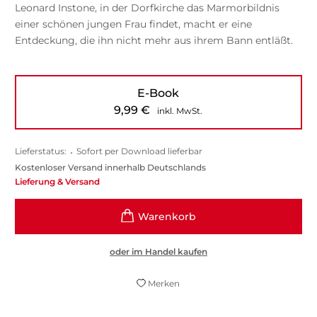
Leonard Instone, in der Dorfkirche das Marmorbildnis
einer schönen jungen Frau findet, macht er eine
Entdeckung, die ihn nicht mehr aus ihrem Bann entläßt.
E-Book
9,99
€
inkl. MwSt.
Lieferstatus:
•
Sofort per Download lieferbar
Kostenloser Versand innerhalb Deutschlands
Lieferung & Versand
oder im Handel kaufen
Merken