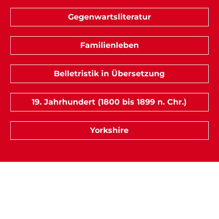
Gegenwartsliteratur
Familienleben
Belletristik in Übersetzung
19. Jahrhundert (1800 bis 1899 n. Chr.)
Yorkshire