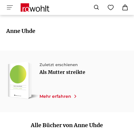
Anne Uhde
Zuletzt erschienen
Als Mutter streikte
Mehr erfahren
Alle Bücher von Anne Uhde