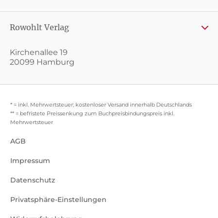
Rowohlt Verlag
Kirchenallee 19
20099 Hamburg
* = inkl. Mehrwertsteuer; kostenloser Versand innerhalb Deutschlands
** = befristete Preissenkung zum Buchpreisbindungspreis inkl.
Mehrwertsteuer
AGB
Impressum
Datenschutz
Privatsphäre-Einstellungen