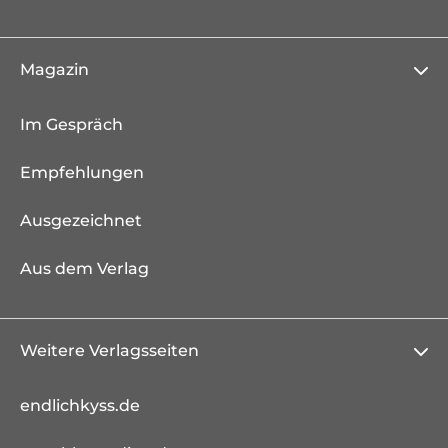
Magazin
Im Gespräch
Empfehlungen
Ausgezeichnet
Aus dem Verlag
Weitere Verlagsseiten
endlichkyss.de