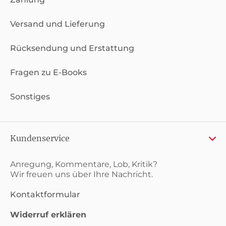
Versand und Lieferung
Rücksendung und Erstattung
Fragen zu E-Books
Sonstiges
Kundenservice
Anregung, Kommentare, Lob, Kritik?
Wir freuen uns über Ihre Nachricht.
Kontaktformular
Widerruf erklären