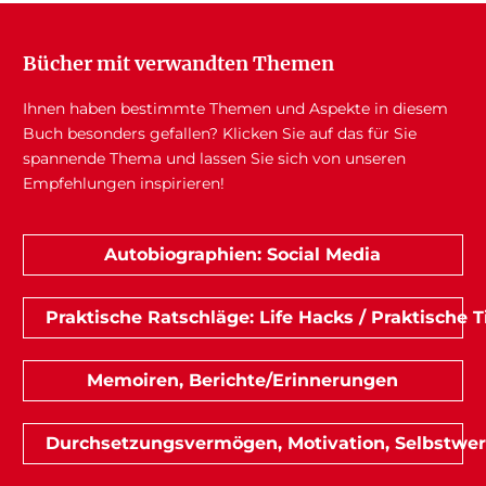
Bücher mit verwandten Themen
Ihnen haben bestimmte Themen und Aspekte in diesem
Buch besonders gefallen? Klicken Sie auf das für Sie
spannende Thema und lassen Sie sich von unseren
Empfehlungen inspirieren!
Autobiographien: Social Media
Praktische Ratschläge: Life Hacks / Praktische 
Memoiren, Berichte/Erinnerungen
Durchsetzungsvermögen, Motivation, Selbstwert