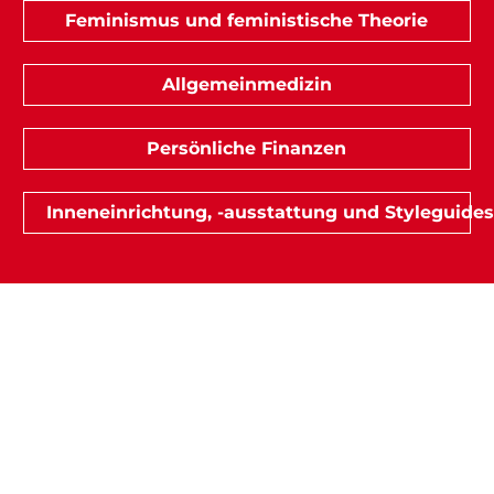
Feminismus und feministische Theorie
Allgemeinmedizin
Persönliche Finanzen
Inneneinrichtung, -ausstattung und Styleguides