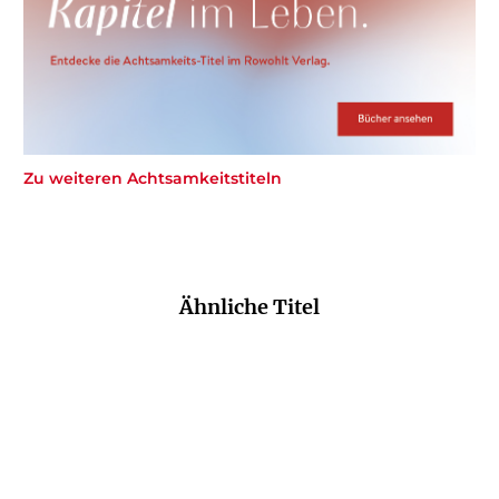
Zu weiteren Achtsamkeitstiteln
Ähnliche Titel