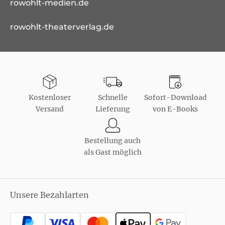
rowohlt-medien.de
rowohlt-theaterverlag.de
Kostenloser
Schnelle
Sofort-Download
Versand
Lieferung
von E-Books
Bestellung auch
als Gast möglich
Unsere Bezahlarten