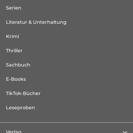
Serien
Literatur & Unterhaltung
Krimi
Thriller
Sachbuch
E-Books
TikTok-Bücher
Leseproben
Verlag