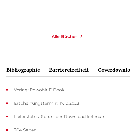
Merken
Merken
Alle Bücher
Bibliographie
Barrierefreiheit
Coverdownload
Verlag: Rowohlt E-Book
Erscheinungstermin: 17.10.2023
Lieferstatus: Sofort per Download lieferbar
304 Seiten