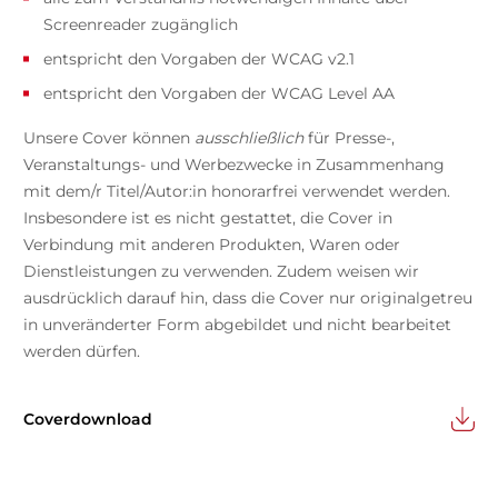
Screenreader zugänglich
entspricht den Vorgaben der WCAG v2.1
entspricht den Vorgaben der WCAG Level AA
Unsere Cover können
ausschließlich
für Presse-,
Veranstaltungs- und Werbezwecke in Zusammenhang
mit dem/r Titel/Autor:in honorarfrei verwendet werden.
Insbesondere ist es nicht gestattet, die Cover in
Verbindung mit anderen Produkten, Waren oder
Dienstleistungen zu verwenden. Zudem weisen wir
ausdrücklich darauf hin, dass die Cover nur originalgetreu
in unveränderter Form abgebildet und nicht bearbeitet
werden dürfen.
Coverdownload