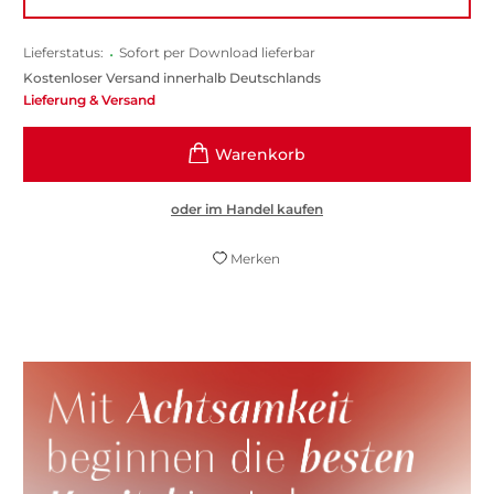
Lieferstatus:
•
Sofort per Download lieferbar
Kostenloser Versand innerhalb Deutschlands
Lieferung & Versand
oder im Handel kaufen
Merken