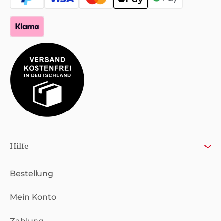
Hilfe
Bestellung
Mein Konto
Zahlung