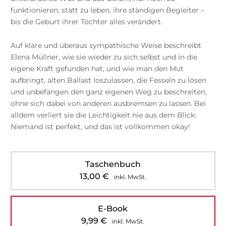
funktionieren, statt zu leben, ihre ständigen Begleiter –
bis die Geburt ihrer Tochter alles verändert.
Auf klare und überaus sympathische Weise beschreibt
Elena Müllner, wie sie wieder zu sich selbst und in die
eigene Kraft gefunden hat, und wie man den Mut
aufbringt, alten Ballast loszulassen, die Fesseln zu lösen
und unbefangen den ganz eigenen Weg zu beschreiten,
ohne sich dabei von anderen ausbremsen zu lassen. Bei
alldem verliert sie die Leichtigkeit nie aus dem Blick:
Niemand ist perfekt, und das ist vollkommen okay!
Taschenbuch
13,00
€
inkl. MwSt.
E-Book
9,99
€
inkl. MwSt.