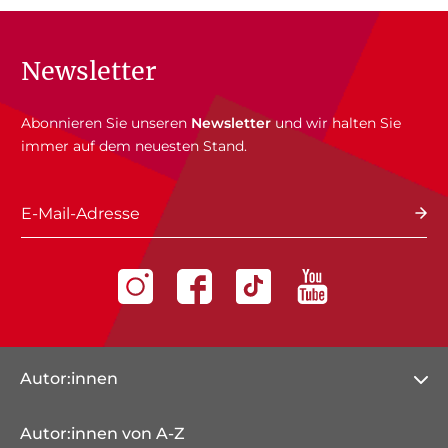
Newsletter
Abonnieren Sie unseren
Newsletter
und wir halten Sie
immer auf dem neuesten Stand.
E-Mail-Adresse
Autor:innen
Autor:innen von A-Z