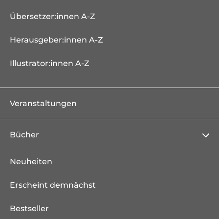
Übersetzer:innen A-Z
Herausgeber:innen A-Z
Illustrator:innen A-Z
Veranstaltungen
Bücher
Neuheiten
Erscheint demnächst
Bestseller