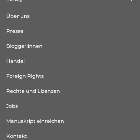
Über uns
Presse
Blogger:innen
Handel
Foreign Rights
Rechte und Lizenzen
Jobs
Manuskript einreichen
Kontakt