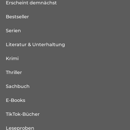
Erscheint demnächst
Bestseller
Serien
Literatur & Unterhaltung
Krimi
Thriller
Sachbuch
E-Books
TikTok-Bücher
Leseproben