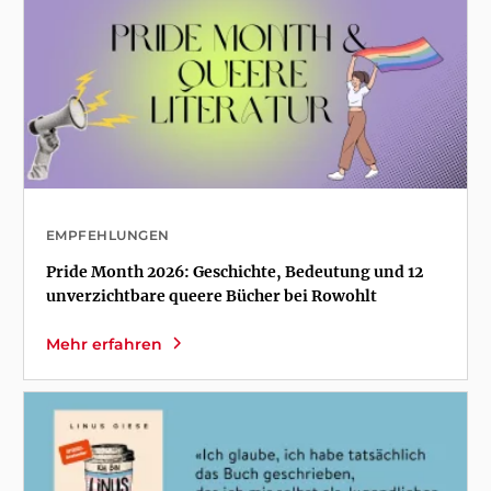
EMPFEHLUNGEN
Pride Month 2026: Geschichte, Bedeutung und 12
unverzichtbare queere Bücher bei Rowohlt
Mehr erfahren