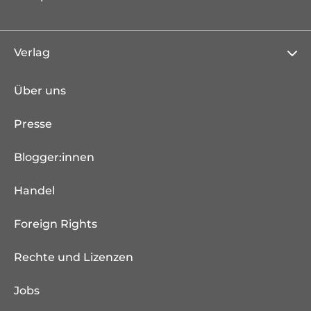
Verlag
Über uns
Presse
Blogger:innen
Handel
Foreign Rights
Rechte und Lizenzen
Jobs