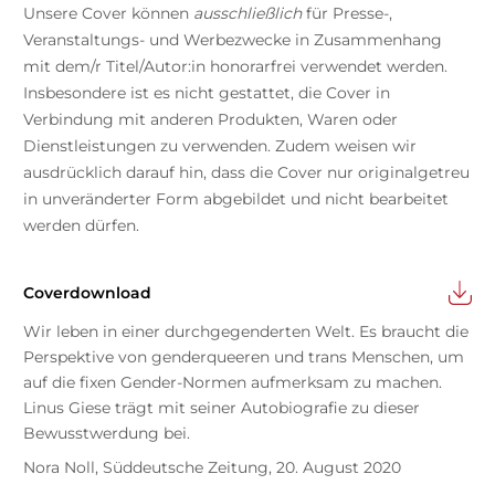
Unsere Cover können
ausschließlich
für Presse-,
Veranstaltungs- und Werbezwecke in Zusammenhang
mit dem/r Titel/Autor:in honorarfrei verwendet werden.
Insbesondere ist es nicht gestattet, die Cover in
Verbindung mit anderen Produkten, Waren oder
Dienstleistungen zu verwenden. Zudem weisen wir
ausdrücklich darauf hin, dass die Cover nur originalgetreu
in unveränderter Form abgebildet und nicht bearbeitet
werden dürfen.
Coverdownload
Wir leben in einer durchgegenderten Welt. Es braucht die
Perspektive von genderqueeren und trans Menschen, um
auf die fixen Gender-Normen aufmerksam zu machen.
Linus Giese trägt mit seiner Autobiografie zu dieser
Bewusstwerdung bei.
Nora Noll, Süddeutsche Zeitung, 20. August 2020