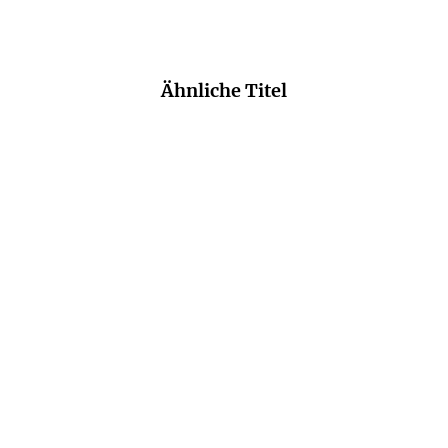
Ähnliche Titel