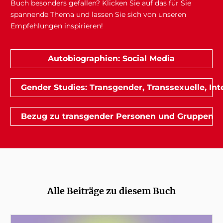
Buch besonders gefallen? Klicken Sie auf das für Sie
spannende Thema und lassen Sie sich von unseren
Empfehlungen inspirieren!
Autobiographien: Social Media
Gender Studies: Transgender, Transsexuelle, Int
Bezug zu transgender Personen und Gruppen
Alle Beiträge zu diesem Buch