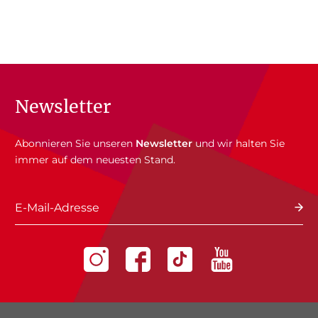
Newsletter
Abonnieren Sie unseren
Newsletter
und wir halten Sie
immer auf dem neuesten Stand.
E-Mail-Adresse