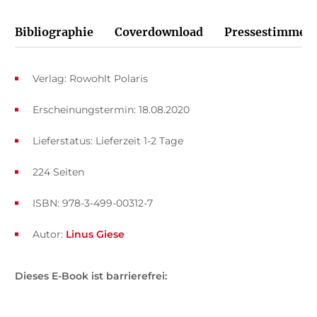
Bibliographie
Coverdownload
Pressestimmen
Verlag: Rowohlt Polaris
Erscheinungstermin: 18.08.2020
Lieferstatus: Lieferzeit 1-2 Tage
224 Seiten
ISBN: 978-3-499-00312-7
Autor:
Linus Giese
Dieses E-Book ist barrierefrei: