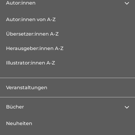
Autor:innen
Autor:innen von A-Z
Übersetzer:innen A-Z
Herausgeber:innen A-Z
Illustrator:innen A-Z
Veranstaltungen
Bücher
Neuheiten