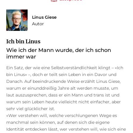
Linus Giese
Autor
Ich bin Linus
Wie ich der Mann wurde, der ich schon
immer war
Ein Satz, der wie eine Selbstverständlichkeit klingt – «Ich
bin Linus» –, doch er teilt sein Leben in ein Davor und
Danach. Auf beeindruckende Weise erzählt Linus Giese,
warum er einunddreißig Jahre alt werden musste, um
laut auszusprechen, dass er ein Mann und trans ist und
warum sein Leben heute vielleicht nicht einfacher, aber
sehr viel glücklicher ist.
«Wer verstehen will, welche verschlungenen Wege es
manchmal sein können, auf denen sich die eigene
Identität entdecken lässt, wer verstehen will, wie sich eine