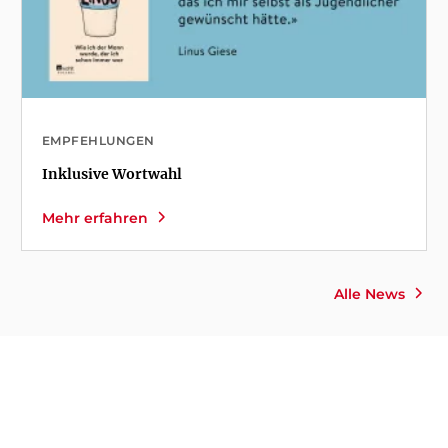
EMPFEHLUNGEN
Inklusive Wortwahl
Mehr erfahren
Alle News