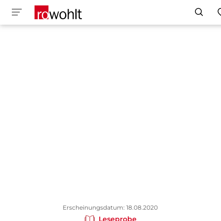
Erscheinungsdatum: 18.08.2020
Leseprobe