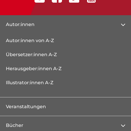
Autor:innen
Autor:innen von A-Z
Übersetzer:innen A-Z
Herausgeber:innen A-Z
Illustrator:innen A-Z
Veranstaltungen
Bücher