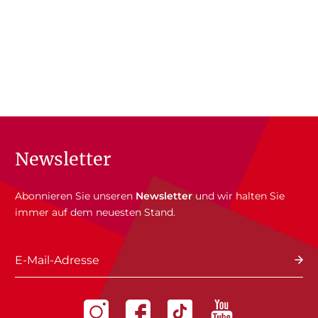
Newsletter
Abonnieren Sie unseren
Newsletter
und wir halten Sie
immer auf dem neuesten Stand.
E-Mail-Adresse