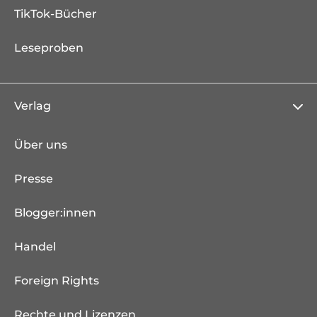
TikTok-Bücher
Leseproben
Verlag
Über uns
Presse
Blogger:innen
Handel
Foreign Rights
Rechte und Lizenzen