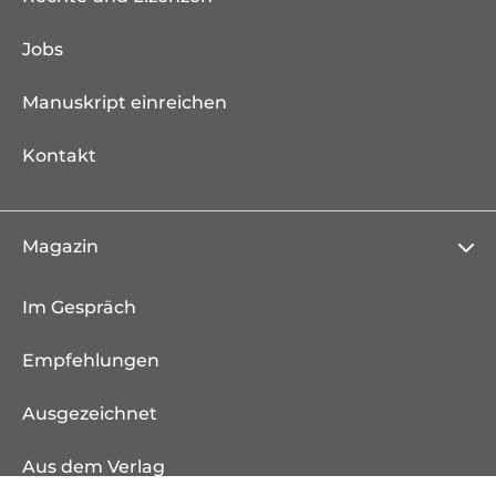
Jobs
Manuskript einreichen
Kontakt
Magazin
Im Gespräch
Empfehlungen
Ausgezeichnet
Aus dem Verlag