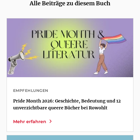
Alle Beiträge zu diesem Buch
EMPFEHLUNGEN
Pride Month 2026: Geschichte, Bedeutung und 12
unverzichtbare queere Bücher bei Rowohlt
Mehr erfahren