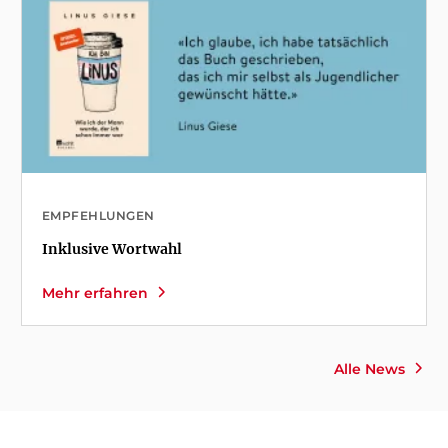
EMPFEHLUNGEN
Inklusive Wortwahl
Mehr erfahren
Alle News