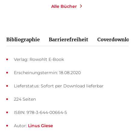
Alle Bücher
Bibliographie
Barrierefreiheit
Coverdownload
Verlag: Rowohlt E-Book
Erscheinungstermin: 18.08.2020
Lieferstatus: Sofort per Download lieferbar
224 Seiten
ISBN: 978-3-644-00664-5
Autor:
Linus Giese