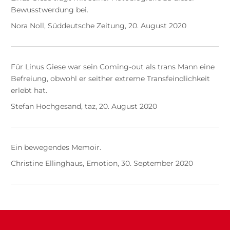
Bewusstwerdung bei.
Nora Noll, Süddeutsche Zeitung, 20. August 2020
Für Linus Giese war sein Coming-out als trans Mann eine
Befreiung, obwohl er seither extreme Transfeindlichkeit
erlebt hat.
Stefan Hochgesand, taz, 20. August 2020
Ein bewegendes Memoir.
Christine Ellinghaus, Emotion, 30. September 2020