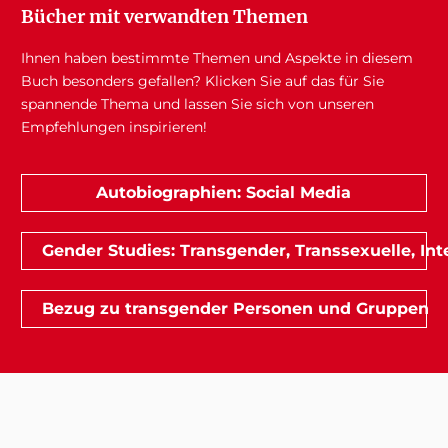
Bücher mit verwandten Themen
Ihnen haben bestimmte Themen und Aspekte in diesem
Buch besonders gefallen? Klicken Sie auf das für Sie
spannende Thema und lassen Sie sich von unseren
Empfehlungen inspirieren!
Autobiographien: Social Media
Gender Studies: Transgender, Transsexuelle, Int
Bezug zu transgender Personen und Gruppen