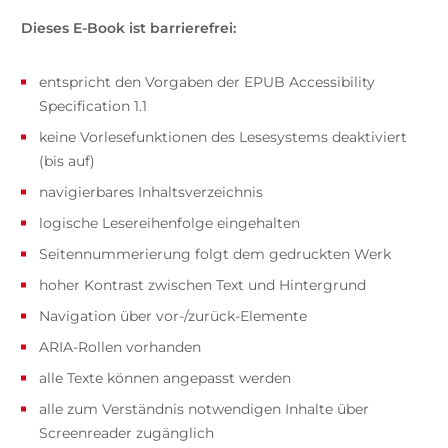
Dieses E-Book ist barrierefrei:
entspricht den Vorgaben der EPUB Accessibility
Specification 1.1
keine Vorlesefunktionen des Lesesystems deaktiviert
(bis auf)
navigierbares Inhaltsverzeichnis
logische Lesereihenfolge eingehalten
Seitennummerierung folgt dem gedruckten Werk
hoher Kontrast zwischen Text und Hintergrund
Navigation über vor-/zurück-Elemente
ARIA-Rollen vorhanden
alle Texte können angepasst werden
alle zum Verständnis notwendigen Inhalte über
Screenreader zugänglich