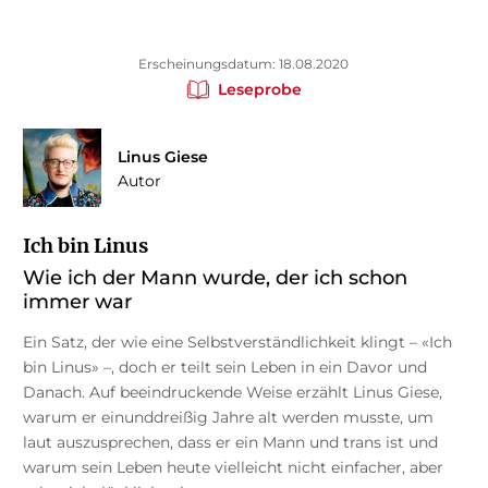
Erscheinungsdatum: 18.08.2020
Leseprobe
Linus Giese
Autor
Ich bin Linus
Wie ich der Mann wurde, der ich schon
immer war
Ein Satz, der wie eine Selbstverständlichkeit klingt – «Ich
bin Linus» –, doch er teilt sein Leben in ein Davor und
Danach. Auf beeindruckende Weise erzählt Linus Giese,
warum er einunddreißig Jahre alt werden musste, um
laut auszusprechen, dass er ein Mann und trans ist und
warum sein Leben heute vielleicht nicht einfacher, aber