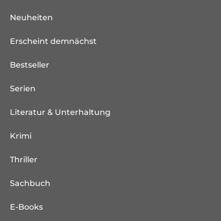
Neuheiten
Erscheint demnächst
Bestseller
Serien
Literatur & Unterhaltung
Krimi
Thriller
Sachbuch
E-Books