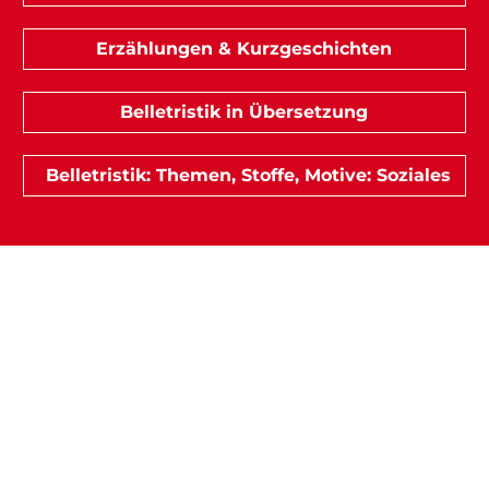
Erzählungen & Kurzgeschichten
Belletristik in Übersetzung
Belletristik: Themen, Stoffe, Motive: Soziales