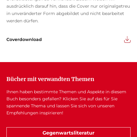
ausdrücklich darauf hin, dass die Cover nur originalgetreu
in unveränderter Form abgebildet und nicht bearbeitet
werden dürfen.
Coverdownload
Bücher mit verwandten Themen
Ihnen haben bestimmte Themen und Aspekte in diesem
Buch besonders gefallen? Klicken Sie auf das für Sie
spannende Thema und lassen Sie sich von unseren
Empfehlungen inspirieren!
Gegenwartsliteratur