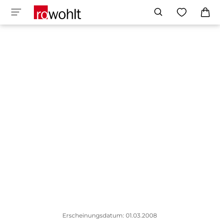
Erscheinungsdatum: 01.03.2008