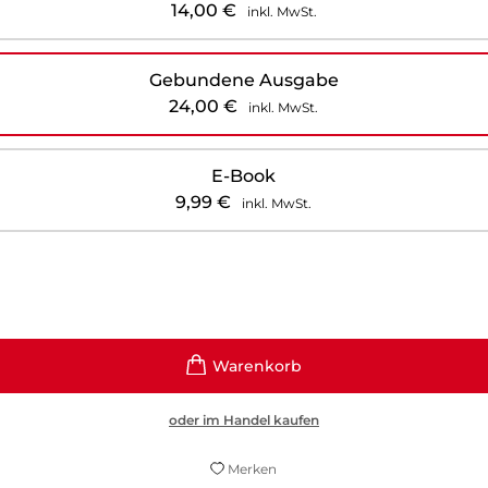
14,00
€
inkl. MwSt.
Gebundene Ausgabe
24,00
€
inkl. MwSt.
E-Book
9,99
€
inkl. MwSt.
oder im Handel kaufen
Merken