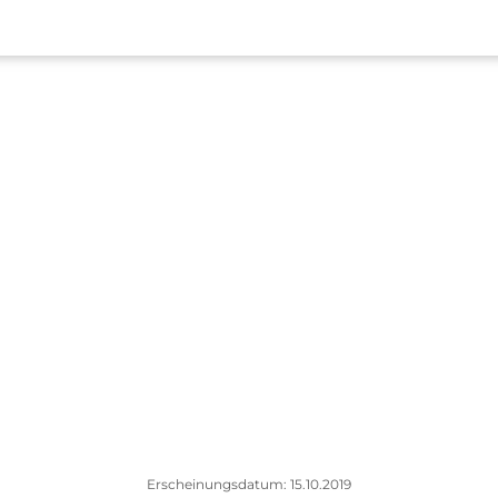
Erscheinungsdatum: 15.10.2019