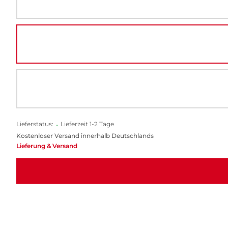
Lieferstatus:
•
Lieferzeit 1-2 Tage
Kostenloser Versand innerhalb Deutschlands
Lieferung & Versand