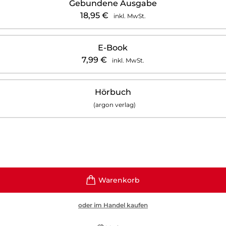
Gebundene Ausgabe
18,95
€
inkl. MwSt.
E-Book
7,99
€
inkl. MwSt.
Hörbuch
(argon verlag)
oder im Handel kaufen