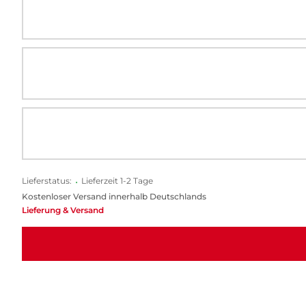
Lieferstatus:
•
Lieferzeit 1-2 Tage
Kostenloser Versand innerhalb Deutschlands
Lieferung & Versand