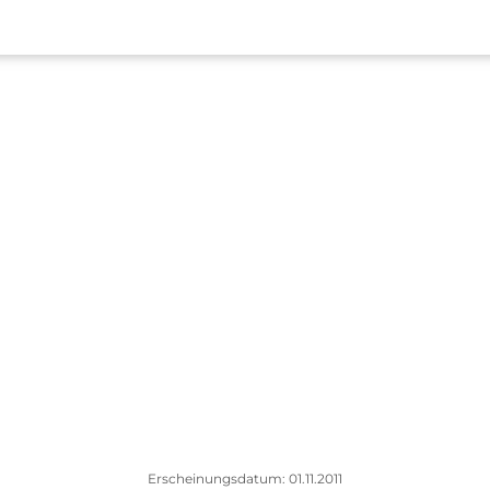
Erscheinungsdatum: 01.11.2011