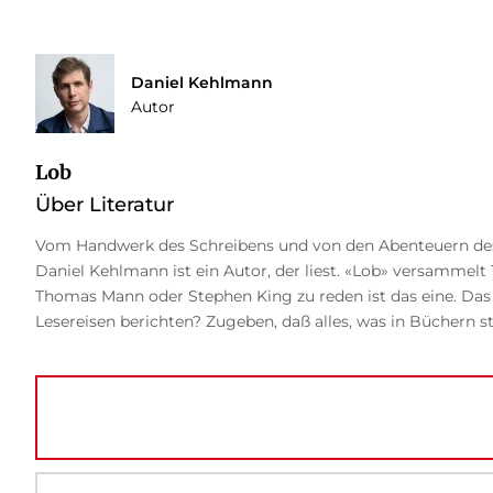
Daniel Kehlmann
Autor
Lob
Über Literatur
Vom Handwerk des Schreibens und von den Abenteuern des
Daniel Kehlmann ist ein Autor, der liest. «Lob» versammelt
Thomas Mann oder Stephen King zu reden ist das eine. Das a
Lesereisen berichten? Zugeben, daß alles, was in Büchern st