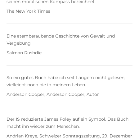
seinen moralischen Kompass bezeichnet.
The New York Times
Eine atemberaubende Geschichte von Gewalt und
Vergebung
Salman Rushdie
So ein gutes Buch habe ich seit Langem nicht gelesen,
vielleicht noch nie in meinem Leben.
Anderson Cooper, Anderson Cooper, Autor
Der IS reduzierte James Foley auf ein Symbol. Das Buch
macht ihn wieder zum Menschen.
Andrian Kreye, Schweizer Sonntagszeitung, 29. Dezember