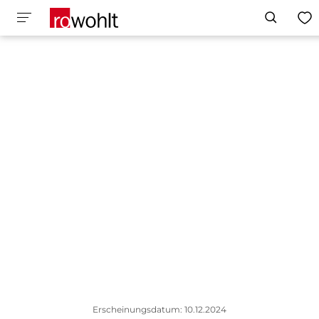
Erscheinungsdatum: 10.12.2024