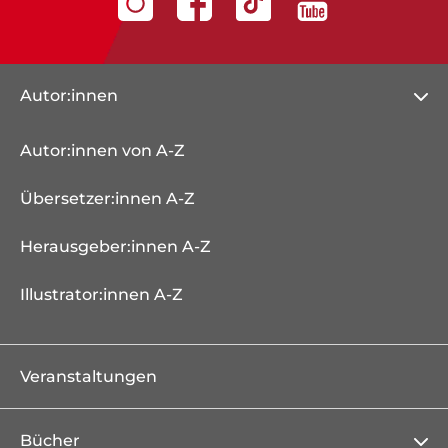
Autor:innen
Autor:innen von A-Z
Übersetzer:innen A-Z
Herausgeber:innen A-Z
Illustrator:innen A-Z
Veranstaltungen
Bücher