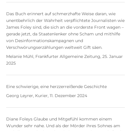
Das Buch erinnert auf schmerzhafte Weise daran, wie
unentbehrlich der Wahrheit verpflichtete Journalisten wie
James Foley sind, die sich an die vorderste Front wagen –
gerade jetzt, da Staatenlenker ohne Scham und mithilfe
von Desinformationskampagnen und
Verschwörungserzählungen weltweit Gift säen.
Melanie Mühl, Frankfurter Allgemeine Zeitung, 25. Januar
2025
Eine schwierige, eine herzzerreißende Geschichte
Georg Leyrer, Kurier, 11. Dezember 2024
Diane Foleys Glaube und Mitgefühl kommen einem
Wunder sehr nahe. Und als der Mörder ihres Sohnes am