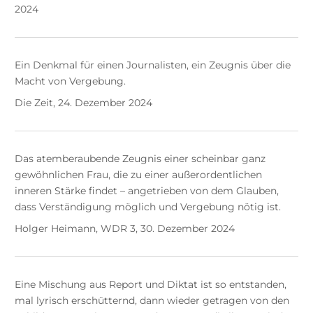
2024
Ein Denkmal für einen Journalisten, ein Zeugnis über die
Macht von Vergebung.
Die Zeit, 24. Dezember 2024
Das atemberaubende Zeugnis einer scheinbar ganz
gewöhnlichen Frau, die zu einer außerordentlichen
inneren Stärke findet – angetrieben von dem Glauben,
dass Verständigung möglich und Vergebung nötig ist.
Holger Heimann, WDR 3, 30. Dezember 2024
Eine Mischung aus Report und Diktat ist so entstanden,
mal lyrisch erschütternd, dann wieder getragen von den