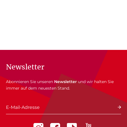
Newsletter
Abonnieren Sie unseren
Newsletter
und wir halten Sie
immer auf dem neuesten Stand.
E-Mail-Adresse