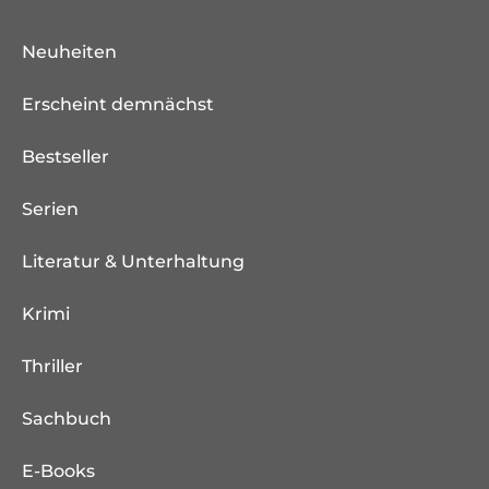
Neuheiten
Erscheint demnächst
Bestseller
Serien
Literatur & Unterhaltung
Krimi
Thriller
Sachbuch
E-Books