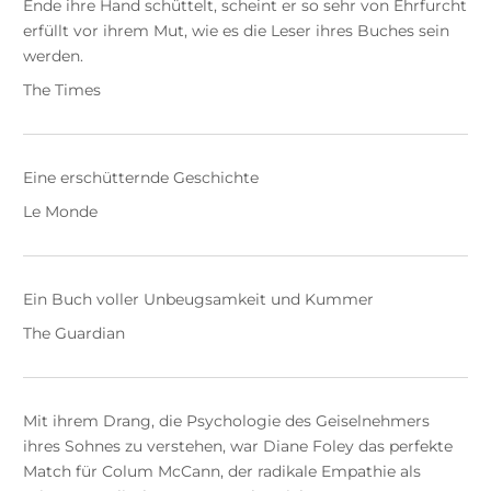
Ende ihre Hand schüttelt, scheint er so sehr von Ehrfurcht
erfüllt vor ihrem Mut, wie es die Leser ihres Buches sein
werden.
The Times
Eine erschütternde Geschichte
Le Monde
Ein Buch voller Unbeugsamkeit und Kummer
The Guardian
Mit ihrem Drang, die Psychologie des Geiselnehmers
ihres Sohnes zu verstehen, war Diane Foley das perfekte
Match für Colum McCann, der radikale Empathie als