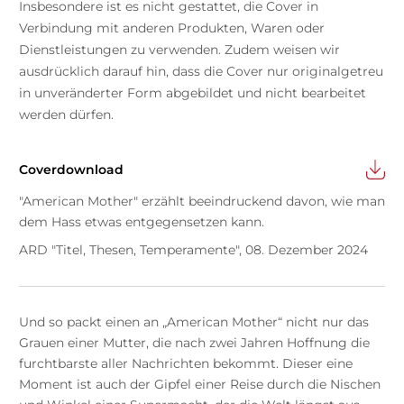
Insbesondere ist es nicht gestattet, die Cover in
Verbindung mit anderen Produkten, Waren oder
Dienstleistungen zu verwenden. Zudem weisen wir
ausdrücklich darauf hin, dass die Cover nur originalgetreu
in unveränderter Form abgebildet und nicht bearbeitet
werden dürfen.
Coverdownload
"American Mother" erzählt beeindruckend davon, wie man
dem Hass etwas entgegensetzen kann.
ARD "Titel, Thesen, Temperamente", 08. Dezember 2024
Und so packt einen an „American Mother“ nicht nur das
Grauen einer Mutter, die nach zwei Jahren Hoffnung die
furchtbarste aller Nachrichten bekommt. Dieser eine
Moment ist auch der Gipfel einer Reise durch die Nischen