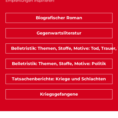
Empfehlungen inspirieren!
Biografischer Roman
Gegenwartsliteratur
Belletristik: Themen, Stoffe, Motive: Tod, Trauer,
Belletristik: Themen, Stoffe, Motive: Politik
Tatsachenberichte: Kriege und Schlachten
Kriegsgefangene