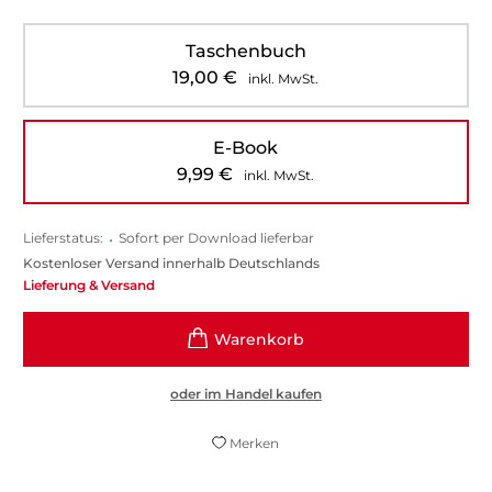
Taschenbuch
19,00
€
inkl. MwSt.
E-Book
9,99
€
inkl. MwSt.
Lieferstatus:
•
Sofort per Download lieferbar
Kostenloser Versand innerhalb Deutschlands
Lieferung & Versand
oder im Handel kaufen
Merken