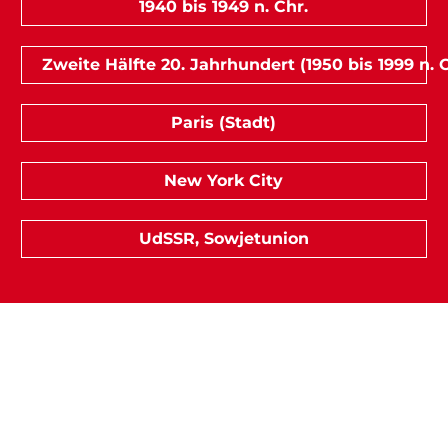
1940 bis 1949 n. Chr.
Zweite Hälfte 20. Jahrhundert (1950 bis 1999 n. C
Paris (Stadt)
New York City
UdSSR, Sowjetunion