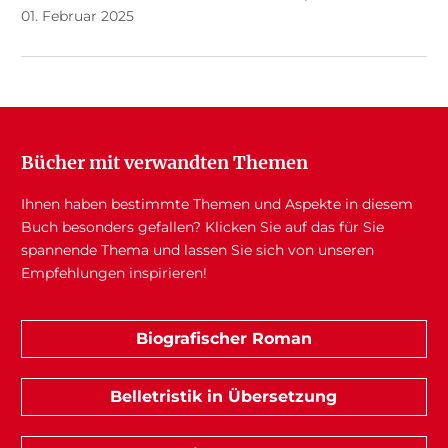
01. Februar 2025
Bücher mit verwandten Themen
Ihnen haben bestimmte Themen und Aspekte in diesem
Buch besonders gefallen? Klicken Sie auf das für Sie
spannende Thema und lassen Sie sich von unseren
Empfehlungen inspirieren!
Biografischer Roman
Belletristik in Übersetzung