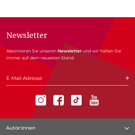
Newsletter
Abonnieren Sie unseren
Newsletter
und wir halten Sie
immer auf dem neuesten Stand.
E-Mail-Adresse
Autor:innen