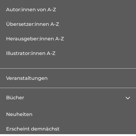
Autor:innen von A-Z
Übersetzer:innen A-Z
Herausgeber:innen A-Z
Illustrator:innen A-Z
Veranstaltungen
Bücher
Neuheiten
Erscheint demnächst