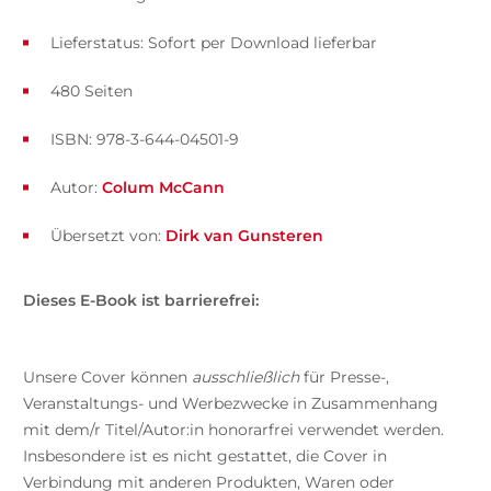
Lieferstatus: Sofort per Download lieferbar
480 Seiten
ISBN: 978-3-644-04501-9
Autor:
Colum McCann
Übersetzt von:
Dirk van Gunsteren
Dieses E-Book ist barrierefrei:
Unsere Cover können
ausschließlich
für Presse-,
Veranstaltungs- und Werbezwecke in Zusammenhang
mit dem/r Titel/Autor:in honorarfrei verwendet werden.
Insbesondere ist es nicht gestattet, die Cover in
Verbindung mit anderen Produkten, Waren oder