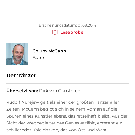
Erscheinungsdatum: 01.08.2014
Leseprobe
Colum McCann
Autor
Der Tänzer
Übersetzt von:
Dirk van Gunsteren
Rudolf Nurejew galt als einer der größten Tänzer aller
Zeiten. McCann begibt sich in seinem Roman auf die
Spuren eines Künstlerlebens, das rätselhaft bleibt. Aus der
Sicht der Wegbegleiter des Genies erzählt, entsteht ein
schillerndes Kaleidoskop, das von Ost und West,