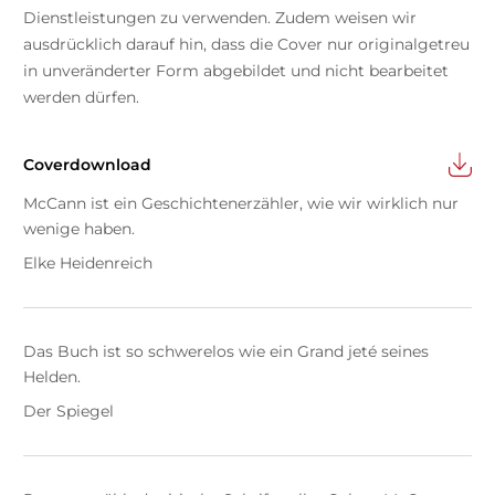
Dienstleistungen zu verwenden. Zudem weisen wir
ausdrücklich darauf hin, dass die Cover nur originalgetreu
in unveränderter Form abgebildet und nicht bearbeitet
werden dürfen.
Coverdownload
McCann ist ein Geschichtenerzähler, wie wir wirklich nur
wenige haben.
Elke Heidenreich
Das Buch ist so schwerelos wie ein Grand jeté seines
Helden.
Der Spiegel